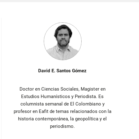
David E. Santos Gómez
Doctor en Ciencias Sociales, Magister en
Estudios Humanísticos y Periodista. Es
columnista semanal de El Colombiano y
profesor en Eafit de temas relacionados con la
historia contemporánea, la geopolítica y el
periodismo.