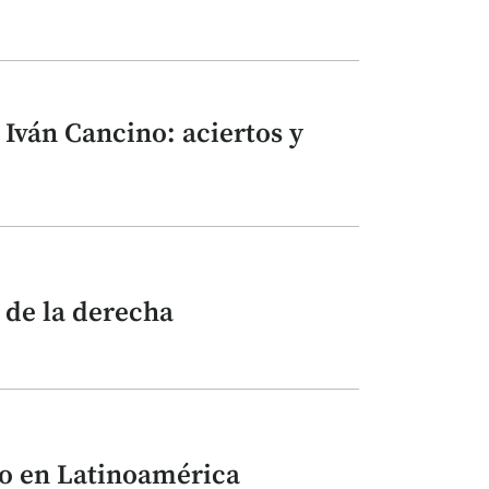
Iván Cancino: aciertos y
 de la derecha
ino en Latinoamérica