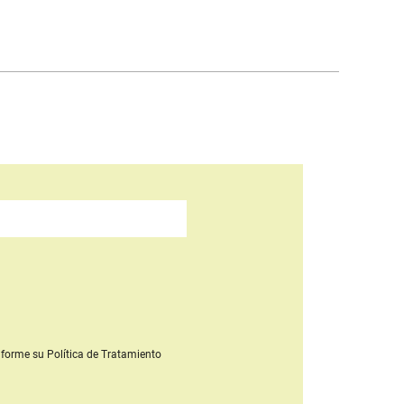
forme su Política de Tratamiento