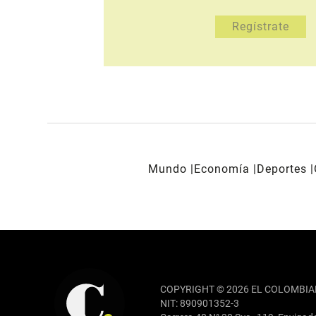
Mundo
Economía
Deportes
REDES SOCIALES
COPYRIGHT © 2026 EL COLOMBIA
NIT: 890901352-3