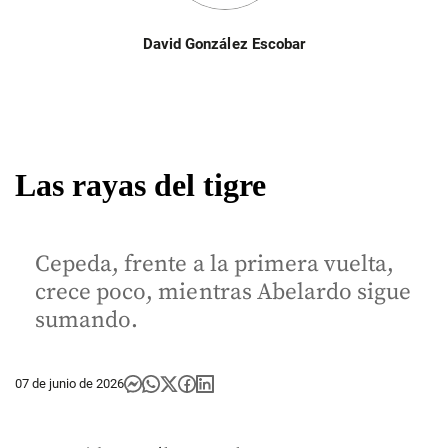
David González Escobar
Las rayas del tigre
Cepeda, frente a la primera vuelta,
crece poco, mientras Abelardo sigue
sumando.
07 de junio de 2026