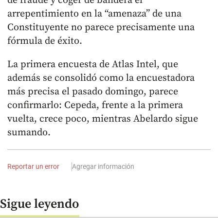
de fraude y coger de bandera el
arrepentimiento en la “amenaza” de una
Constituyente no parece precisamente una
fórmula de éxito.
La primera encuesta de Atlas Intel, que
además se consolidó como la encuestadora
más precisa el pasado domingo, parece
confirmarlo: Cepeda, frente a la primera
vuelta, crece poco, mientras Abelardo sigue
sumando.
Reportar un error
Agregar información
Sigue leyendo