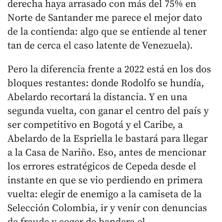
derecha haya arrasado con más del 75% en
Norte de Santander me parece el mejor dato
de la contienda: algo que se entiende al tener
tan de cerca el caso latente de Venezuela).
Pero la diferencia frente a 2022 está en los dos
bloques restantes: donde Rodolfo se hundía,
Abelardo recortará la distancia. Y en una
segunda vuelta, con ganar el centro del país y
ser competitivo en Bogotá y el Caribe, a
Abelardo de la Espriella le bastará para llegar
a la Casa de Nariño. Eso, antes de mencionar
los errores estratégicos de Cepeda desde el
instante en que se vio perdiendo en primera
vuelta: elegir de enemigo a la camiseta de la
Selección Colombia, ir y venir con denuncias