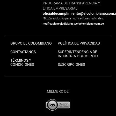
PROGRAMA DE TRANSPARENCIA Y
ÉTICA EMPRESARIAL:
oficialdecumplimiento@elcolombiano.com.
*Buzón exclusivo para notificaciones judiciales:
notificacionesjudiciales@elcolombiano.com.co
GRUPO EL COLOMBIANO
POLÍTICA DE PRIVACIDAD
CONTÁCTANOS
SUPERINTENDENCIA DE
INDUSTRIA Y COMERCIO
TÉRMINOS Y
CONDICIONES
SUSCRIPCIONES
MIEMBRO DE: