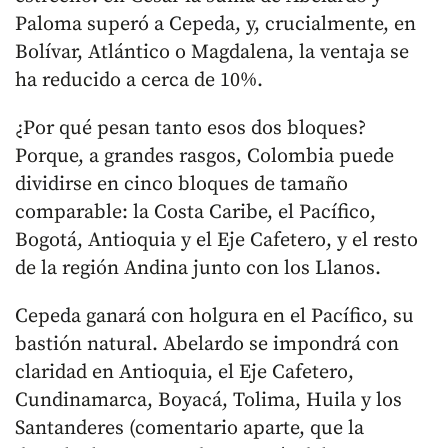
Paloma superó a Cepeda, y, crucialmente, en
Bolívar, Atlántico o Magdalena, la ventaja se
ha reducido a cerca de 10%.
¿Por qué pesan tanto esos dos bloques?
Porque, a grandes rasgos, Colombia puede
dividirse en cinco bloques de tamaño
comparable: la Costa Caribe, el Pacífico,
Bogotá, Antioquia y el Eje Cafetero, y el resto
de la región Andina junto con los Llanos.
Cepeda ganará con holgura en el Pacífico, su
bastión natural. Abelardo se impondrá con
claridad en Antioquia, el Eje Cafetero,
Cundinamarca, Boyacá, Tolima, Huila y los
Santanderes (comentario aparte, que la