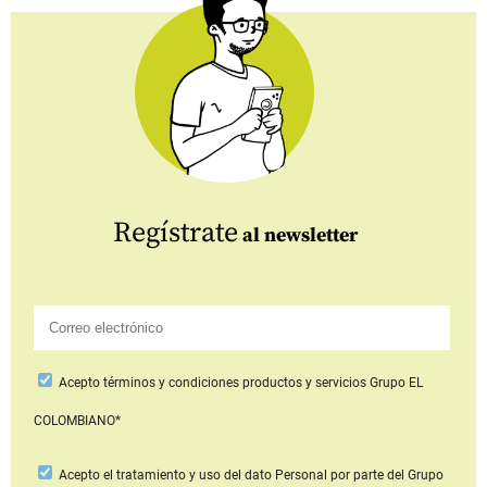
Regístrate
al newsletter
Acepto
términos y condiciones productos y servicios
Grupo EL
COLOMBIANO*
Acepto
el tratamiento y uso del dato Personal
por parte del Grupo