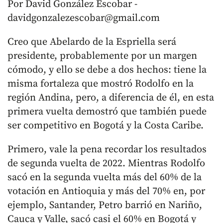
Por David González Escobar -
davidgonzalezescobar@gmail.com
Creo que Abelardo de la Espriella será
presidente, probablemente por un margen
cómodo, y ello se debe a dos hechos: tiene la
misma fortaleza que mostró Rodolfo en la
región Andina, pero, a diferencia de él, en esta
primera vuelta demostró que también puede
ser competitivo en Bogotá y la Costa Caribe.
Primero, vale la pena recordar los resultados
de segunda vuelta de 2022. Mientras Rodolfo
sacó en la segunda vuelta más del 60% de la
votación en Antioquia y más del 70% en, por
ejemplo, Santander, Petro barrió en Nariño,
Cauca y Valle, sacó casi el 60% en Bogotá y