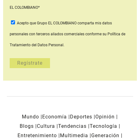
EL COLOMBIANO*
Acepto que Grupo EL COLOMBIANO
comparta mis datos
personales con terceros aliados comerciales
conforme su Política de
Tratamiento del Datos Personal.
Mundo
Economía
Deportes
Opinión
Blogs
Cultura
Tendencias
Tecnología
Entretenimiento
Multimedia
Generación