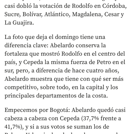
casi dobló la votación de Rodolfo en Córdoba,
Sucre, Bolívar, Atlántico, Magdalena, Cesar y
La Guajira.
La foto que deja el domingo tiene una
diferencia clave: Abelardo conserva la
fortaleza que mostró Rodolfo en el centro del
país, y Cepeda la misma fuerza de Petro en el
sur, pero, a diferencia de hace cuatro años,
Abelardo muestra que tiene con qué ser más
competitivo, sobre todo, en la capital y los
principales departamentos de la costa.
Empecemos por Bogotá: Abelardo quedó casi
cabeza a cabeza con Cepeda (37,7% frente a
41,7%), y si a sus votos se suman los de