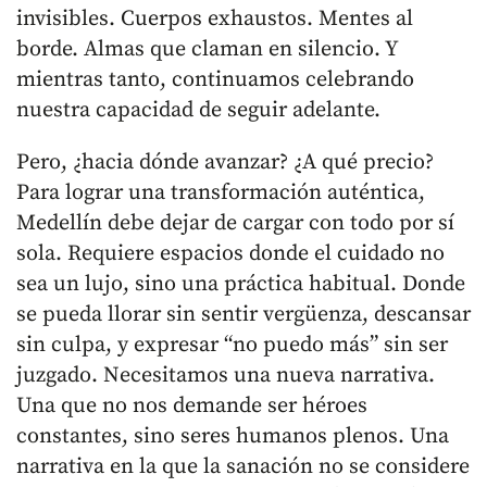
invisibles. Cuerpos exhaustos. Mentes al
borde. Almas que claman en silencio. Y
mientras tanto, continuamos celebrando
nuestra capacidad de seguir adelante.
Pero, ¿hacia dónde avanzar? ¿A qué precio?
Para lograr una transformación auténtica,
Medellín debe dejar de cargar con todo por sí
sola. Requiere espacios donde el cuidado no
sea un lujo, sino una práctica habitual. Donde
se pueda llorar sin sentir vergüenza, descansar
sin culpa, y expresar “no puedo más” sin ser
juzgado. Necesitamos una nueva narrativa.
Una que no nos demande ser héroes
constantes, sino seres humanos plenos. Una
narrativa en la que la sanación no se considere