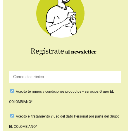
Regístrate
al newsletter
Acepto
términos y condiciones productos y servicios
Grupo EL
COLOMBIANO*
Acepto
el tratamiento y uso del dato Personal
por parte del Grupo
EL COLOMBIANO*