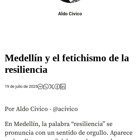
Aldo Civico
Medellín y el fetichismo de la
resiliencia
19 de julio de 2025
Por Aldo Civico - @acivico
En Medellín, la palabra “resiliencia” se
pronuncia con un sentido de orgullo. Aparece