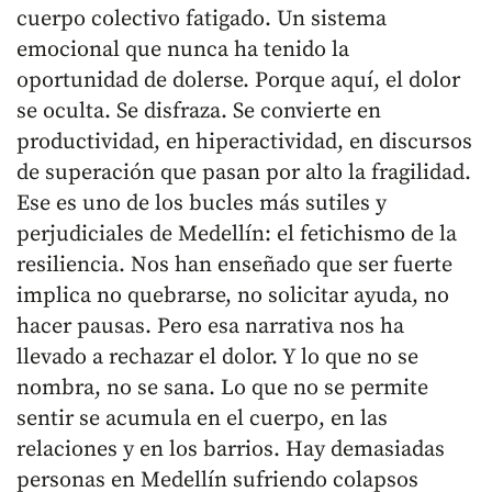
cuerpo colectivo fatigado. Un sistema
emocional que nunca ha tenido la
oportunidad de dolerse. Porque aquí, el dolor
se oculta. Se disfraza. Se convierte en
productividad, en hiperactividad, en discursos
de superación que pasan por alto la fragilidad.
Ese es uno de los bucles más sutiles y
perjudiciales de Medellín: el fetichismo de la
resiliencia. Nos han enseñado que ser fuerte
implica no quebrarse, no solicitar ayuda, no
hacer pausas. Pero esa narrativa nos ha
llevado a rechazar el dolor. Y lo que no se
nombra, no se sana. Lo que no se permite
sentir se acumula en el cuerpo, en las
relaciones y en los barrios. Hay demasiadas
personas en Medellín sufriendo colapsos