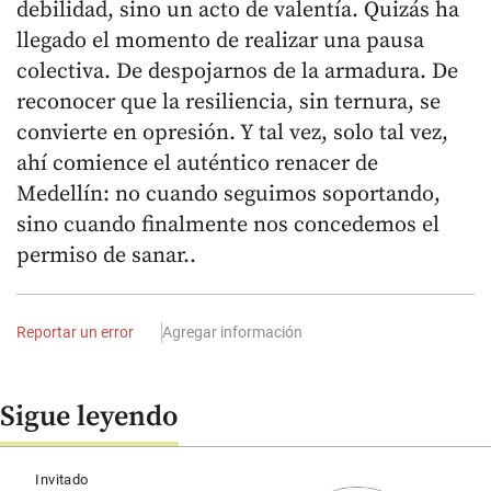
debilidad, sino un acto de valentía. Quizás ha
llegado el momento de realizar una pausa
colectiva. De despojarnos de la armadura. De
reconocer que la resiliencia, sin ternura, se
convierte en opresión. Y tal vez, solo tal vez,
ahí comience el auténtico renacer de
Medellín: no cuando seguimos soportando,
sino cuando finalmente nos concedemos el
permiso de sanar..
Reportar un error
Agregar información
Sigue leyendo
Invitado