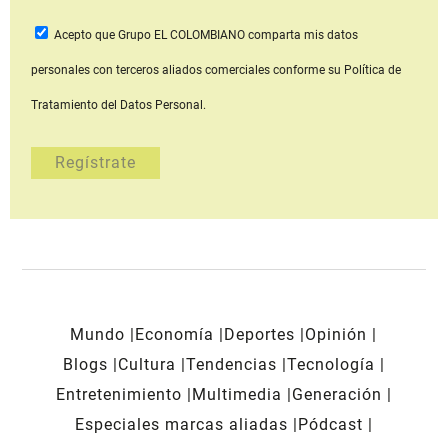
Acepto que Grupo EL COLOMBIANO
comparta mis datos
personales con terceros aliados comerciales
conforme su Política de
Tratamiento del Datos Personal.
Mundo
Economía
Deportes
Opinión
Blogs
Cultura
Tendencias
Tecnología
Entretenimiento
Multimedia
Generación
Especiales marcas aliadas
Pódcast