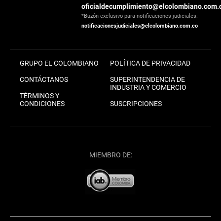
oficialdecumplimiento@elcolombiano.com.
*Buzón exclusivo para notificaciones judiciales:
notificacionesjudiciales@elcolombiano.com.co
GRUPO EL COLOMBIANO
POLÍTICA DE PRIVACIDAD
CONTÁCTANOS
SUPERINTENDENCIA DE
INDUSTRIA Y COMERCIO
TÉRMINOS Y
CONDICIONES
SUSCRIPCIONES
MIEMBRO DE: