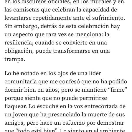
en los discursos oficiales, en los murales y en
las camisetas que celebran la capacidad de
levantarse repetidamente ante el sufrimiento.
Sin embargo, detrás de esta celebración hay
un aspecto que rara vez se menciona: la
resiliencia, cuando se convierte en una
obligación, puede transformarse en una
trampa.
Lo he notado en los ojos de una líder
comunitaria que me confesó que no ha podido
dormir bien en años, pero se mantiene “firme”
porque siente que no puede permitirse
flaquear. Lo escuché en la voz entrecortada de
un joven que ha presenciado la muerte de sus
amigos, pero hace un esfuerzo por demostrar
que “todo está bien”. Lo siento en el ambiente