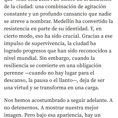
de la ciudad: una combinación de agitación
constante y un profundo cansancio que nadie
se atreve a nombrar. Medellín ha convertido la
resistencia en parte de su identidad. Y, en
cierto modo, eso ha sido crucial. Gracias a ese
impulso de supervivencia, la ciudad ha
logrado progresos que han sido reconocidos a
nivel mundial. Sin embargo, cuando la
resiliencia se convierte en una obligación
perenne —cuando no hay lugar para el
descanso, la pausa o el llanto—, deja de ser
una virtud y se transforma en una carga.
Nos hemos acostumbrado a seguir adelante. A
no detenernos. A mostrar nuestra mejor
imagen. Pero bajo esa apariencia, hay un