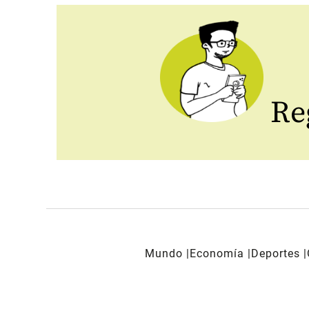
Reg
Mundo
Economía
Deportes