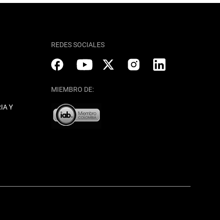
REDES SOCIALES
MIEMBRO DE:
IA Y