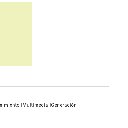
enimiento
Multimedia
Generación