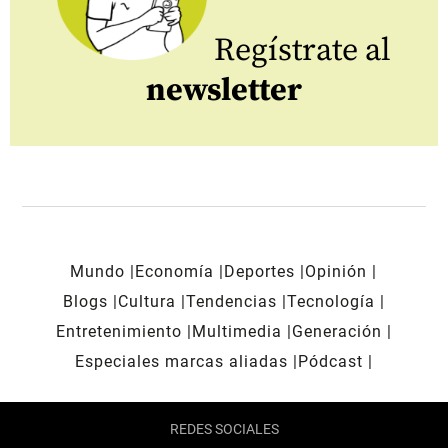
Regístrate al
newsletter
Mundo
Economía
Deportes
Opinión
Blogs
Cultura
Tendencias
Tecnología
Entretenimiento
Multimedia
Generación
Especiales marcas aliadas
Pódcast
REDES SOCIALES