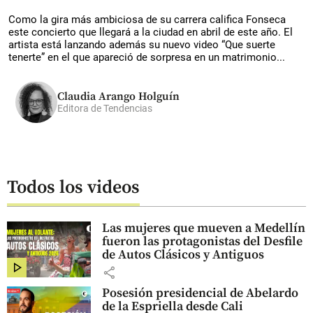
Como la gira más ambiciosa de su carrera califica Fonseca
este concierto que llegará a la ciudad en abril de este año. El
artista está lanzando además su nuevo video “Que suerte
tenerte” en el que apareció de sorpresa en un matrimonio...
Claudia Arango Holguín
Editora de Tendencias
Todos los videos
Las mujeres que mueven a Medellín
fueron las protagonistas del Desfile
de Autos Clásicos y Antiguos
share
Posesión presidencial de Abelardo
de la Espriella desde Cali