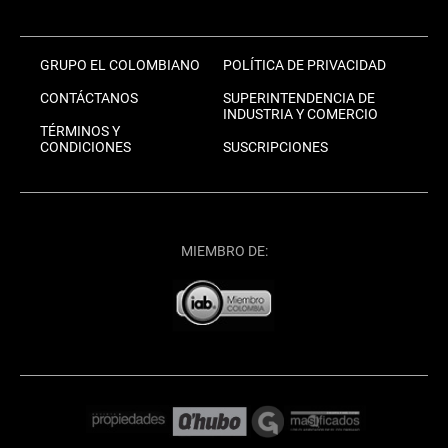
GRUPO EL COLOMBIANO
POLÍTICA DE PRIVACIDAD
CONTÁCTANOS
SUPERINTENDENCIA DE
INDUSTRIA Y COMERCIO
TÉRMINOS Y
CONDICIONES
SUSCRIPCIONES
MIEMBRO DE: