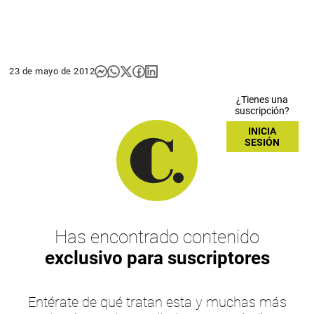
23 de mayo de 2012
¿Tienes una
suscripción?
INICIA
SESIÓN
Has encontrado contenido
exclusivo para suscriptores
Entérate de qué tratan esta y muchas más