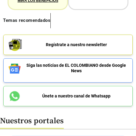
MIRA LOS BENEFICIOS
Temas recomendados
Regístrate a nuestro newsletter
Siga las noticias de EL COLOMBIANO desde Google
News
Únete a nuestro canal de Whatsapp
Nuestros portales