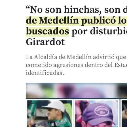
“No son hinchas, son 
de Medellín publicó lo
buscados
por disturbi
Girardot
La Alcaldía de Medellín advirtió q
cometido agresiones dentro del Esta
identificadas.