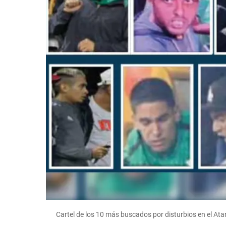
Cartel de los 10 más buscados por disturbios en el Atan