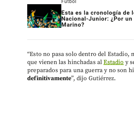
Fútbol
Esta es la cronología de 
Nacional-Junior:
¿Por un
Marino?
“Esto no pasa solo dentro del Estadio, 
que vienen las hinchadas al
Estadio
y s
preparados para una guerra y no son hi
definitivamente
”, dijo Gutiérrez.