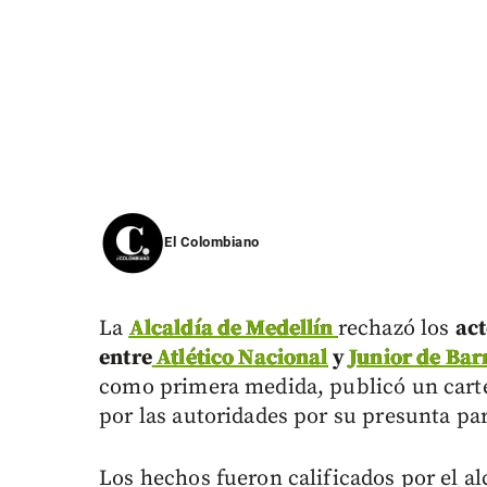
El Colombiano
La
Alcaldía de Medellín
rechazó los
act
entre
Atlético Nacional
y
Junior de Bar
como primera medida, publicó un cartel
por las autoridades por su presunta par
Los hechos fueron calificados por el a