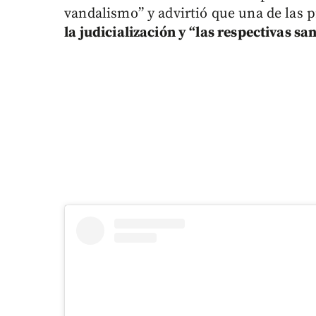
vandalismo” y advirtió que una de las 
la judicialización y “las respectivas sa