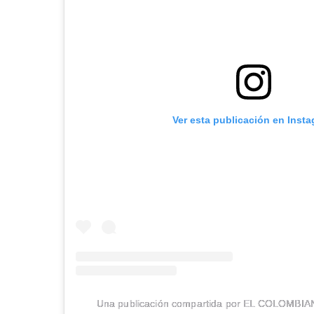
Ver esta publicación en Inst
Una publicación compartida por EL COLOMBIA