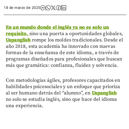
18 de marzo de 2025
En un mundo donde el inglés ya no es solo un
requisito,
sino una puerta a oportunidades globales,
Uspanglish
rompe los moldes tradicionales. Desde el
año 2018, esta academia ha innovado con nuevas
formas de la enseñanza de este idioma, a través de
programas diseñados para profesionales que buscan
más que gramática: confianza, fluidez y solvencia.
Con metodologías ágiles, profesores capacitados en
habilidades psicosociales y un enfoque que prioriza
al ser humano detrás del “alumno”, en
Uspanglish
no solo se estudia inglés, sino que hace del idioma
una experiencia.