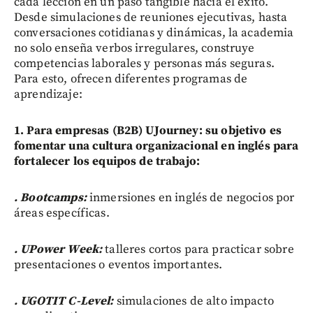
cada lección en un paso tangible hacia el éxito.
Desde simulaciones de reuniones ejecutivas, hasta
conversaciones cotidianas y dinámicas, la academia
no solo enseña verbos irregulares, construye
competencias laborales y personas más seguras.
Para esto, ofrecen diferentes programas de
aprendizaje:
1. Para empresas (B2B) UJourney: su objetivo es
fomentar una cultura organizacional en inglés para
fortalecer los equipos de trabajo:
. Bootcamps:
inmersiones en inglés de negocios por
áreas específicas.
. UPower Week:
talleres cortos para practicar sobre
presentaciones o eventos importantes.
. UGOTIT C-Level:
simulaciones de alto impacto