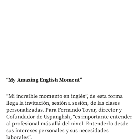
“My Amazing English Moment”
“Mi increíble momento en inglés”, de esta forma
llega la invitación, sesión a sesión, de las clases
personalizadas. Para Fernando Tovar, director y
Cofundador de Uspanglish, “es importante entender
al profesional más allá del nivel. Entenderlo desde
sus intereses personales y sus necesidades
laborales”.