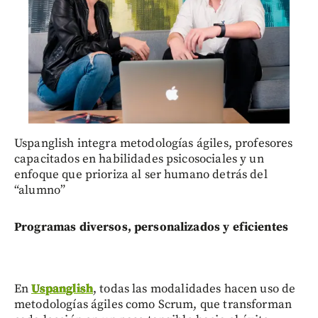
Uspanglish integra metodologías ágiles, profesores
capacitados en habilidades psicosociales y un
enfoque que prioriza al ser humano detrás del
“alumno”
Programas diversos, personalizados y eficientes
En
Uspanglish
, todas las modalidades hacen uso de
metodologías ágiles como Scrum, que transforman