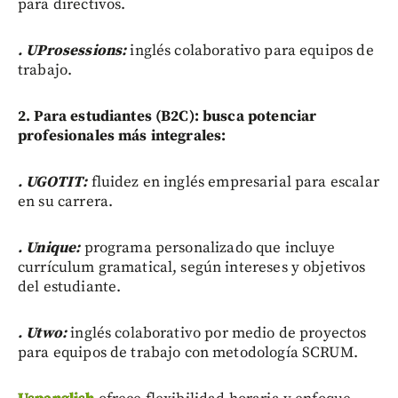
para directivos.
. UProsessions:
inglés colaborativo para equipos de
trabajo.
2. Para estudiantes (B2C): busca potenciar
profesionales más integrales:
. UGOTIT:
fluidez en inglés empresarial para escalar
en su carrera.
. Unique:
programa personalizado que incluye
currículum gramatical, según intereses y objetivos
del estudiante.
. Utwo:
inglés colaborativo por medio de proyectos
para equipos de trabajo con metodología SCRUM.