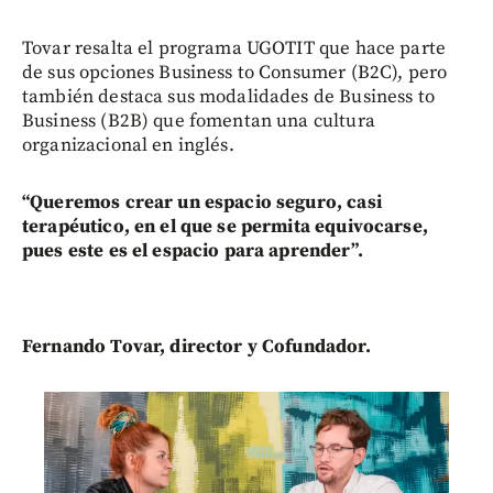
Tovar resalta el programa UGOTIT que hace parte
de sus opciones Business to Consumer (B2C), pero
también destaca sus modalidades de Business to
Business (B2B) que fomentan una cultura
organizacional en inglés.
“Queremos crear un espacio seguro, casi
terapéutico, en el que se permita equivocarse,
pues este es el espacio para aprender”.
Fernando Tovar, director y Cofundador.