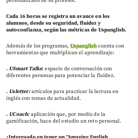
personalizado de su profesor.
Cada 16 horas se registra un avance en los
alumnos, desde su seguridad, fluidez y
autoconfianza, según las métricas de Uspanglish.
Además de los programas,
Uspanglish
cuenta con
herramientas que multiplican el aprendizaje:
.
USmart Talks
:
espacio de conversación con
diferentes personas para potenciar la fluidez.
.
Usletter:
artículos para practicar la lectura en
inglés con temas de actualidad.
.
UCoach:
aplicación que, por medio de la
gamificación, hace del estudio un reto personal.
¿Interesado en tener un “Amazing English