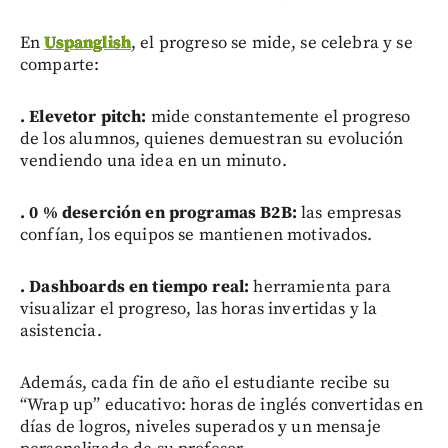
En
Uspanglish
, el progreso se mide, se celebra y se
comparte:
. Elevetor pitch:
mide constantemente el progreso
de los alumnos, quienes demuestran su evolución
vendiendo una idea en un minuto.
. 0 % deserción en programas B2B:
las empresas
confían, los equipos se mantienen motivados.
. Dashboards en tiempo real:
herramienta para
visualizar el progreso, las horas invertidas y la
asistencia.
Además, cada fin de año el estudiante recibe su
“Wrap up” educativo: horas de inglés convertidas en
días de logros, niveles superados y un mensaje