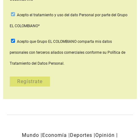
Acepto
el tratamiento y uso del dato Personal
por parte del Grupo
EL COLOMBIANO*
Acepto que Grupo EL COLOMBIANO
comparta mis datos
personales con terceros aliados comerciales
conforme su Política de
Tratamiento del Datos Personal.
Mundo
Economía
Deportes
Opinión