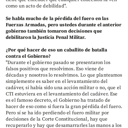
como un acto de debilidad".
Se habla mucho de la pérdida del fuero en las
Fuerzas Armadas, pero ustedes durante el anterior
gobierno también tomaron decisiones que
debilitaron la Justicia Penal Militar.
¿Por qué hacer de eso un caballito de batalla
contra el Gobierno?
"Durante el gobierno pasado se presentaron los
falsos positivos que resolvimos. Eso viene de
décadas y nosotros lo resolvimos. Lo que planteamos
simplemente es saber en el levantamiento del
cadáver, si había sido una acción militar o no, que el
CTI estuviera en el levantamiento del cadáver. Ese
es el famoso decreto, el Gobierno ha tratado de
hacer de eso como si fuera la gran pérdida del fuero.
Pero sí se ha ido perdiendo el fuero militar por
decisiones de la Corte Constitucional, hay que
recuperarlo y hay que desamarrarles las manos a los