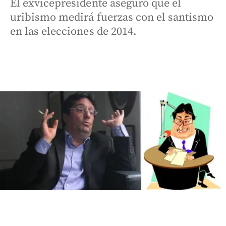
El exvicepresidente aseguró que el
uribismo medirá fuerzas con el santismo
en las elecciones de 2014.