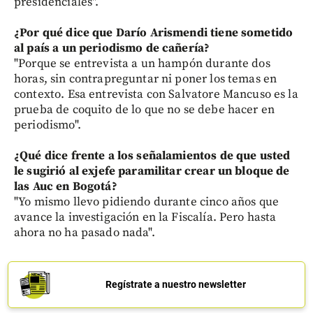
presidenciales".
¿Por qué dice que Darío Arismendi tiene sometido
al país a un periodismo de cañería?
"Porque se entrevista a un hampón durante dos
horas, sin contrapreguntar ni poner los temas en
contexto. Esa entrevista con Salvatore Mancuso es la
prueba de coquito de lo que no se debe hacer en
periodismo".
¿Qué dice frente a los señalamientos de que usted
le sugirió al exjefe paramilitar crear un bloque de
las Auc en Bogotá?
"Yo mismo llevo pidiendo durante cinco años que
avance la investigación en la Fiscalía. Pero hasta
ahora no ha pasado nada".
Regístrate a nuestro newsletter