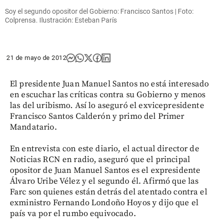
Soy el segundo opositor del Gobierno: Francisco Santos | Foto:
Colprensa. Ilustración: Esteban París
21 de mayo de 2012
El presidente Juan Manuel Santos no está interesado
en escuchar las críticas contra su Gobierno y menos
las del uribismo. Así lo aseguró el exvicepresidente
Francisco Santos Calderón y primo del Primer
Mandatario.
En entrevista con este diario, el actual director de
Noticias RCN en radio, aseguró que el principal
opositor de Juan Manuel Santos es el expresidente
Álvaro Uribe Vélez y el segundo él. Afirmó que las
Farc son quienes están detrás del atentado contra el
exministro Fernando Londoño Hoyos y dijo que el
país va por el rumbo equivocado.