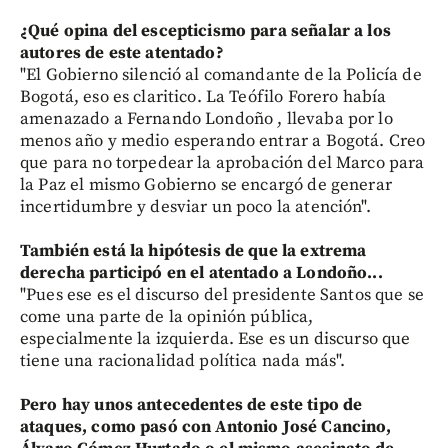
¿Qué opina del escepticismo para señalar a los
autores de este atentado?
"El Gobierno silenció al comandante de la Policía de
Bogotá, eso es claritico. La Teófilo Forero había
amenazado a Fernando Londoño , llevaba por lo
menos año y medio esperando entrar a Bogotá. Creo
que para no torpedear la aprobación del Marco para
la Paz el mismo Gobierno se encargó de generar
incertidumbre y desviar un poco la atención".
También está la hipótesis de que la extrema
derecha participó en el atentado a Londoño...
"Pues ese es el discurso del presidente Santos que se
come una parte de la opinión pública,
especialmente la izquierda. Ese es un discurso que
tiene una racionalidad política nada más".
Pero hay unos antecedentes de este tipo de
ataques, como pasó con Antonio José Cancino,