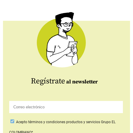
Regístrate
al newsletter
Acepto
términos y condiciones productos y servicios
Grupo EL
COLOMBIANO*