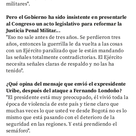
militares".
Pero el Gobierno ha sido insistente en presentarle
al Congreso un acto legislativo para reformar la
Justicia Penal Militar...
"Eso no sale antes de tres años. Se perdieron tres
años, entonces la guerrilla le da vuelta a las cosas
con un Ejército paralizado que le están mandando
las señales totalmente contradictorias. El Ejército
necesita señales claras de respaldo y no las ha
tenido".
¿Qué opina del mensaje que envió el expresidente
Uribe, después del ataque a Fernando Londoño?
"El presidente está muy preocupado, él vivió toda la
época de violencia de este país y tiene claro que
muchas veces lo que usted ve desde Bogotá no es lo
mismo que está pasando con el deterioro de la
seguridad en las regiones. Y está prendiendo el
semáforo".