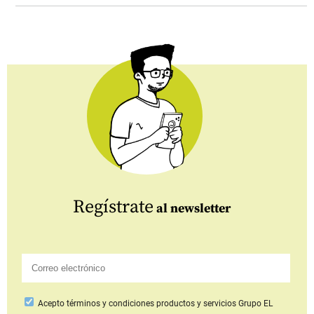
Regístrate
al newsletter
Acepto
términos y condiciones productos y servicios
Grupo EL