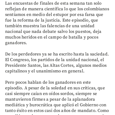
Las encuestas de finales de esta semana tan solo
reflejan de manera científica lo que los colombianos
sentíamos en medio del estupor por esa farsa que
fue la reforma de la justicia. Este episodio, que
también muestra las falencias de una unidad
nacional que nada debate salvo los puestos, deja
muchos heridos en el campo de batalla y pocos
ganadores.
De los perdedores ya se ha escrito hasta la saciedad.
El Congreso, los partidos de la unidad nacional, el
Presidente Santos, las Altas Cortes, algunos medios
capitalinos y el unanimismo en general.
Pero pocos hablan de los ganadores en este
episodio. A pesar de la soledad en sus críticas, que
casi siempre caían en oídos sordos, siempre se
mantuvieron firmes a pesar de la aplanadora
mediática y burocrática que aplicó el Gobierno con
tanto éxito en estos casi dos años de mandato. Como