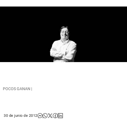
POCOS GANAN |
30 de junio de 2012