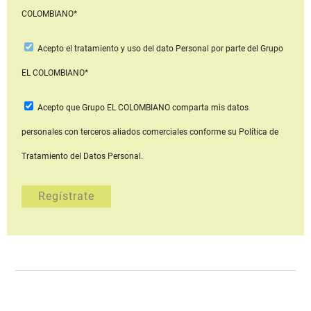
COLOMBIANO*
Acepto
el tratamiento y uso del dato Personal
por parte del Grupo
EL COLOMBIANO*
Acepto que Grupo EL COLOMBIANO
comparta mis datos
personales con terceros aliados comerciales
conforme su Política de
Tratamiento del Datos Personal.