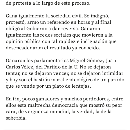
de protesta a lo largo de este proceso.
Gana igualmente la sociedad civil. Se indignó,
protestó, armó un referendo en horas y al final
obligó al Gobierno a dar reversa. Ganaron
igualmente las redes sociales que movieron a la
opinión pública con tal rapidez e indignación que
desencadenaron el resultado ya conocido.
Ganaron los parlamentarios Miguel Gómezy Juan
Carlos Vélez, del Partido de la U. No se dejaron
tentar, no se dejaron vencer, no se dejaron intimidar
y hoy son el bastión moral e ideológico de un partido
que se vende por un plato de lentejas.
En fin, pocos ganadores y muchos perdedores, entre
ellos esta maltrecha democracia que mostró su peor
cara, de vergüenza mundial, la verdad, la de la
soberbia.