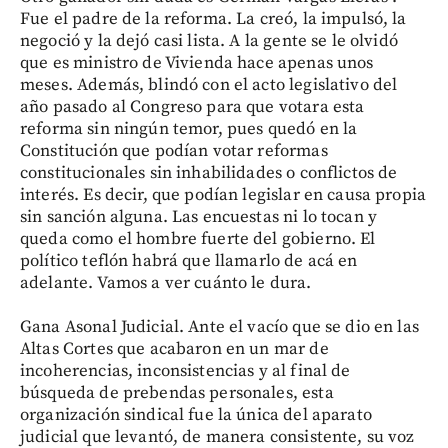
Fue el padre de la reforma. La creó, la impulsó, la
negoció y la dejó casi lista. A la gente se le olvidó
que es ministro de Vivienda hace apenas unos
meses. Además, blindó con el acto legislativo del
año pasado al Congreso para que votara esta
reforma sin ningún temor, pues quedó en la
Constitución que podían votar reformas
constitucionales sin inhabilidades o conflictos de
interés. Es decir, que podían legislar en causa propia
sin sanción alguna. Las encuestas ni lo tocan y
queda como el hombre fuerte del gobierno. El
político teflón habrá que llamarlo de acá en
adelante. Vamos a ver cuánto le dura.
Gana Asonal Judicial. Ante el vacío que se dio en las
Altas Cortes que acabaron en un mar de
incoherencias, inconsistencias y al final de
búsqueda de prebendas personales, esta
organización sindical fue la única del aparato
judicial que levantó, de manera consistente, su voz