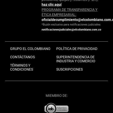
haz clic aquí
PROGRAMA DE TRANSPARENCIA Y
ÉTICA EMPRESARIAL:
oficialdecumplimiento@elcolombiano.com.
*Buzón exclusivo para notificaciones judiciales:
notificacionesjudiciales@elcolombiano.com.co
GRUPO EL COLOMBIANO
POLÍTICA DE PRIVACIDAD
CONTÁCTANOS
SUPERINTENDENCIA DE
INDUSTRIA Y COMERCIO
TÉRMINOS Y
CONDICIONES
SUSCRIPCIONES
MIEMBRO DE: