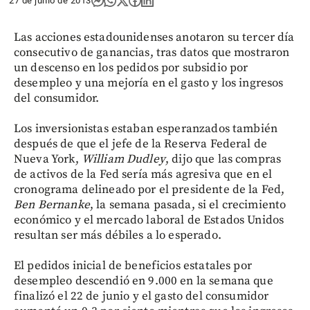
27 de junio de 2013
Las acciones estadounidenses anotaron su tercer día
consecutivo de ganancias, tras datos que mostraron
un descenso en los pedidos por subsidio por
desempleo y una mejoría en el gasto y los ingresos
del consumidor.
Los inversionistas estaban esperanzados también
después de que el jefe de la Reserva Federal de
Nueva York,
William Dudley
, dijo que las compras
de activos de la Fed sería más agresiva que en el
cronograma delineado por el presidente de la Fed,
Ben Bernanke
, la semana pasada, si el crecimiento
económico y el mercado laboral de Estados Unidos
resultan ser más débiles a lo esperado.
El pedidos inicial de beneficios estatales por
desempleo descendió en 9.000 en la semana que
finalizó el 22 de junio y el gasto del consumidor