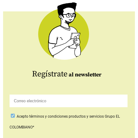
Regístrate
al newsletter
Acepto
términos y condiciones productos y servicios
Grupo EL
COLOMBIANO*