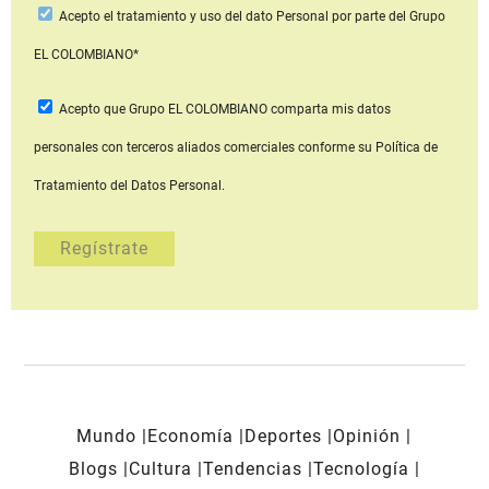
Acepto
el tratamiento y uso del dato Personal
por parte del Grupo
EL COLOMBIANO*
Acepto que Grupo EL COLOMBIANO
comparta mis datos
personales con terceros aliados comerciales
conforme su Política de
Tratamiento del Datos Personal.
Mundo
Economía
Deportes
Opinión
Blogs
Cultura
Tendencias
Tecnología