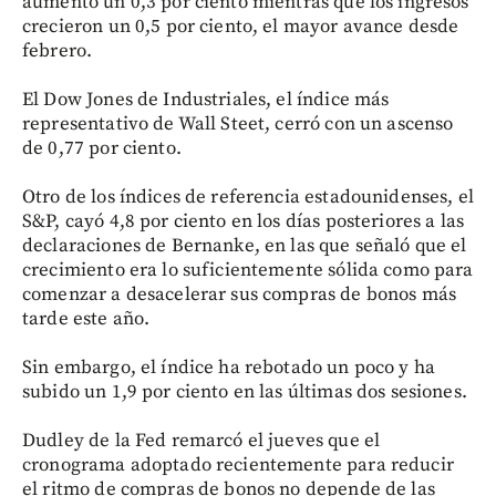
aumentó un 0,3 por ciento mientras que los ingresos
crecieron un 0,5 por ciento, el mayor avance desde
febrero.
El Dow Jones de Industriales, el índice más
representativo de Wall Steet, cerró con un ascenso
de 0,77 por ciento.
Otro de los índices de referencia estadounidenses, el
S&P, cayó 4,8 por ciento en los días posteriores a las
declaraciones de Bernanke, en las que señaló que el
crecimiento era lo suficientemente sólida como para
comenzar a desacelerar sus compras de bonos más
tarde este año.
Sin embargo, el índice ha rebotado un poco y ha
subido un 1,9 por ciento en las últimas dos sesiones.
Dudley de la Fed remarcó el jueves que el
cronograma adoptado recientemente para reducir
el ritmo de compras de bonos no depende de las