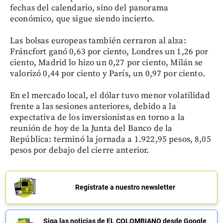
fechas del calendario, sino del panorama
económico, que sigue siendo incierto.
Las bolsas europeas también cerraron al alza:
Fráncfort ganó 0,63 por ciento, Londres un 1,26 por
ciento, Madrid lo hizo un 0,27 por ciento, Milán se
valorizó 0,44 por ciento y París, un 0,97 por ciento.
En el mercado local, el dólar tuvo menor volatilidad
frente a las sesiones anteriores, debido a la
expectativa de los inversionistas en torno a la
reunión de hoy de la Junta del Banco de la
República: terminó la jornada a 1.922,95 pesos, 8,05
pesos por debajo del cierre anterior.
Regístrate a nuestro newsletter
Siga las noticias de EL COLOMBIANO desde Google