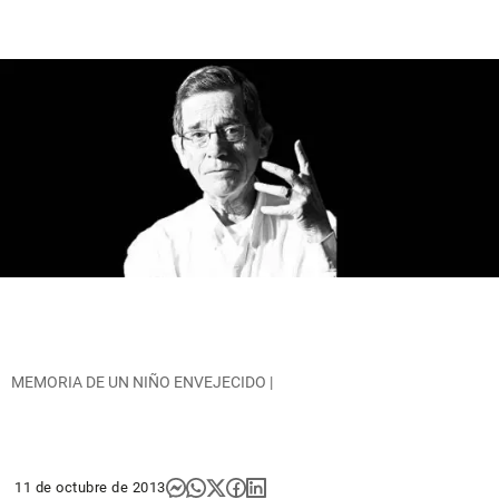
MEMORIA DE UN NIÑO ENVEJECIDO |
11 de octubre de 2013