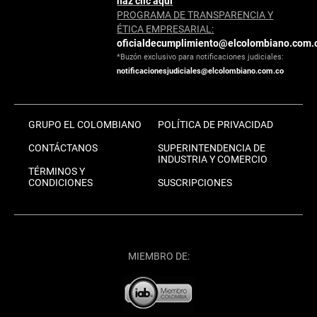
haz clic aquí
PROGRAMA DE TRANSPARENCIA Y
ÉTICA EMPRESARIAL:
oficialdecumplimiento@elcolombiano.com.
*Buzón exclusivo para notificaciones judiciales:
notificacionesjudiciales@elcolombiano.com.co
GRUPO EL COLOMBIANO
POLÍTICA DE PRIVACIDAD
CONTÁCTANOS
SUPERINTENDENCIA DE
INDUSTRIA Y COMERCIO
TÉRMINOS Y
CONDICIONES
SUSCRIPCIONES
MIEMBRO DE: