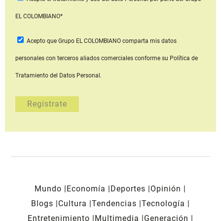
EL COLOMBIANO*
Acepto que Grupo EL COLOMBIANO
comparta mis datos
personales con terceros aliados comerciales
conforme su Política de
Tratamiento del Datos Personal.
Mundo
Economía
Deportes
Opinión
Blogs
Cultura
Tendencias
Tecnología
Entretenimiento
Multimedia
Generación