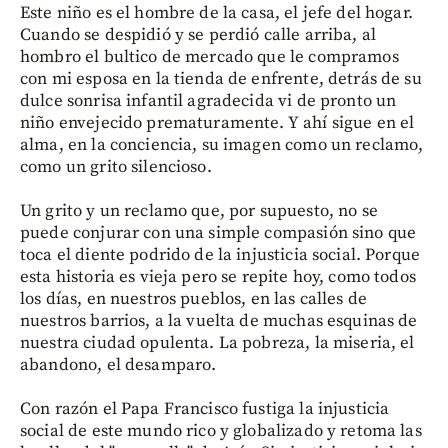
Este niño es el hombre de la casa, el jefe del hogar.
Cuando se despidió y se perdió calle arriba, al
hombro el bultico de mercado que le compramos
con mi esposa en la tienda de enfrente, detrás de su
dulce sonrisa infantil agradecida vi de pronto un
niño envejecido prematuramente. Y ahí sigue en el
alma, en la conciencia, su imagen como un reclamo,
como un grito silencioso.
Un grito y un reclamo que, por supuesto, no se
puede conjurar con una simple compasión sino que
toca el diente podrido de la injusticia social. Porque
esta historia es vieja pero se repite hoy, como todos
los días, en nuestros pueblos, en las calles de
nuestros barrios, a la vuelta de muchas esquinas de
nuestra ciudad opulenta. La pobreza, la miseria, el
abandono, el desamparo.
Con razón el Papa Francisco fustiga la injusticia
social de este mundo rico y globalizado y retoma las