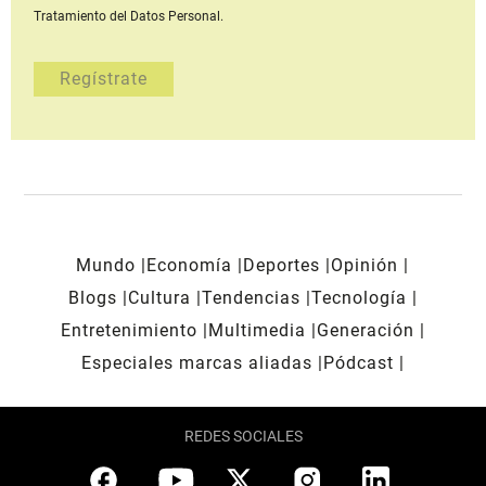
Tratamiento del Datos Personal.
Mundo
Economía
Deportes
Opinión
Blogs
Cultura
Tendencias
Tecnología
Entretenimiento
Multimedia
Generación
Especiales marcas aliadas
Pódcast
REDES SOCIALES