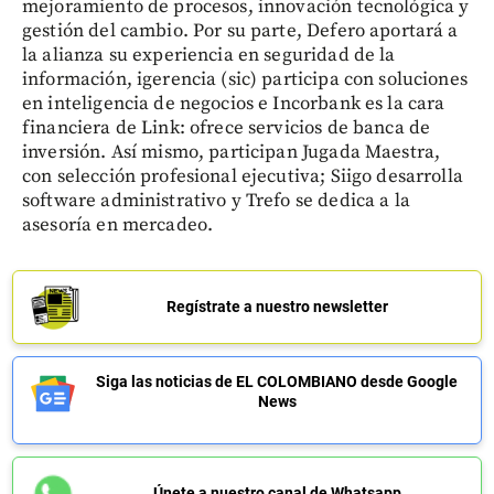
mejoramiento de procesos, innovación tecnológica y
gestión del cambio. Por su parte, Defero aportará a
la alianza su experiencia en seguridad de la
información, igerencia (sic) participa con soluciones
en inteligencia de negocios e Incorbank es la cara
financiera de Link: ofrece servicios de banca de
inversión. Así mismo, participan Jugada Maestra,
con selección profesional ejecutiva; Siigo desarrolla
software administrativo y Trefo se dedica a la
asesoría en mercadeo.
Regístrate a nuestro newsletter
Siga las noticias de EL COLOMBIANO desde Google
News
Únete a nuestro canal de Whatsapp