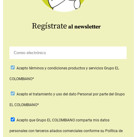
Regístrate
al newsletter
Acepto
términos y condiciones productos y servicios
Grupo EL
COLOMBIANO*
Acepto
el tratamiento y uso del dato Personal
por parte del Grupo
EL COLOMBIANO*
Acepto que Grupo EL COLOMBIANO
comparta mis datos
personales con terceros aliados comerciales
conforme su Política de