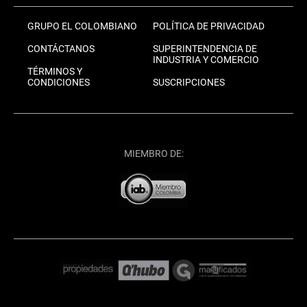
GRUPO EL COLOMBIANO
POLÍTICA DE PRIVACIDAD
CONTÁCTANOS
SUPERINTENDENCIA DE
INDUSTRIA Y COMERCIO
TÉRMINOS Y
CONDICIONES
SUSCRIPCIONES
MIEMBRO DE: