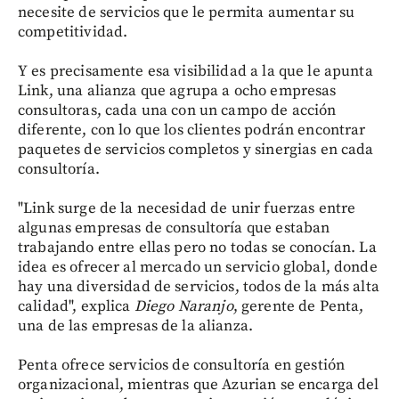
necesite de servicios que le permita aumentar su
competitividad.
Y es precisamente esa visibilidad a la que le apunta
Link, una alianza que agrupa a ocho empresas
consultoras, cada una con un campo de acción
diferente, con lo que los clientes podrán encontrar
paquetes de servicios completos y sinergias en cada
consultoría.
"Link surge de la necesidad de unir fuerzas entre
algunas empresas de consultoría que estaban
trabajando entre ellas pero no todas se conocían. La
idea es ofrecer al mercado un servicio global, donde
hay una diversidad de servicios, todos de la más alta
calidad", explica
Diego Naranjo
, gerente de Penta,
una de las empresas de la alianza.
Penta ofrece servicios de consultoría en gestión
organizacional, mientras que Azurian se encarga del