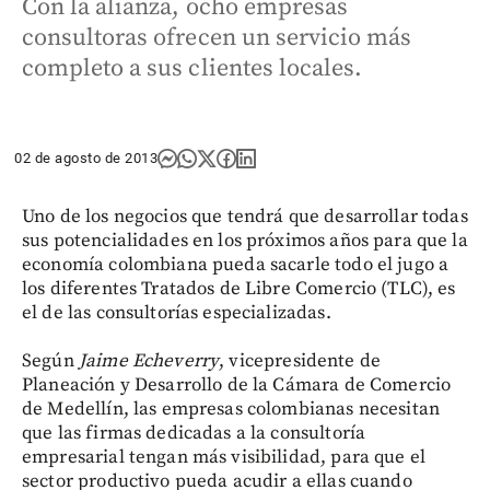
Con la alianza, ocho empresas
consultoras ofrecen un servicio más
completo a sus clientes locales.
02 de agosto de 2013
Uno de los negocios que tendrá que desarrollar todas
sus potencialidades en los próximos años para que la
economía colombiana pueda sacarle todo el jugo a
los diferentes Tratados de Libre Comercio (TLC), es
el de las consultorías especializadas.
Según
Jaime Echeverry
, vicepresidente de
Planeación y Desarrollo de la Cámara de Comercio
de Medellín, las empresas colombianas necesitan
que las firmas dedicadas a la consultoría
empresarial tengan más visibilidad, para que el
sector productivo pueda acudir a ellas cuando