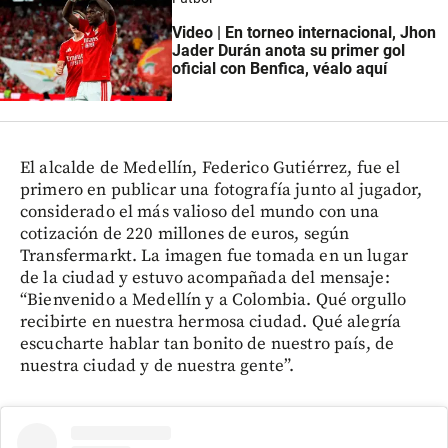
Video | En torneo internacional, Jhon
Jader Durán anota su primer gol
oficial con Benfica, véalo aquí
El alcalde de Medellín, Federico Gutiérrez, fue el
primero en publicar una fotografía junto al jugador,
considerado el más valioso del mundo con una
cotización de 220 millones de euros, según
Transfermarkt. La imagen fue tomada en un lugar
de la ciudad y estuvo acompañada del mensaje:
“Bienvenido a Medellín y a Colombia. Qué orgullo
recibirte en nuestra hermosa ciudad. Qué alegría
escucharte hablar tan bonito de nuestro país, de
nuestra ciudad y de nuestra gente”.