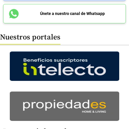
Únete a nuestro canal de Whatsapp
Nuestros portales