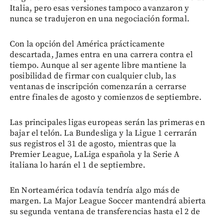
Italia, pero esas versiones tampoco avanzaron y
nunca se tradujeron en una negociación formal.
Con la opción del América prácticamente
descartada, James entra en una carrera contra el
tiempo. Aunque al ser agente libre mantiene la
posibilidad de firmar con cualquier club, las
ventanas de inscripción comenzarán a cerrarse
entre finales de agosto y comienzos de septiembre.
Las principales ligas europeas serán las primeras en
bajar el telón. La Bundesliga y la Ligue 1 cerrarán
sus registros el 31 de agosto, mientras que la
Premier League, LaLiga española y la Serie A
italiana lo harán el 1 de septiembre.
En Norteamérica todavía tendría algo más de
margen. La Major League Soccer mantendrá abierta
su segunda ventana de transferencias hasta el 2 de