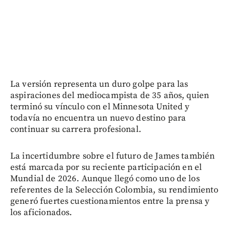
La versión representa un duro golpe para las
aspiraciones del mediocampista de 35 años, quien
terminó su vínculo con el Minnesota United y
todavía no encuentra un nuevo destino para
continuar su carrera profesional.
La incertidumbre sobre el futuro de James también
está marcada por su reciente participación en el
Mundial de 2026. Aunque llegó como uno de los
referentes de la Selección Colombia, su rendimiento
generó fuertes cuestionamientos entre la prensa y
los aficionados.