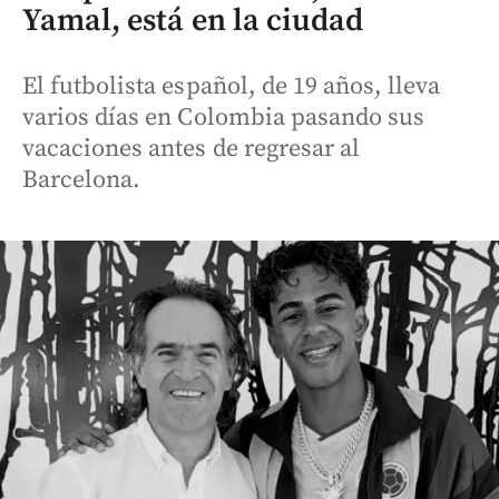
Yamal, está en la ciudad
El futbolista español, de 19 años, lleva
varios días en Colombia pasando sus
vacaciones antes de regresar al
Barcelona.