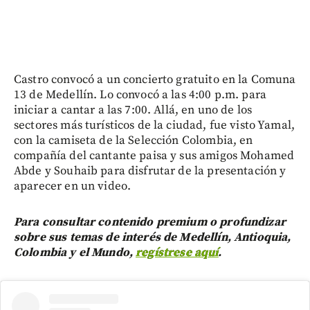
Castro convocó a un concierto gratuito en la Comuna
13 de Medellín. Lo convocó a las 4:00 p.m. para
iniciar a cantar a las 7:00. Allá, en uno de los
sectores más turísticos de la ciudad, fue visto Yamal,
con la camiseta de la Selección Colombia, en
compañía del cantante paisa y sus amigos Mohamed
Abde y Souhaib para disfrutar de la presentación y
aparecer en un video.
Para consultar contenido premium o profundizar
sobre sus temas de interés de Medellín, Antioquia,
Colombia y el Mundo,
regístrese aquí
.