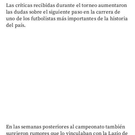
Las críticas recibidas durante el torneo aumentaron
las dudas sobre el siguiente paso en la carrera de
uno de los futbolistas más importantes de la historia
del país.
En las semanas posteriores al campeonato también
surgieron rumores que lo vinculaban con la Lazio de