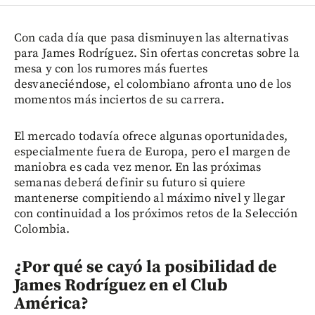
Con cada día que pasa disminuyen las alternativas
para James Rodríguez. Sin ofertas concretas sobre la
mesa y con los rumores más fuertes
desvaneciéndose, el colombiano afronta uno de los
momentos más inciertos de su carrera.
El mercado todavía ofrece algunas oportunidades,
especialmente fuera de Europa, pero el margen de
maniobra es cada vez menor. En las próximas
semanas deberá definir su futuro si quiere
mantenerse compitiendo al máximo nivel y llegar
con continuidad a los próximos retos de la Selección
Colombia.
¿Por qué se cayó la posibilidad de
James Rodríguez en el Club
América?