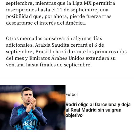
septiembre, mientras que la Liga MX permitirá
inscripciones hasta el 11 de septiembre, una
posibilidad que, por ahora, pierde fuerza tras
descartarse el interés del América.
Otros mercados conservarán algunos días
adicionales. Arabia Saudita cerrará el 6 de
septiembre, Brasil lo hará durante los primeros días
del mes y Emiratos Árabes Unidos extenderá su
ventana hasta finales de septiembre.
Fútbol
Rodri elige al Barcelona y deja
al Real Madrid sin su gran
objetivo