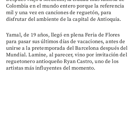
Colombia en el mundo entero porque la referencia
mil y una vez en canciones de reguetón, para
disfrutar del ambiente de la capital de Antioquia.
Yamal, de 19 años, llegó en plena Feria de Flores
para pasar sus últimos días de vacaciones, antes de
unirse a la pretemporada del Barcelona después del
Mundial. Lamine, al parecer, vino por invitación del
reguetonero antioqueño Ryan Castro, uno de los
artistas más influyentes del momento.