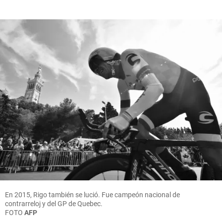
En 2015, Rigo también se lució. Fue campeón nacional de
contrarreloj y del GP de Quebec.
FOTO
AFP