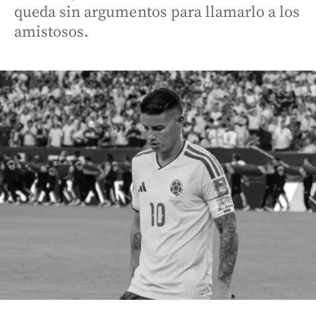
queda sin argumentos para llamarlo a los
amistosos.