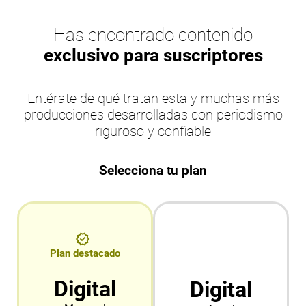
Has encontrado contenido
exclusivo para suscriptores
Entérate de qué tratan esta y muchas más
producciones desarrolladas con periodismo
riguroso y confiable
Selecciona tu plan
Plan destacado
Digital
Digital