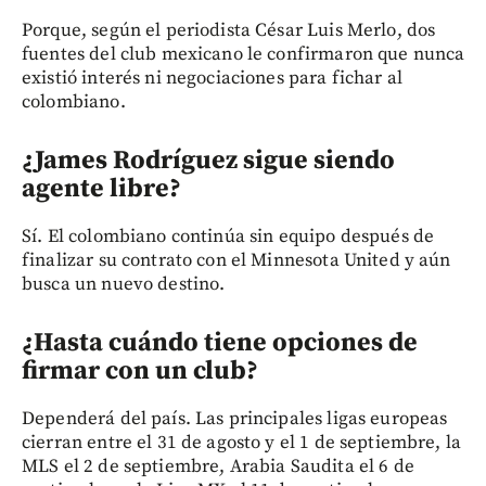
Porque, según el periodista César Luis Merlo, dos
fuentes del club mexicano le confirmaron que nunca
existió interés ni negociaciones para fichar al
colombiano.
¿James Rodríguez sigue siendo
agente libre?
Sí. El colombiano continúa sin equipo después de
finalizar su contrato con el Minnesota United y aún
busca un nuevo destino.
¿Hasta cuándo tiene opciones de
firmar con un club?
Dependerá del país. Las principales ligas europeas
cierran entre el 31 de agosto y el 1 de septiembre, la
MLS el 2 de septiembre, Arabia Saudita el 6 de