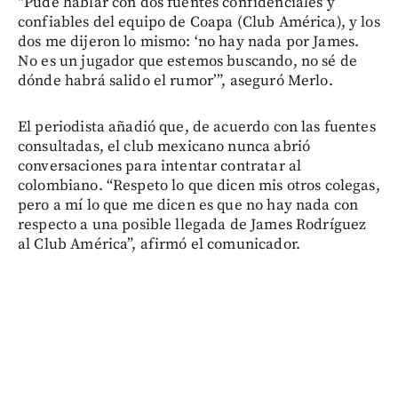
“Pude hablar con dos fuentes confidenciales y
confiables del equipo de Coapa (Club América), y los
dos me dijeron lo mismo: ‘no hay nada por James.
No es un jugador que estemos buscando, no sé de
dónde habrá salido el rumor’”, aseguró Merlo.
El periodista añadió que, de acuerdo con las fuentes
consultadas, el club mexicano nunca abrió
conversaciones para intentar contratar al
colombiano. “Respeto lo que dicen mis otros colegas,
pero a mí lo que me dicen es que no hay nada con
respecto a una posible llegada de James Rodríguez
al Club América”, afirmó el comunicador.