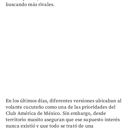
buscando más rivales.
En los últimos días, diferentes versiones ubicaban al
volante cucuteño como una de las prioridades del
Club América de México. Sin embargo, desde
territorio manito aseguran que ese supuesto interés
nunca existió y que todo se trató de una