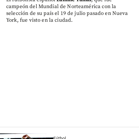
campeón del Mundial de Norteamérica con la
selección de su país el 19 de julio pasado en Nueva
York, fue visto en la ciudad.
Fútbol