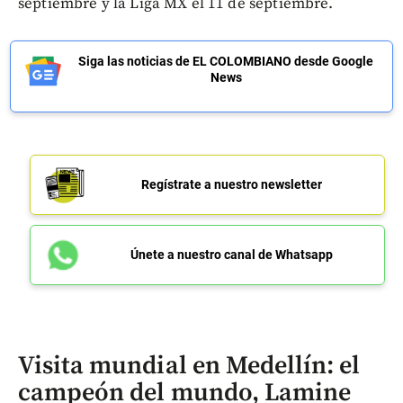
septiembre y la Liga MX el 11 de septiembre.
Siga las noticias de EL COLOMBIANO desde Google
News
Regístrate a nuestro newsletter
Únete a nuestro canal de Whatsapp
Visita mundial en Medellín: el
campeón del mundo, Lamine