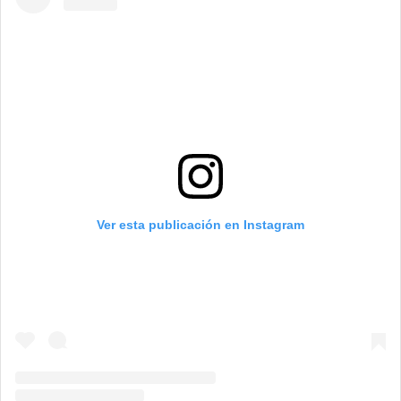
Ver esta publicación en Instagram