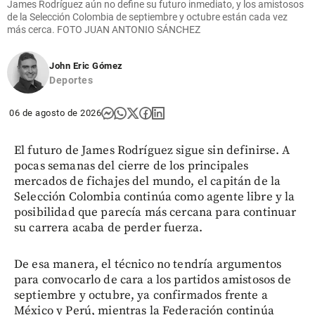
James Rodríguez aún no define su futuro inmediato, y los amistosos
de la Selección Colombia de septiembre y octubre están cada vez
más cerca. FOTO JUAN ANTONIO SÁNCHEZ
John Eric Gómez
Deportes
06 de agosto de 2026
El futuro de James Rodríguez sigue sin definirse. A
pocas semanas del cierre de los principales
mercados de fichajes del mundo, el capitán de la
Selección Colombia continúa como agente libre y la
posibilidad que parecía más cercana para continuar
su carrera acaba de perder fuerza.
De esa manera, el técnico no tendría argumentos
para convocarlo de cara a los partidos amistosos de
septiembre y octubre, ya confirmados frente a
México y Perú, mientras la Federación continúa