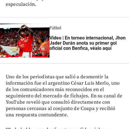
especulación.
Fútbol
Video | En torneo internacional, Jhon
Jader Durán anota su primer gol
oficial con Benfica, véalo aquí
Uno de los periodistas que salió a desmentir la
información fue el argentino César Luis Merlo, uno
de los comunicadores más reconocidos en el
seguimiento del mercado de fichajes. En su canal de
YouTube reveló que consultó directamente con
personas cercanas al conjunto de Coapa y recibió
una respuesta contundente.