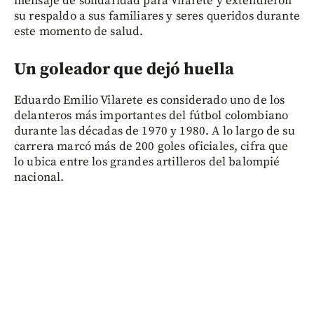
mensaje de solidaridad para Vilarete y extendieron
su respaldo a sus familiares y seres queridos durante
este momento de salud.
Un goleador que dejó huella
Eduardo Emilio Vilarete es considerado uno de los
delanteros más importantes del fútbol colombiano
durante las décadas de 1970 y 1980. A lo largo de su
carrera marcó más de 200 goles oficiales, cifra que
lo ubica entre los grandes artilleros del balompié
nacional.