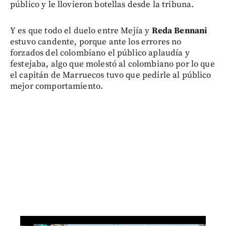
público y le llovieron botellas desde la tribuna.
Y es que todo el duelo entre Mejía y
Reda Bennani
estuvo candente, porque ante los errores no
forzados del colombiano el público aplaudía y
festejaba, algo que molestó al colombiano por lo que
el capitán de Marruecos tuvo que pedirle al público
mejor comportamiento.