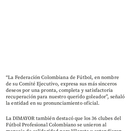
“La Federación Colombiana de Fútbol, en nombre
de su Comité Ejecutivo, expresa sus más sinceros
deseos por una pronta, completa y satisfactoria
recuperación para nuestro querido goleador”, señaló
la entidad en su pronunciamiento oficial.
La DIMAYOR también destacó que los 36 clubes del
Fútbol Profesional Colombiano se unieron al