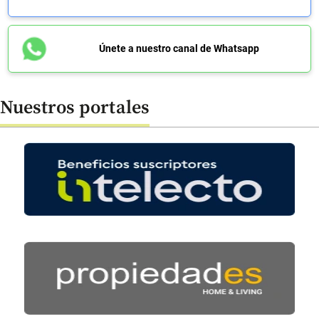
Únete a nuestro canal de Whatsapp
Nuestros portales