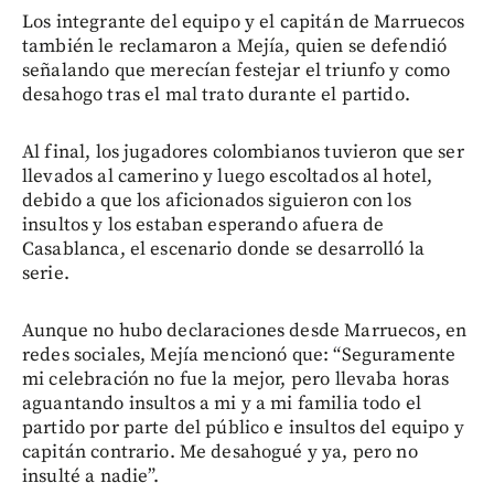
Los integrante del equipo y el capitán de Marruecos
también le reclamaron a Mejía, quien se defendió
señalando que merecían festejar el triunfo y como
desahogo tras el mal trato durante el partido.
Al final, los jugadores colombianos tuvieron que ser
llevados al camerino y luego escoltados al hotel,
debido a que los aficionados siguieron con los
insultos y los estaban esperando afuera de
Casablanca, el escenario donde se desarrolló la
serie.
Aunque no hubo declaraciones desde Marruecos, en
redes sociales, Mejía mencionó que: “Seguramente
mi celebración no fue la mejor, pero llevaba horas
aguantando insultos a mi y a mi familia todo el
partido por parte del público e insultos del equipo y
capitán contrario. Me desahogué y ya, pero no
insulté a nadie”.