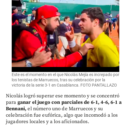
Este es el momento en el que Nicolás Mejía es increpado por
los tenistas de Marruecos, tras su celebración por la
victoria de la serie 3-1 en Casablanca. FOTO PANTALLAZO
Nicolás logró superar ese momento y se concentró
para
ganar el juego con parciales de 6-1, 4-6, 6-1 a
Bennani,
el número uno de Marruecos y su
celebración fue eufórica, algo que incomodó a los
jugadores locales y a los aficionados.