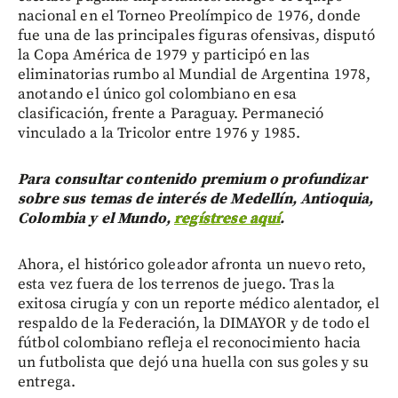
nacional en el Torneo Preolímpico de 1976, donde
fue una de las principales figuras ofensivas, disputó
la Copa América de 1979 y participó en las
eliminatorias rumbo al Mundial de Argentina 1978,
anotando el único gol colombiano en esa
clasificación, frente a Paraguay. Permaneció
vinculado a la Tricolor entre 1976 y 1985.
Para consultar contenido premium o profundizar
sobre sus temas de interés de Medellín, Antioquia,
Colombia y el Mundo,
regístrese aquí
.
Ahora, el histórico goleador afronta un nuevo reto,
esta vez fuera de los terrenos de juego. Tras la
exitosa cirugía y con un reporte médico alentador, el
respaldo de la Federación, la DIMAYOR y de todo el
fútbol colombiano refleja el reconocimiento hacia
un futbolista que dejó una huella con sus goles y su
entrega.