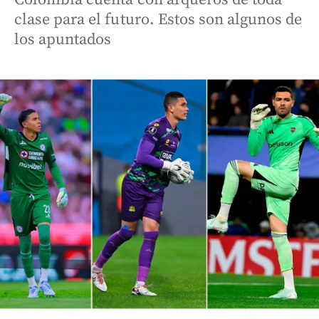
clase para el futuro. Estos son algunos de
los apuntados