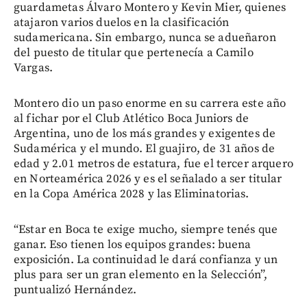
guardametas Álvaro Montero y Kevin Mier, quienes
atajaron varios duelos en la clasificación
sudamericana. Sin embargo, nunca se adueñaron
del puesto de titular que pertenecía a Camilo
Vargas.
Montero dio un paso enorme en su carrera este año
al fichar por el Club Atlético Boca Juniors de
Argentina, uno de los más grandes y exigentes de
Sudamérica y el mundo. El guajiro, de 31 años de
edad y 2.01 metros de estatura, fue el tercer arquero
en Norteamérica 2026 y es el señalado a ser titular
en la Copa América 2028 y las Eliminatorias.
“Estar en Boca te exige mucho, siempre tenés que
ganar. Eso tienen los equipos grandes: buena
exposición. La continuidad le dará confianza y un
plus para ser un gran elemento en la Selección”,
puntualizó Hernández.