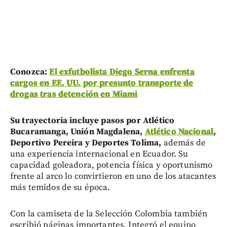
Conozca:
El exfutbolista Diego Serna enfrenta
cargos en EE. UU. por presunto transporte de
drogas tras detención en Miami
Su trayectoria incluye pasos por Atlético
Bucaramanga, Unión Magdalena,
Atlético Nacional
,
Deportivo Pereira y Deportes Tolima,
además de
una experiencia internacional en Ecuador. Su
capacidad goleadora, potencia física y oportunismo
frente al arco lo convirtieron en uno de los atacantes
más temidos de su época.
Con la camiseta de la Selección Colombia también
escribió páginas importantes. Integró el equipo