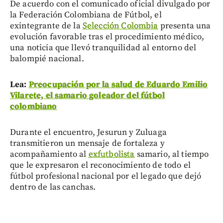
De acuerdo con el comunicado oficial divulgado por
la Federación Colombiana de Fútbol, el
exintegrante de la
Selección Colombia
presenta una
evolución favorable tras el procedimiento médico,
una noticia que llevó tranquilidad al entorno del
balompié nacional.
Lea:
Preocupación por la salud de Eduardo Emilio
Vilarete, el samario goleador del fútbol
colombiano
Durante el encuentro, Jesurun y Zuluaga
transmitieron un mensaje de fortaleza y
acompañamiento al
exfutbolista
samario, al tiempo
que le expresaron el reconocimiento de todo el
fútbol profesional nacional por el legado que dejó
dentro de las canchas.