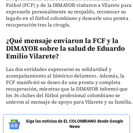
Fútbol (FCF) y de la DIMAYOR visitaron a Vilarete para
expresarle personalmente su respaldo, reconocer su
legado en el fútbol colombiano y desearle una pronta
recuperación tras la cirugía.
¿Qué mensaje enviaron la FCF y la
DIMAYOR sobre la salud de Eduardo
Emilio Vilarete?
Las dos entidades expresaron su solidaridad y
acompañamiento al histórico delantero. Además, la
FCF manifestó su deseo de una pronta y completa
recuperación, mientras que la DIMAYOR informó que
los 36 clubes del fútbol profesional colombiano se
unieron al mensaje de apoyo para Vilarete y su familia.
Siga las noticias de EL COLOMBIANO desde Google
News