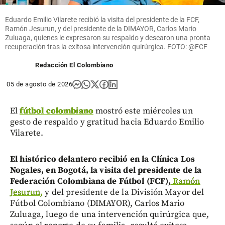
Eduardo Emilio Vilarete recibió la visita del presidente de la FCF,
Ramón Jesurun, y del presidente de la DIMAYOR, Carlos Mario
Zuluaga, quienes le expresaron su respaldo y desearon una pronta
recuperación tras la exitosa intervención quirúrgica. FOTO: @FCF
Redacción El Colombiano
05 de agosto de 2026
El
fútbol colombiano
mostró este miércoles un
gesto de respaldo y gratitud hacia Eduardo Emilio
Vilarete.
El histórico delantero recibió en la Clínica Los
Nogales, en Bogotá, la visita del presidente de la
Federación Colombiana de Fútbol (FCF),
Ramón
Jesurun,
y del presidente de la División Mayor del
Fútbol Colombiano (DIMAYOR), Carlos Mario
Zuluaga, luego de una intervención quirúrgica que,