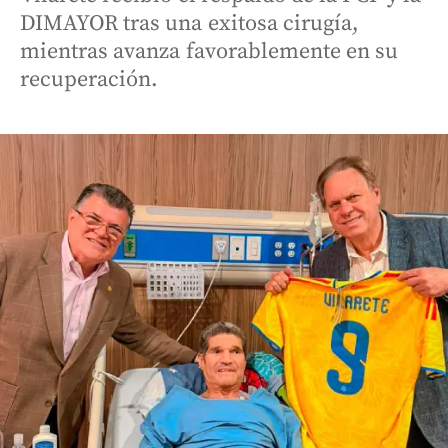
DIMAYOR tras una exitosa cirugía,
mientras avanza favorablemente en su
recuperación.