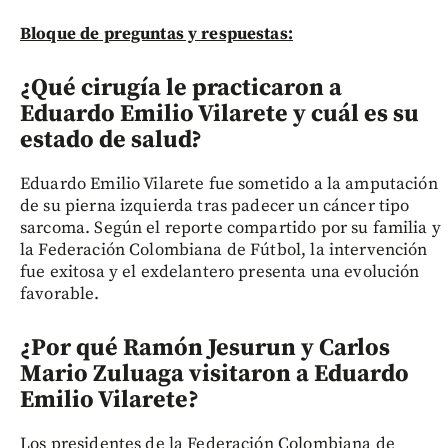
Bloque de preguntas y respuestas:
¿Qué cirugía le practicaron a
Eduardo Emilio Vilarete y cuál es su
estado de salud?
Eduardo Emilio Vilarete fue sometido a la amputación
de su pierna izquierda tras padecer un cáncer tipo
sarcoma. Según el reporte compartido por su familia y
la Federación Colombiana de Fútbol, la intervención
fue exitosa y el exdelantero presenta una evolución
favorable.
¿Por qué Ramón Jesurun y Carlos
Mario Zuluaga visitaron a Eduardo
Emilio Vilarete?
Los presidentes de la Federación Colombiana de