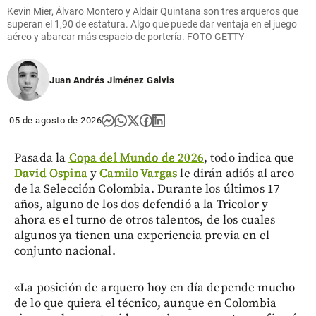
Kevin Mier, Álvaro Montero y Aldair Quintana son tres arqueros que
superan el 1,90 de estatura. Algo que puede dar ventaja en el juego
aéreo y abarcar más espacio de portería. FOTO GETTY
Juan Andrés Jiménez Galvis
05 de agosto de 2026
Pasada la
Copa del Mundo de 2026
, todo indica que
David Ospina
y
Camilo Vargas
le dirán adiós al arco
de la Selección Colombia. Durante los últimos 17
años, alguno de los dos defendió a la Tricolor y
ahora es el turno de otros talentos, de los cuales
algunos ya tienen una experiencia previa en el
conjunto nacional.
«La posición de arquero hoy en día depende mucho
de lo que quiera el técnico, aunque en Colombia