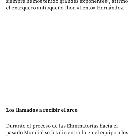
siempre hemos tenido grandes exponentes», afirmó
el exarquero antioqueño Jhon «Lento» Hernández.
Los llamados a recibir el arco
Durante el proceso de las Eliminatorias hacia el
pasado Mundial se les dio entrada en el equipo a los