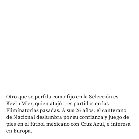
Otro que se perfila como fijo en la Selección es
Kevin Mier, quien atajó tres partidos en las
Eliminatorias pasadas. A sus 26 años, el canterano
de Nacional deslumbra por su confianza y juego de
pies en el fútbol mexicano con Cruz Azul, e interesa
en Europa.