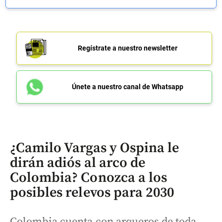
Regístrate a nuestro newsletter
Únete a nuestro canal de Whatsapp
¿Camilo Vargas y Ospina le
dirán adiós al arco de
Colombia? Conozca a los
posibles relevos para 2030
Colombia cuenta con arqueros de toda