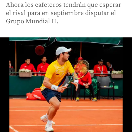
Ahora los cafeteros tendrán que esperar
el rival para en septiembre disputar el
Grupo Mundial II.