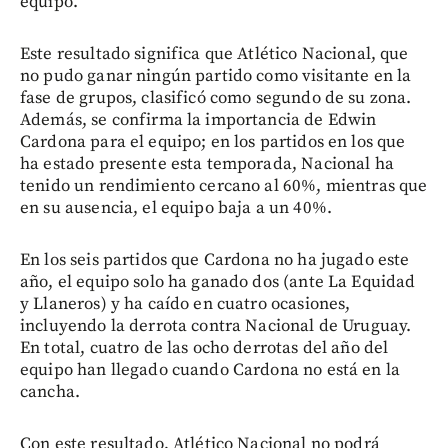
equipo.
Este resultado significa que Atlético Nacional, que
no pudo ganar ningún partido como visitante en la
fase de grupos, clasificó como segundo de su zona.
Además, se confirma la importancia de Edwin
Cardona para el equipo; en los partidos en los que
ha estado presente esta temporada, Nacional ha
tenido un rendimiento cercano al 60%, mientras que
en su ausencia, el equipo baja a un 40%.
En los seis partidos que Cardona no ha jugado este
año, el equipo solo ha ganado dos (ante La Equidad
y Llaneros) y ha caído en cuatro ocasiones,
incluyendo la derrota contra Nacional de Uruguay.
En total, cuatro de las ocho derrotas del año del
equipo han llegado cuando Cardona no está en la
cancha.
Con este resultado, Atlético Nacional no podrá