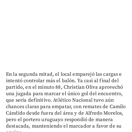
En la segunda mitad, el local emparejó las cargas e
intentó controlar más el balón. Ya casi al final del
partido, en el minuto 88, Christian Oliva aprovechó
una jugada para marcar el único gol del encuentro,
que sería definitivo. Atlético Nacional tuvo aún
chances claras para empatar, con remates de Camilo
Cándido desde fuera del área y de Alfredo Morelos,
pero el portero uruguayo respondió de manera
destacada, manteniendo el marcador a favor de su