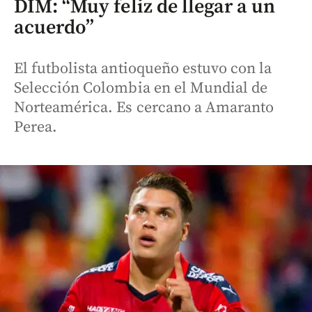
DIM: “Muy feliz de llegar a un
acuerdo”
El futbolista antioqueño estuvo con la
Selección Colombia en el Mundial de
Norteamérica. Es cercano a Amaranto
Perea.