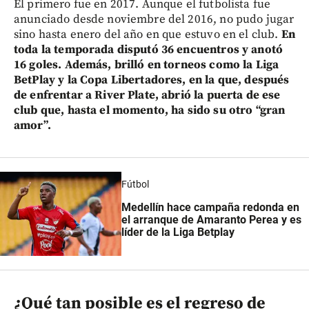
El primero fue en 2017. Aunque el futbolista fue
anunciado desde noviembre del 2016, no pudo jugar
sino hasta enero del año en que estuvo en el club.
En
toda la temporada disputó 36 encuentros y anotó
16 goles. Además, brilló en torneos como la Liga
BetPlay y la Copa Libertadores, en la que, después
de enfrentar a River Plate, abrió la puerta de ese
club que, hasta el momento, ha sido su otro “gran
amor”.
Fútbol
Medellín hace campaña redonda en
el arranque de Amaranto Perea y es
líder de la Liga Betplay
¿Qué tan posible es el regreso de