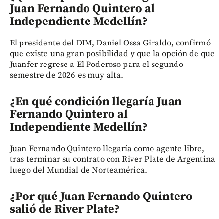
Juan Fernando Quintero al
Independiente Medellín?
El presidente del DIM, Daniel Ossa Giraldo, confirmó
que existe una gran posibilidad y que la opción de que
Juanfer regrese a El Poderoso para el segundo
semestre de 2026 es muy alta.
¿En qué condición llegaría Juan
Fernando Quintero al
Independiente Medellín?
Juan Fernando Quintero llegaría como agente libre,
tras terminar su contrato con River Plate de Argentina
luego del Mundial de Norteamérica.
¿Por qué Juan Fernando Quintero
salió de River Plate?