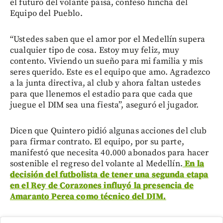
el futuro del volante paisa, confeso hincha del
Equipo del Pueblo.
“Ustedes saben que el amor por el Medellín supera
cualquier tipo de cosa. Estoy muy feliz, muy
contento. Viviendo un sueño para mi familia y mis
seres querido. Este es el equipo que amo. Agradezco
a la junta directiva, al club y ahora faltan ustedes
para que llenemos el estadio para que cada que
juegue el DIM sea una fiesta”, aseguró el jugador.
Dicen que Quintero pidió algunas acciones del club
para firmar contrato. El equipo, por su parte,
manifestó que necesita 40.000 abonados para hacer
sostenible el regreso del volante al Medellín.
En la
decisión del futbolista de tener una segunda etapa
en el Rey de Corazones influyó la presencia de
Amaranto Perea como técnico del DIM.