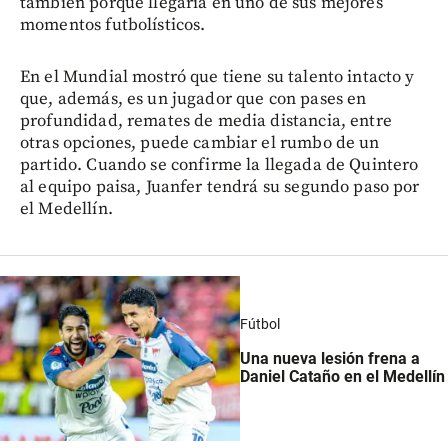
también porque llegaría en uno de sus mejores
momentos futbolísticos.
En el Mundial mostró que tiene su talento intacto y
que, además, es un jugador que con pases en
profundidad, remates de media distancia, entre
otras opciones, puede cambiar el rumbo de un
partido. Cuando se confirme la llegada de Quintero
al equipo paisa, Juanfer tendrá su segundo paso por
el Medellín.
Fútbol
Una nueva lesión frena a
Daniel Cataño en el Medellín