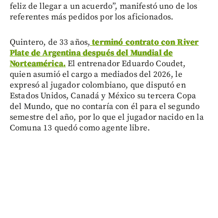
feliz de llegar a un acuerdo”, manifestó uno de los
referentes más pedidos por los aficionados.
Quintero, de 33 años,
terminó contrato con River
Plate de Argentina después del Mundial de
Norteamérica.
El entrenador Eduardo Coudet,
quien asumió el cargo a mediados del 2026, le
expresó al jugador colombiano, que disputó en
Estados Unidos, Canadá y México su tercera Copa
del Mundo, que no contaría con él para el segundo
semestre del año, por lo que el jugador nacido en la
Comuna 13 quedó como agente libre.