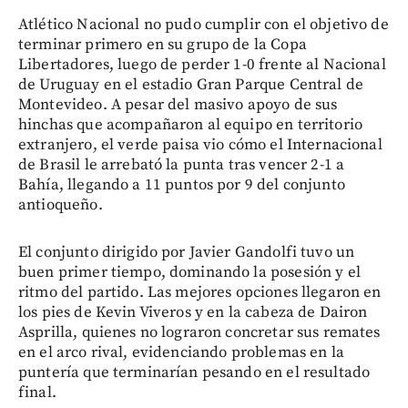
Atlético Nacional no pudo cumplir con el objetivo de
terminar primero en su grupo de la Copa
Libertadores, luego de perder 1-0 frente al Nacional
de Uruguay en el estadio Gran Parque Central de
Montevideo. A pesar del masivo apoyo de sus
hinchas que acompañaron al equipo en territorio
extranjero, el verde paisa vio cómo el Internacional
de Brasil le arrebató la punta tras vencer 2-1 a
Bahía, llegando a 11 puntos por 9 del conjunto
antioqueño.
El conjunto dirigido por Javier Gandolfi tuvo un
buen primer tiempo, dominando la posesión y el
ritmo del partido. Las mejores opciones llegaron en
los pies de Kevin Viveros y en la cabeza de Dairon
Asprilla, quienes no lograron concretar sus remates
en el arco rival, evidenciando problemas en la
puntería que terminarían pesando en el resultado
final.