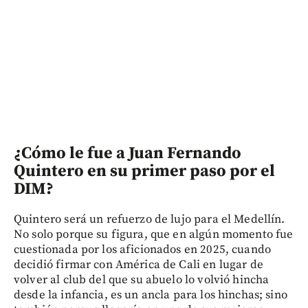
¿Cómo le fue a Juan Fernando
Quintero en su primer paso por el
DIM?
Quintero será un refuerzo de lujo para el Medellín.
No solo porque su figura, que en algún momento fue
cuestionada por los aficionados en 2025, cuando
decidió firmar con América de Cali en lugar de
volver al club del que su abuelo lo volvió hincha
desde la infancia, es un ancla para los hinchas; sino