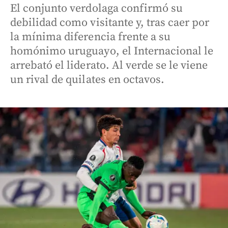
El conjunto verdolaga confirmó su
debilidad como visitante y, tras caer por
la mínima diferencia frente a su
homónimo uruguayo, el Internacional le
arrebató el liderato. Al verde se le viene
un rival de quilates en octavos.