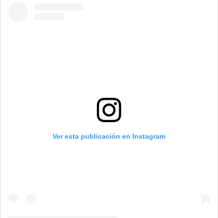
Ver esta publicación en Instagram