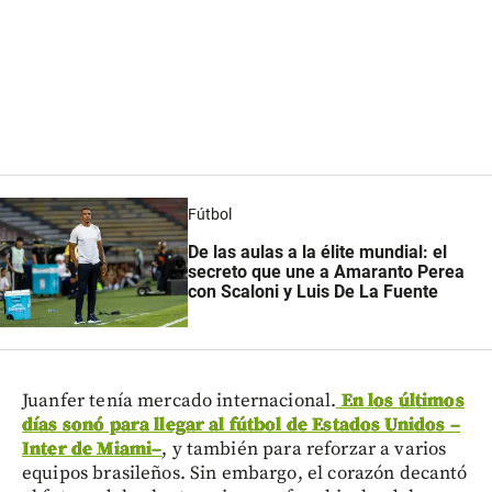
Fútbol
De las aulas a la élite mundial: el
secreto que une a Amaranto Perea
con Scaloni y Luis De La Fuente
Juanfer tenía mercado internacional.
En los últimos
días sonó para llegar al fútbol de Estados Unidos
–
Inter de Miami
–
, y también para reforzar a varios
equipos brasileños. Sin embargo, el corazón decantó