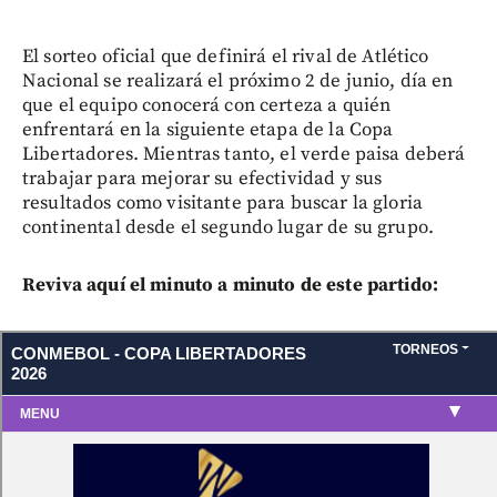
El sorteo oficial que definirá el rival de Atlético
Nacional se realizará el próximo 2 de junio, día en
que el equipo conocerá con certeza a quién
enfrentará en la siguiente etapa de la Copa
Libertadores. Mientras tanto, el verde paisa deberá
trabajar para mejorar su efectividad y sus
resultados como visitante para buscar la gloria
continental desde el segundo lugar de su grupo.
Reviva aquí el minuto a minuto de este partido: