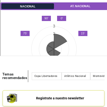
Temas
Copa Libertadores
Atlético Nacional
Montevide
recomendados
Regístrate a nuestro newsletter