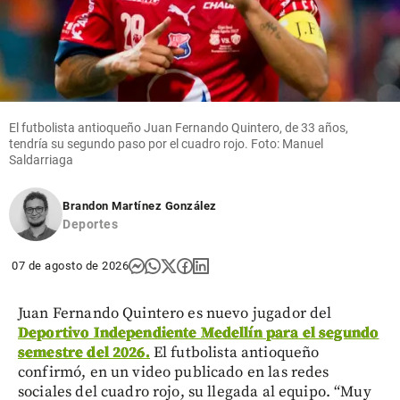
El futbolista antioqueño Juan Fernando Quintero, de 33 años,
tendría su segundo paso por el cuadro rojo. Foto: Manuel
Saldarriaga
Brandon Martínez González
Deportes
07 de agosto de 2026
Juan Fernando Quintero es nuevo jugador del
Deportivo Independiente Medellín para el segundo
semestre del 2026.
El futbolista antioqueño
confirmó, en un video publicado en las redes
sociales del cuadro rojo, su llegada al equipo. “Muy