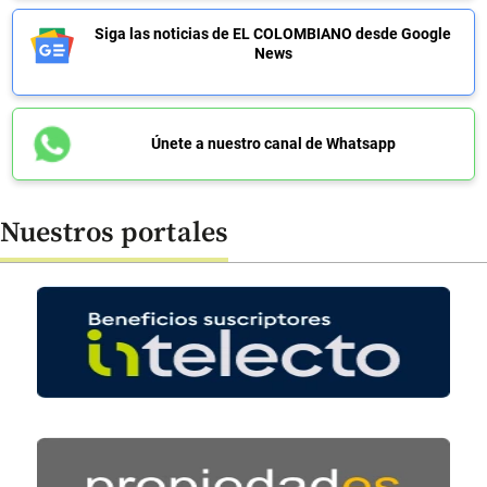
Siga las noticias de EL COLOMBIANO desde Google
News
Únete a nuestro canal de Whatsapp
Nuestros portales