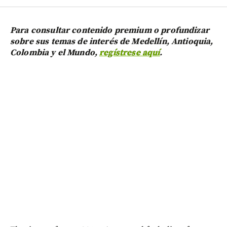
Para consultar contenido premium o profundizar
sobre sus temas de interés de Medellín, Antioquia,
Colombia y el Mundo,
regístrese aquí
.