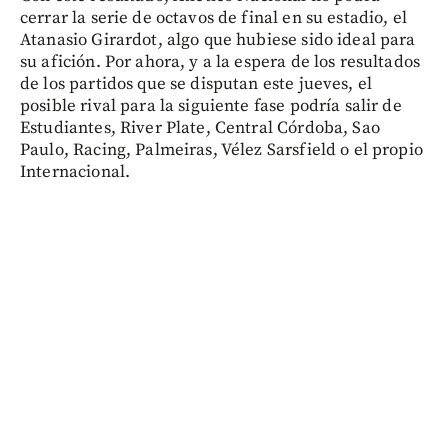
cerrar la serie de octavos de final en su estadio, el
Atanasio Girardot, algo que hubiese sido ideal para
su afición. Por ahora, y a la espera de los resultados
de los partidos que se disputan este jueves, el
posible rival para la siguiente fase podría salir de
Estudiantes, River Plate, Central Córdoba, Sao
Paulo, Racing, Palmeiras, Vélez Sarsfield o el propio
Internacional.