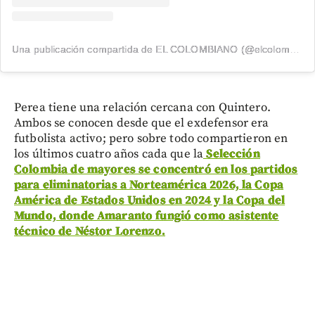
Una publicación compartida de EL COLOMBIANO (@elcolombiano_)
Perea tiene una relación cercana con Quintero.
Ambos se conocen desde que el exdefensor era
futbolista activo; pero sobre todo compartieron en
los últimos cuatro años cada que la
Selección
Colombia de mayores se concentró en los partidos
para eliminatorias a Norteamérica 2026, la Copa
América de Estados Unidos en 2024 y la Copa del
Mundo, donde Amaranto fungió como asistente
técnico de Néstor Lorenzo.