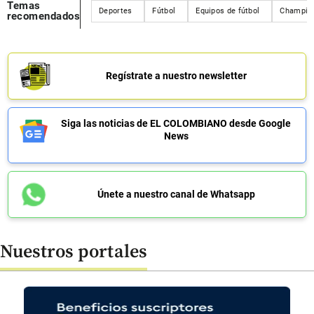
Temas
Deportes
Fútbol
Equipos de fútbol
Champio
recomendados
Regístrate a nuestro newsletter
Siga las noticias de EL COLOMBIANO desde Google
News
Únete a nuestro canal de Whatsapp
Nuestros portales