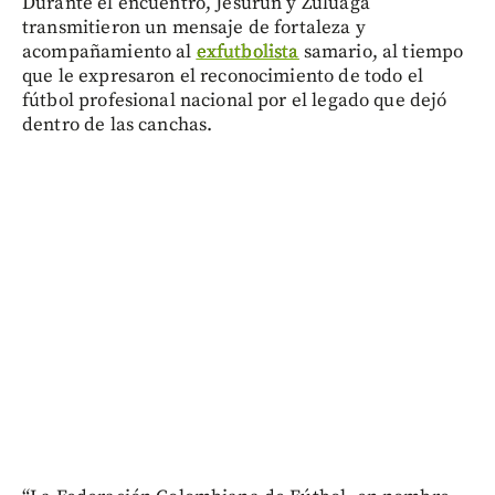
Durante el encuentro, Jesurun y Zuluaga
transmitieron un mensaje de fortaleza y
acompañamiento al
exfutbolista
samario, al tiempo
que le expresaron el reconocimiento de todo el
fútbol profesional nacional por el legado que dejó
dentro de las canchas.