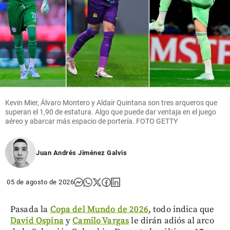
Kevin Mier, Álvaro Montero y Aldair Quintana son tres arqueros que
superan el 1,90 de estatura. Algo que puede dar ventaja en el juego
aéreo y abarcar más espacio de portería. FOTO GETTY
Juan Andrés Jiménez Galvis
05 de agosto de 2026
Pasada la
Copa del Mundo de 2026
, todo indica que
David Ospina
y
Camilo Vargas
le dirán adiós al arco