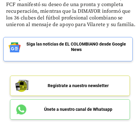
FCF manifestó su deseo de una pronta y completa
recuperación, mientras que la DIMAYOR informó que
los 36 clubes del fútbol profesional colombiano se
unieron al mensaje de apoyo para Vilarete y su familia.
Siga las noticias de EL COLOMBIANO desde Google
News
Regístrate a nuestro newsletter
Únete a nuestro canal de Whatsapp