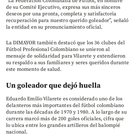
“La Federación Colombiana de Fútbol, en nombre
de su Comité Ejecutivo, expresa sus más sinceros
deseos por una pronta, completa y satisfactoria
recuperación para nuestro querido goleador”, señaló
la entidad en su pronunciamiento oficial.
La DIMAYOR también destacó que los 36 clubes del
Fútbol Profesional Colombiano se unieron al
mensaje de solidaridad para Vilarete y extendieron
su respaldo a sus familiares y seres queridos durante
este momento de salud.
Un goleador que dejó huella
Eduardo Emilio Vilarete es considerado uno de los
delanteros más importantes del fútbol colombiano
durante las décadas de 1970 y 1980. A lo largo de su
carrera marcó más de 200 goles oficiales, cifra que
lo ubica entre los grandes artilleros del balompié
nacional.