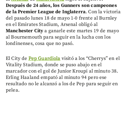
Después de 24 años, los Gunners son campeones
de la Premier League de Inglaterra
. Con la victoria
del pasado lunes 18 de mayo 1-0 frente al Burnley
en el Emirates Stadium, Arsenal obligó al
Manchester City
a ganarle este martes 19 de mayo
al Bournemouth para seguir en la lucha con los
londinenses, cosa que no pasó.
El City de
Pep Guardiola
visitó a los “Cherrys” en el
Vitality Stadium, donde se puso abajo en el
marcador con el gol de Junior Kroupi al minuto 38.
Erling Haaland empató al minuto 94 pero ese
resultado no le alcanzó a los de Pep para seguir en
pelea.