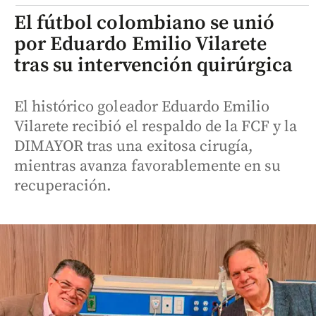
El fútbol colombiano se unió
por Eduardo Emilio Vilarete
tras su intervención quirúrgica
El histórico goleador Eduardo Emilio
Vilarete recibió el respaldo de la FCF y la
DIMAYOR tras una exitosa cirugía,
mientras avanza favorablemente en su
recuperación.