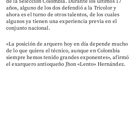
de la Selección Colombia. Durante los últimos 17
años, alguno de los dos defendió a la Tricolor y
ahora es el turno de otros talentos, de los cuales
algunos ya tienen una experiencia previa en el
conjunto nacional.
«La posición de arquero hoy en día depende mucho
de lo que quiera el técnico, aunque en Colombia
siempre hemos tenido grandes exponentes», afirmó
el exarquero antioqueño Jhon «Lento» Hernández.