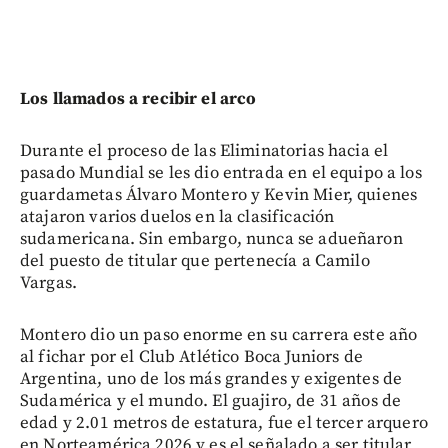
Los llamados a recibir el arco
Durante el proceso de las Eliminatorias hacia el
pasado Mundial se les dio entrada en el equipo a los
guardametas Álvaro Montero y Kevin Mier, quienes
atajaron varios duelos en la clasificación
sudamericana. Sin embargo, nunca se adueñaron
del puesto de titular que pertenecía a Camilo
Vargas.
Montero dio un paso enorme en su carrera este año
al fichar por el Club Atlético Boca Juniors de
Argentina, uno de los más grandes y exigentes de
Sudamérica y el mundo. El guajiro, de 31 años de
edad y 2.01 metros de estatura, fue el tercer arquero
en Norteamérica 2026 y es el señalado a ser titular