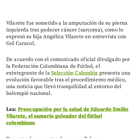
Vilarete fue sometido a la amputación de su pierna
izquierda tras padecer cáncer (sarcoma), como lo
expresó su hija Angélica Vilarete en entrevista con
Gol Caracol.
De acuerdo con el comunicado oficial divulgado por
la Federación Colombiana de Fútbol, el
exintegrante de la
Selección Colombia
presenta una
evolución favorable tras el procedimiento médico,
una noticia que llevó tranquilidad al entorno del
balompié nacional.
Lea:
Preocupación por la salud de Eduardo Emilio
Vilarete, el samario goleador del fútbol
colombiano