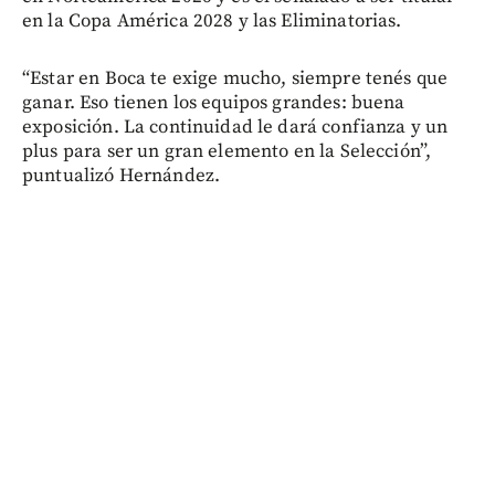
en la Copa América 2028 y las Eliminatorias.
“Estar en Boca te exige mucho, siempre tenés que
ganar. Eso tienen los equipos grandes: buena
exposición. La continuidad le dará confianza y un
plus para ser un gran elemento en la Selección”,
puntualizó Hernández.