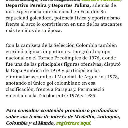
Deportivo Pereira y Deportes Tolima,
además de
una experiencia internacional en Ecuador. Su
capacidad goleadora, potencia física y oportunismo
frente al arco lo convirtieron en uno de los atacantes
más temidos de su época.
Con la camiseta de la Selección Colombia también
escribió páginas importantes. Integró el equipo
nacional en el Torneo Preolímpico de 1976, donde
fue una de las principales figuras ofensivas, disputó
la Copa América de 1979 y participó en las
eliminatorias rumbo al Mundial de Argentina 1978,
anotando el único gol colombiano en esa
clasificación, frente a Paraguay. Permaneció
vinculado a la Tricolor entre 1976 y 1985.
Para consultar contenido premium o profundizar
sobre sus temas de interés de Medellín, Antioquia,
Colombia y el Mundo,
regístrese aquí
.