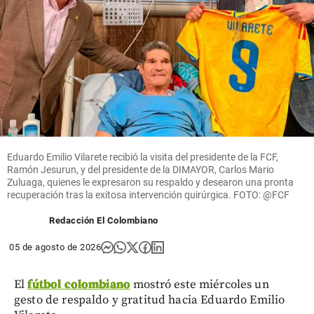
Eduardo Emilio Vilarete recibió la visita del presidente de la FCF,
Ramón Jesurun, y del presidente de la DIMAYOR, Carlos Mario
Zuluaga, quienes le expresaron su respaldo y desearon una pronta
recuperación tras la exitosa intervención quirúrgica. FOTO: @FCF
Redacción El Colombiano
05 de agosto de 2026
El
fútbol colombiano
mostró este miércoles un
gesto de respaldo y gratitud hacia Eduardo Emilio