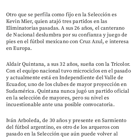
Otro que se perfila como fijo en la Selección es
Kevin Mier, quien atajó tres partidos en las
Eliminatorias pasadas. A sus 26 años, el canterano
de Nacional deslumbra por su confianza y juego de
pies en el fútbol mexicano con Cruz Azul, e interesa
en Europa.
Aldair Quintana, a sus 32 años, sueña con la Tricolor.
Con el equipo nacional tuvo microciclos en el pasado
y actualmente está en Independiente del Valle de
Ecuador, uno de los clubes de mayor proyección en
Sudamérica. Quintana nunca jugó un partido oficial
en la selección de mayores, pero su nivel es
incuestionable ante una posible convocatoria.
Iván Arboleda, de 30 años y presente en Sarmiento
del fútbol argentino, es otro de los arqueros con
pasado en la Selección que aún puede volver al