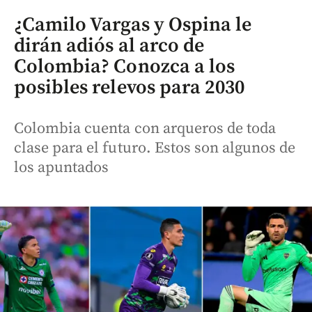
¿Camilo Vargas y Ospina le
dirán adiós al arco de
Colombia? Conozca a los
posibles relevos para 2030
Colombia cuenta con arqueros de toda
clase para el futuro. Estos son algunos de
los apuntados