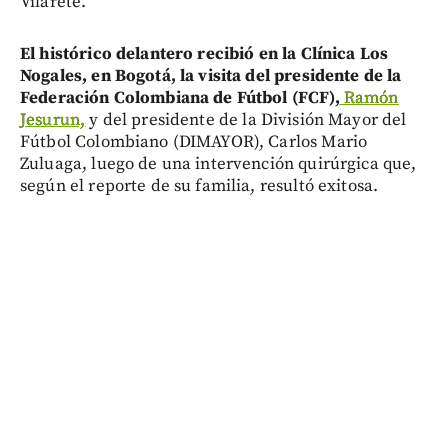
Vilarete.
El histórico delantero recibió en la Clínica Los
Nogales, en Bogotá, la visita del presidente de la
Federación Colombiana de Fútbol (FCF),
Ramón
Jesurun,
y del presidente de la División Mayor del
Fútbol Colombiano (DIMAYOR), Carlos Mario
Zuluaga, luego de una intervención quirúrgica que,
según el reporte de su familia, resultó exitosa.