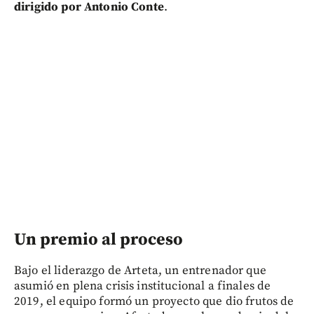
dirigido por Antonio Conte
.
Un premio al proceso
Bajo el liderazgo de Arteta, un entrenador que
asumió en plena crisis institucional a finales de
2019, el equipo formó un proyecto que dio frutos de