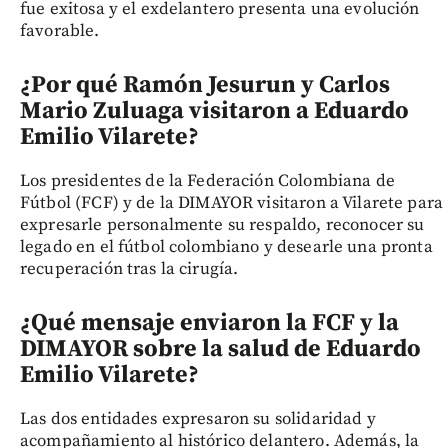
fue exitosa y el exdelantero presenta una evolución
favorable.
¿Por qué Ramón Jesurun y Carlos
Mario Zuluaga visitaron a Eduardo
Emilio Vilarete?
Los presidentes de la Federación Colombiana de
Fútbol (FCF) y de la DIMAYOR visitaron a Vilarete para
expresarle personalmente su respaldo, reconocer su
legado en el fútbol colombiano y desearle una pronta
recuperación tras la cirugía.
¿Qué mensaje enviaron la FCF y la
DIMAYOR sobre la salud de Eduardo
Emilio Vilarete?
Las dos entidades expresaron su solidaridad y
acompañamiento al histórico delantero. Además, la