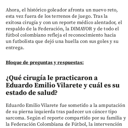
Ahora, el histórico goleador afronta un nuevo reto,
esta vez fuera de los terrenos de juego. Tras la
exitosa cirugía y con un reporte médico alentador, el
respaldo de la Federación, la DIMAYOR y de todo el
fútbol colombiano refleja el reconocimiento hacia
un futbolista que dejó una huella con sus goles y su
entrega.
Bloque de preguntas y respuestas:
¿Qué cirugía le practicaron a
Eduardo Emilio Vilarete y cuál es su
estado de salud?
Eduardo Emilio Vilarete fue sometido a la amputación
de su pierna izquierda tras padecer un cáncer tipo
sarcoma. Según el reporte compartido por su familia y
la Federación Colombiana de Fútbol, la intervención