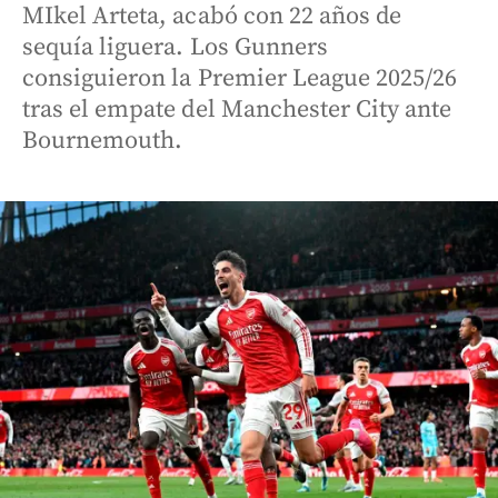
MIkel Arteta, acabó con 22 años de
sequía liguera. Los Gunners
consiguieron la Premier League 2025/26
tras el empate del Manchester City ante
Bournemouth.