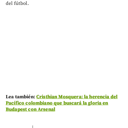
del fútbol.
Lea también:
Cristhian Mosquera: la herencia del
Pacífico colombiano que buscará la gloria en
Budapest con Arsenal