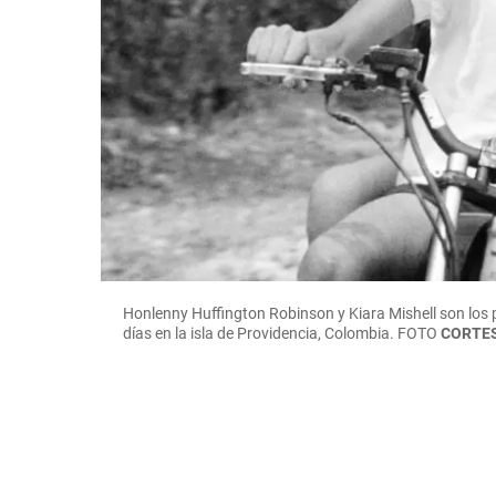
Honlenny Huffington Robinson y Kiara Mishell son los pr
días en la isla de Providencia, Colombia. FOTO
CORTES