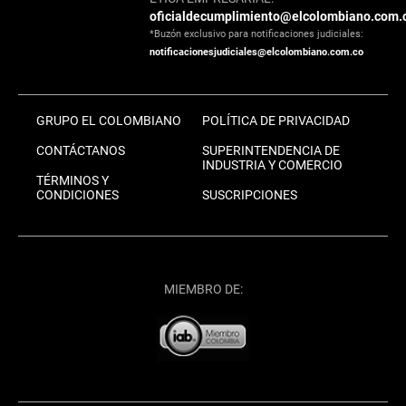
oficialdecumplimiento@elcolombiano.com.
*Buzón exclusivo para notificaciones judiciales:
notificacionesjudiciales@elcolombiano.com.co
GRUPO EL COLOMBIANO
POLÍTICA DE PRIVACIDAD
CONTÁCTANOS
SUPERINTENDENCIA DE
INDUSTRIA Y COMERCIO
TÉRMINOS Y
CONDICIONES
SUSCRIPCIONES
MIEMBRO DE: