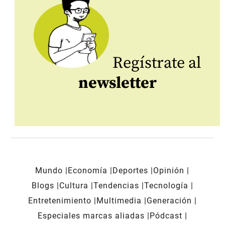
Regístrate al
newsletter
Mundo
Economía
Deportes
Opinión
Blogs
Cultura
Tendencias
Tecnología
Entretenimiento
Multimedia
Generación
Especiales marcas aliadas
Pódcast