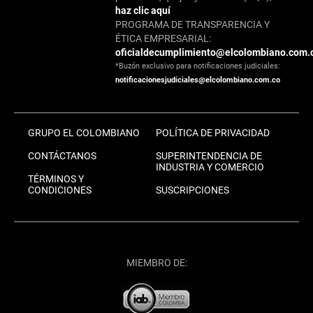
haz clic aquí
PROGRAMA DE TRANSPARENCIA Y
ÉTICA EMPRESARIAL:
oficialdecumplimiento@elcolombiano.com.
*Buzón exclusivo para notificaciones judiciales:
notificacionesjudiciales@elcolombiano.com.co
GRUPO EL COLOMBIANO
POLÍTICA DE PRIVACIDAD
CONTÁCTANOS
SUPERINTENDENCIA DE
INDUSTRIA Y COMERCIO
TÉRMINOS Y
CONDICIONES
SUSCRIPCIONES
MIEMBRO DE: