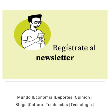
Regístrate al
newsletter
Mundo
Economía
Deportes
Opinión
Blogs
Cultura
Tendencias
Tecnología