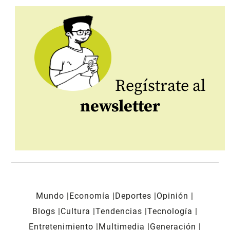
Regístrate al
newsletter
Mundo
Economía
Deportes
Opinión
Blogs
Cultura
Tendencias
Tecnología
Entretenimiento
Multimedia
Generación