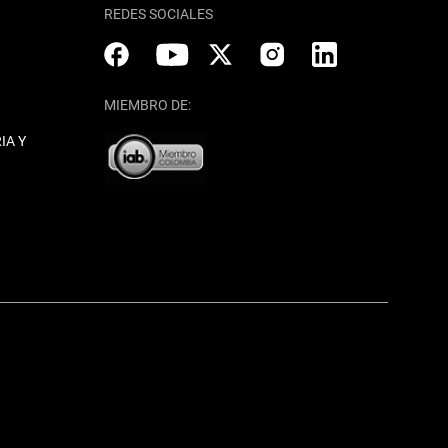
REDES SOCIALES
MIEMBRO DE:
IA Y