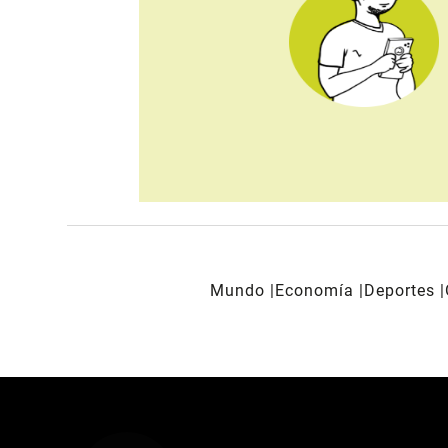
Mundo
Economía
Deportes
REDES SOCIALES