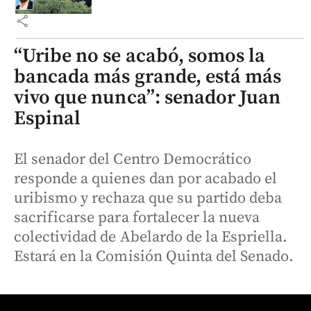
share
“Uribe no se acabó, somos la
bancada más grande, está más
vivo que nunca”: senador Juan
Espinal
El senador del Centro Democrático
responde a quienes dan por acabado el
uribismo y rechaza que su partido deba
sacrificarse para fortalecer la nueva
colectividad de Abelardo de la Espriella.
Estará en la Comisión Quinta del Senado.