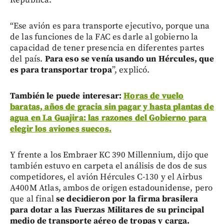
“Ese avión es para transporte ejecutivo, porque una
de las funciones de la FAC es darle al gobierno la
capacidad de tener presencia en diferentes partes
del país.
Para eso se venía usando un Hércules, que
es para transportar tropa
”, explicó.
También le puede interesar:
Horas de vuelo
baratas, años de gracia sin pagar y hasta plantas de
agua en La Guajira: las razones del Gobierno para
elegir los aviones suecos.
Y frente a los Embraer KC 390 Millennium, dijo que
también estuvo en carpeta el análisis de dos de sus
competidores, el avión Hércules C-130 y el Airbus
A400M Atlas, ambos de origen estadounidense, pero
que al final
se decidieron por la firma brasilera
para dotar a las Fuerzas Militares de su principal
medio de transporte aéreo de tropas y carga.