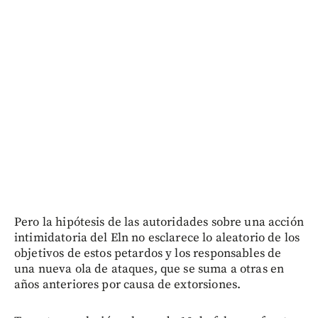
Pero la hipótesis de las autoridades sobre una acción
intimidatoria del Eln no esclarece lo aleatorio de los
objetivos de estos petardos y los responsables de
una nueva ola de ataques, que se suma a otras en
años anteriores por causa de extorsiones.