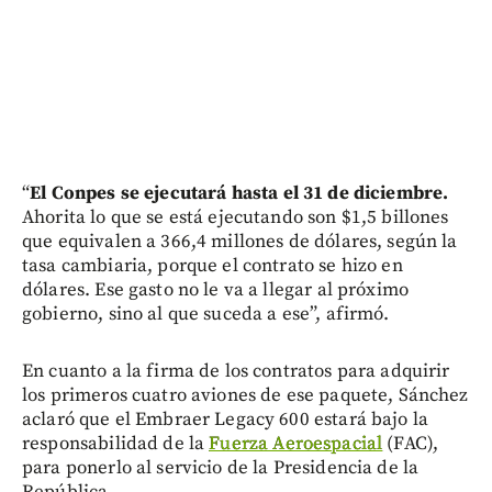
“
El Conpes se ejecutará hasta el 31 de diciembre.
Ahorita lo que se está ejecutando son $1,5 billones
que equivalen a 366,4 millones de dólares, según la
tasa cambiaria, porque el contrato se hizo en
dólares. Ese gasto no le va a llegar al próximo
gobierno, sino al que suceda a ese”, afirmó.
En cuanto a la firma de los contratos para adquirir
los primeros cuatro aviones de ese paquete, Sánchez
aclaró que el Embraer Legacy 600 estará bajo la
responsabilidad de la
Fuerza Aeroespacial
(FAC),
para ponerlo al servicio de la Presidencia de la
República.