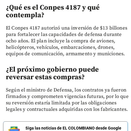
¿Qué es el Conpes 4187 y qué
contempla?
El Conpes 4187 autorizó una inversión de $13 billones
para fortalecer las capacidades de defensa durante
ocho años. El plan incluye la compra de aviones,
helicópteros, vehículos, embarcaciones, drones,
equipos de comunicación, armamento y municiones.
¿El próximo gobierno puede
reversar estas compras?
Según el ministro de Defensa, los contratos ya fueron
firmados y comprometen vigencias futuras, por lo que
su reversión estaría limitada por las obligaciones
legales y contractuales adquiridas con los fabricantes.
Siga las noticias de EL COLOMBIANO desde Google