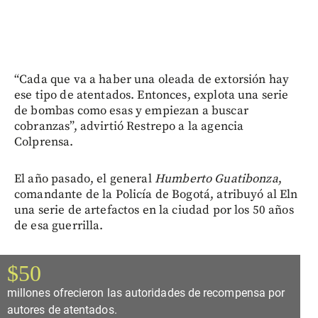
“Cada que va a haber una oleada de extorsión hay
ese tipo de atentados. Entonces, explota una serie
de bombas como esas y empiezan a buscar
cobranzas”, advirtió Restrepo a la agencia
Colprensa.
El año pasado, el general
Humberto Guatibonza
,
comandante de la Policía de Bogotá, atribuyó al Eln
una serie de artefactos en la ciudad por los 50 años
de esa guerrilla.
$50
millones ofrecieron las autoridades de recompensa por
autores de atentados.