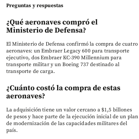
Preguntas y respuestas
¿Qué aeronaves compró el
Ministerio de Defensa?
El Ministerio de Defensa confirmó la compra de cuatro
aeronaves: un Embraer Legacy 600 para transporte
ejecutivo, dos Embraer KC-390 Millennium para
transporte militar y un Boeing 737 destinado al
transporte de carga.
¿Cuánto costó la compra de estas
aeronaves?
La adquisición tiene un valor cercano a $1,5 billones
de pesos y hace parte de la ejecución inicial de un plan
de modernización de las capacidades militares del
país.