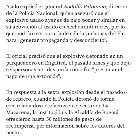
Así lo explicó el general
Rodolfo Palomino
, director
de la Policía Nacional, quien aseguró que el
explosivo usado ayer es de bajo poder y similar en
su activación al usado en hechos anteriores, por lo
que podrían ser autoría de células urbanas del Eln
para “generar propaganda y desconcierto”.
El oficial precisó que el explosivo detonado en un
parqueadero en Engativá, el pasado lunes y que dejó
seispersonas heridas tenía como fin “presionar el
pago de una extorsión”.
En respuesta a la sexta explosión desde el pasado 6
de febrero, cuando la Policía detonó de forma
controlada dos artefactos en el sector de La
Macarena, la institución y la Alcaldía de Bogotá
ofrecieron hasta 50 millones de pesos de
recompensa por información sobre los autores del
hecho.