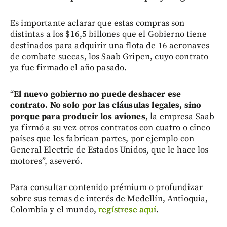
Es importante aclarar que estas compras son
distintas a los $16,5 billones que el Gobierno tiene
destinados para adquirir una flota de 16 aeronaves
de combate suecas, los Saab Gripen, cuyo contrato
ya fue firmado el año pasado.
“
El nuevo gobierno no puede deshacer ese
contrato. No solo por las cláusulas legales, sino
porque para producir los aviones
, la empresa Saab
ya firmó a su vez otros contratos con cuatro o cinco
países que les fabrican partes, por ejemplo con
General Electric de Estados Unidos, que le hace los
motores”, aseveró.
Para consultar contenido prémium o profundizar
sobre sus temas de interés de Medellín, Antioquia,
Colombia y el mundo,
regístrese aquí
.