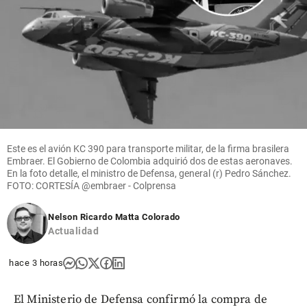
Este es el avión KC 390 para transporte militar, de la firma brasilera
Embraer. El Gobierno de Colombia adquirió dos de estas aeronaves.
En la foto detalle, el ministro de Defensa, general (r) Pedro Sánchez.
FOTO: CORTESÍA @embraer - Colprensa
Nelson Ricardo Matta Colorado
Actualidad
hace 3 horas
El Ministerio de Defensa confirmó la compra de