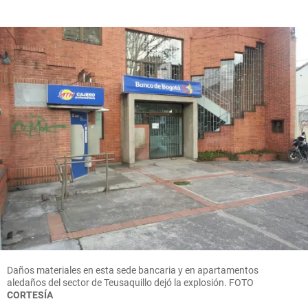
Daños materiales en esta sede bancaria y en apartamentos
aledaños del sector de Teusaquillo dejó la explosión.
FOTO
CORTESÍA