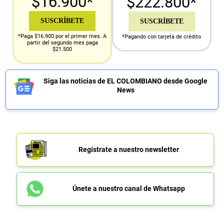
$16.900*
$222.800*
SUSCRÍBETE
SUSCRÍBETE
*Paga $16.900 por el primer mes. A
*Pagando con tarjeta de crédito
partir del segundo mes paga
$21.500
Siga las noticias de EL COLOMBIANO desde Google
News
Regístrate a nuestro newsletter
Únete a nuestro canal de Whatsapp