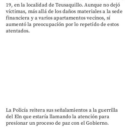
19, en la localidad de Teusaquillo. Aunque no dejó
víctimas, más allá de los daños materiales a la sede
financiera y a varios apartamentos vecinos, sí
aumentó la preocupación por lo repetido de estos
atentados.
La Policía reitera sus señalamientos a la guerrilla
del Eln que estaría llamando la atención para
presionar un proceso de paz con el Gobierno.