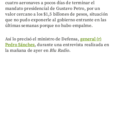
cuatro aeronaves a pocos días de terminar el
mandato presidencial de Gustavo Petro, por un
valor cercano a los $1,5 billones de pesos, situación
que no pudo exponerle al gobierno entrante en las
últimas semanas porque no hubo empalme.
Así lo precisó el ministro de Defensa,
general (r)
Pedro Sánchez
, durante una entrevista realizada en
la mañana de ayer en
Blu Radio.