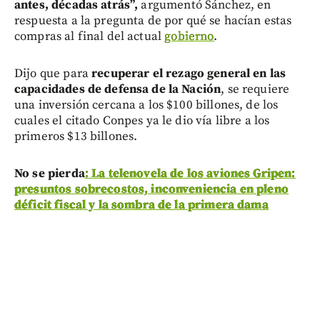
antes, décadas atrás”,
argumentó Sánchez, en
respuesta a la pregunta de por qué se hacían estas
compras al final del actual
gobierno
.
Dijo que para
recuperar el rezago general en las
capacidades de defensa de la Nación
, se requiere
una inversión cercana a los $100 billones, de los
cuales el citado Conpes ya le dio vía libre a los
primeros $13 billones.
No se pierda
: La telenovela de los aviones Gripen:
presuntos sobrecostos, inconveniencia en pleno
déficit fiscal y la sombra de la primera dama