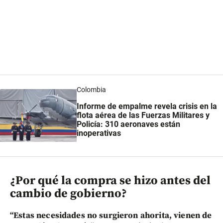
Colombia
Informe de empalme revela crisis en la
flota aérea de las Fuerzas Militares y
Policía: 310 aeronaves están
inoperativas
¿Por qué la compra se hizo antes del
cambio de gobierno?
“Estas necesidades no surgieron ahorita, vienen de