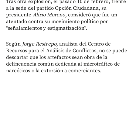
Tras otra explosión, el pasado 10 de febrero, frente
a la sede del partido Opción Ciudadana, su
presidente
Alirio Moreno
, consideró que fue un
atentado contra su movimiento político por
“señalamientos y estigmatización”.
Según
Jorge Restrepo
, analista del Centro de
Recursos para el Análisis de Conflictos, no se puede
descartar que los artefactos sean obra de la
delincuencia común dedicada al microtráfico de
narcóticos o la extorsión a comerciantes.