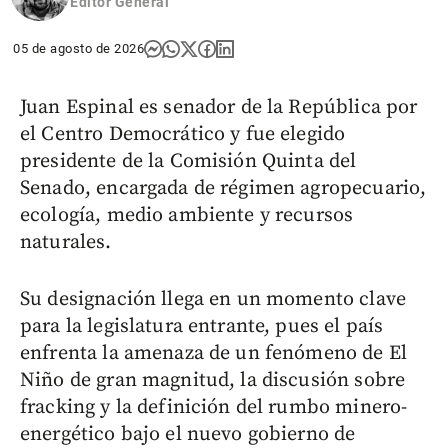
Editor General
05 de agosto de 2026
Juan Espinal es senador de la República por
el Centro Democrático y fue elegido
presidente de la Comisión Quinta del
Senado, encargada de régimen agropecuario,
ecología, medio ambiente y recursos
naturales.
Su designación llega en un momento clave
para la legislatura entrante, pues el país
enfrenta la amenaza de un fenómeno de El
Niño de gran magnitud, la discusión sobre
fracking y la definición del rumbo minero-
energético bajo el nuevo gobierno de