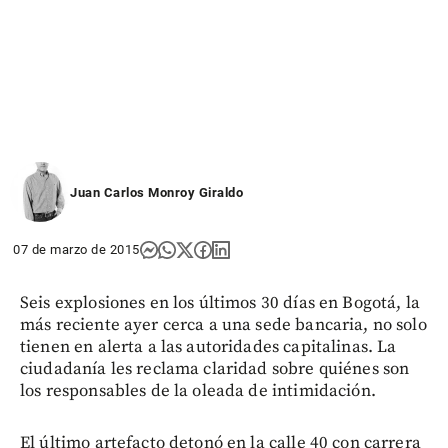
Juan Carlos Monroy Giraldo
07 de marzo de 2015
Seis explosiones en los últimos 30 días en Bogotá, la
más reciente ayer cerca a una sede bancaria, no solo
tienen en alerta a las autoridades capitalinas. La
ciudadanía les reclama claridad sobre quiénes son
los responsables de la oleada de intimidación.
El último artefacto detonó en la calle 40 con carrera