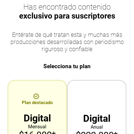
Has encontrado contenido
exclusivo para suscriptores
Entérate de qué tratan esta y muchas más
producciones desarrolladas con periodismo
riguroso y confiable
Selecciona tu plan
Plan destacado
Digital
Digital
Mensual
Anual