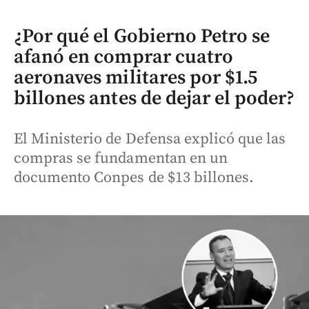
¿Por qué el Gobierno Petro se
afanó en comprar cuatro
aeronaves militares por $1.5
billones antes de dejar el poder?
El Ministerio de Defensa explicó que las
compras se fundamentan en un
documento Conpes de $13 billones.