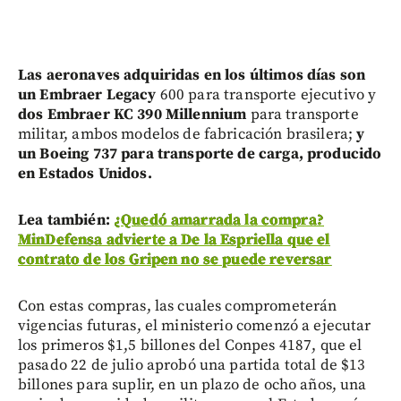
Las aeronaves adquiridas en los últimos días son
un Embraer Legacy
600 para transporte ejecutivo y
dos Embraer KC 390 Millennium
para transporte
militar, ambos modelos de fabricación brasilera;
y
un Boeing 737 para transporte de carga, producido
en Estados Unidos.
Lea también:
¿Quedó amarrada la compra?
MinDefensa advierte a De la Espriella que el
contrato de los Gripen no se puede reversar
Con estas compras, las cuales comprometerán
vigencias futuras, el ministerio comenzó a ejecutar
los primeros $1,5 billones del Conpes 4187, que el
pasado 22 de julio aprobó una partida total de $13
billones para suplir, en un plazo de ocho años, una