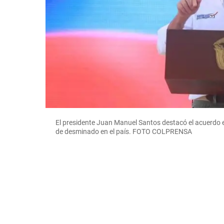
El presidente Juan Manuel Santos destacó el acuerdo en
de desminado en el país. FOTO COLPRENSA