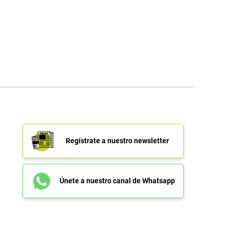
Regístrate a nuestro newsletter
Únete a nuestro canal de Whatsapp