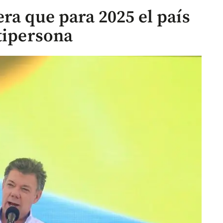
ra que para 2025 el país
tipersona