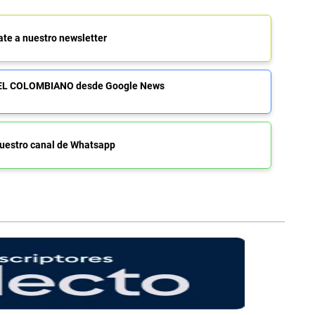
ate a nuestro newsletter
de EL COLOMBIANO desde Google News
uestro canal de Whatsapp