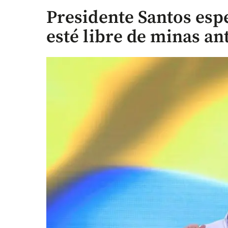
Presidente Santos espe
esté libre de minas an