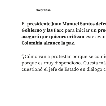
Colprensa
El
presidente Juan Manuel Santos def
Gobierno y las Farc
para iniciar un
pro
aseguró que quienes critican
este avanc
Colombia alcance la paz.
“¿Cómo van a protestar porque se comi
porque es muy dispendioso. Cuesta más 
cuestionó el jefe de Estado en diálogo