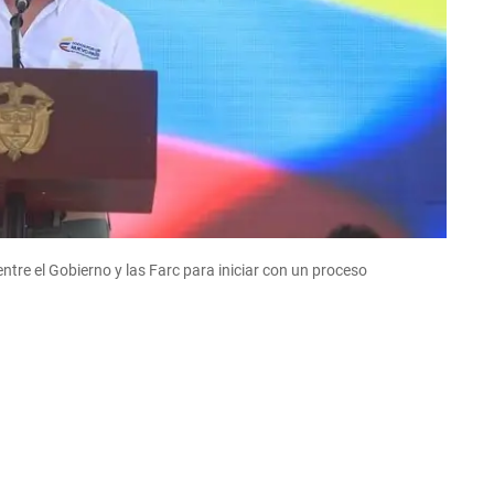
tre el Gobierno y las Farc para iniciar con un proceso