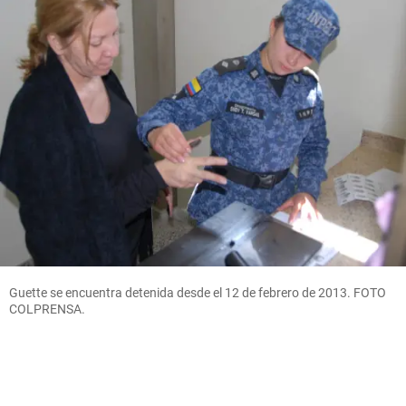
Guette se encuentra detenida desde el 12 de febrero de 2013. FOTO
COLPRENSA.