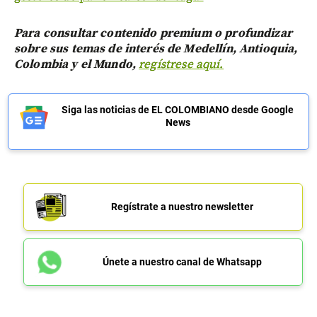
Para consultar contenido premium o profundizar
sobre sus temas de interés de Medellín, Antioquia,
Colombia y el Mundo,
regístrese aquí.
Siga las noticias de EL COLOMBIANO desde Google
News
Regístrate a nuestro newsletter
Únete a nuestro canal de Whatsapp