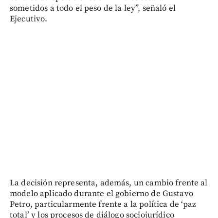
sometidos a todo el peso de la ley”, señaló el
Ejecutivo.
La decisión representa, además, un cambio frente al
modelo aplicado durante el gobierno de Gustavo
Petro, particularmente frente a la política de ‘paz
total’ y los procesos de diálogo sociojurídico