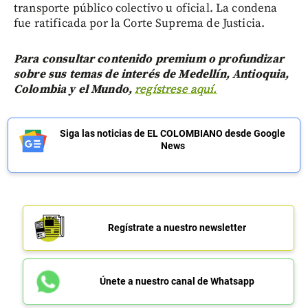
transporte público colectivo u oficial. La condena
fue ratificada por la Corte Suprema de Justicia.
Para consultar contenido premium o profundizar
sobre sus temas de interés de Medellín, Antioquia,
Colombia y el Mundo,
regístrese aquí.
Siga las noticias de EL COLOMBIANO desde Google
News
Regístrate a nuestro newsletter
Únete a nuestro canal de Whatsapp