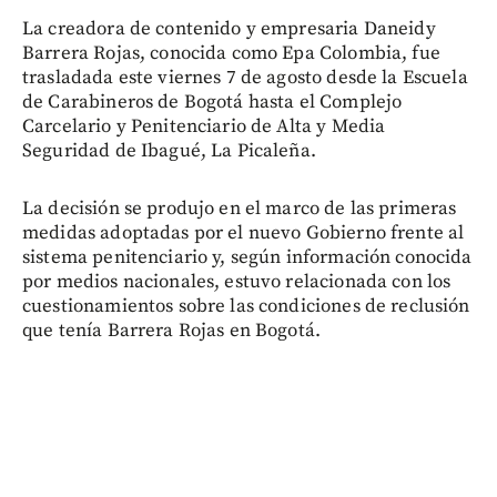
La creadora de contenido y empresaria Daneidy
Barrera Rojas, conocida como Epa Colombia, fue
trasladada este viernes 7 de agosto desde la Escuela
de Carabineros de Bogotá hasta el Complejo
Carcelario y Penitenciario de Alta y Media
Seguridad de Ibagué, La Picaleña.
La decisión se produjo en el marco de las primeras
medidas adoptadas por el nuevo Gobierno frente al
sistema penitenciario y, según información conocida
por medios nacionales, estuvo relacionada con los
cuestionamientos sobre las condiciones de reclusión
que tenía Barrera Rojas en Bogotá.