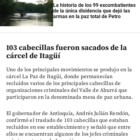
La historia de los 99 excombatientes
de la única disidencia que dejó las
armas en la paz total de Petro
103 cabecillas fueron sacados de la
cárcel de Itagüí
Uno de los principales movimientos se produjo en la
cárcel La Paz de Itagüí, donde permanecían
recluidos varios de los principales cabecillas de
organizaciones criminales del Valle de Aburrá que
participaron en la denominada mesa de paz urbana.
El gobernador de Antioquia, Andrés Julián Rendón,
confirmó el traslado de 103 cabecillas que estaban
recluidos en ese establecimiento y señaló que entre
ellos se encuentran algunos de los jefes criminales