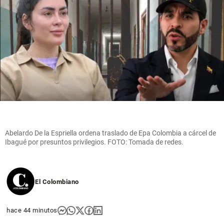
Abelardo De la Espriella ordena traslado de Epa Colombia a cárcel de
Ibagué por presuntos privilegios. FOTO: Tomada de redes.
El Colombiano
hace 44 minutos