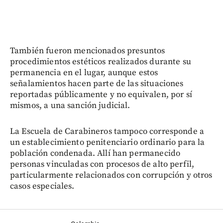
También fueron mencionados presuntos
procedimientos estéticos realizados durante su
permanencia en el lugar, aunque estos
señalamientos hacen parte de las situaciones
reportadas públicamente y no equivalen, por sí
mismos, a una sanción judicial.
La Escuela de Carabineros tampoco corresponde a
un establecimiento penitenciario ordinario para la
población condenada. Allí han permanecido
personas vinculadas con procesos de alto perfil,
particularmente relacionados con corrupción y otros
casos especiales.