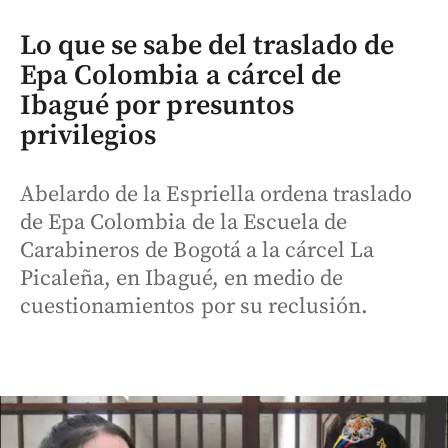
Lo que se sabe del traslado de
Epa Colombia a cárcel de
Ibagué por presuntos
privilegios
Abelardo de la Espriella ordena traslado
de Epa Colombia de la Escuela de
Carabineros de Bogotá a la cárcel La
Picaleña, en Ibagué, en medio de
cuestionamientos por su reclusión.