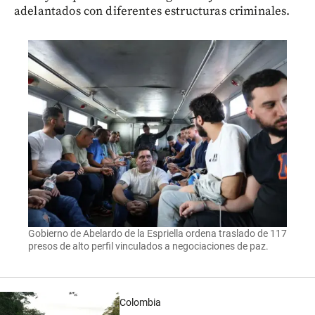
adelantados con diferentes estructuras criminales.
Gobierno de Abelardo de la Espriella ordena traslado de 117
presos de alto perfil vinculados a negociaciones de paz.
Colombia