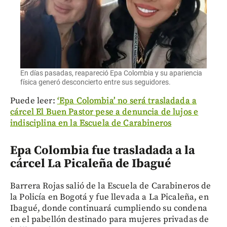
En días pasadas, reapareció Epa Colombia y su apariencia
física generó desconcierto entre sus seguidores.
Puede leer:
‘Epa Colombia’ no será trasladada a
cárcel El Buen Pastor pese a denuncia de lujos e
indisciplina en la Escuela de Carabineros
Epa Colombia fue trasladada a la
cárcel La Picaleña de Ibagué
Barrera Rojas salió de la Escuela de Carabineros de
la Policía en Bogotá y fue llevada a La Picaleña, en
Ibagué, donde continuará cumpliendo su condena
en el pabellón destinado para mujeres privadas de