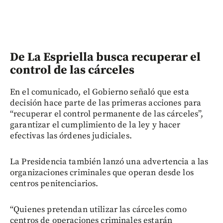
De La Espriella busca recuperar el
control de las cárceles
En el comunicado, el Gobierno señaló que esta
decisión hace parte de las primeras acciones para
“recuperar el control permanente de las cárceles”,
garantizar el cumplimiento de la ley y hacer
efectivas las órdenes judiciales.
La Presidencia también lanzó una advertencia a las
organizaciones criminales que operan desde los
centros penitenciarios.
“Quienes pretendan utilizar las cárceles como
centros de operaciones criminales estarán