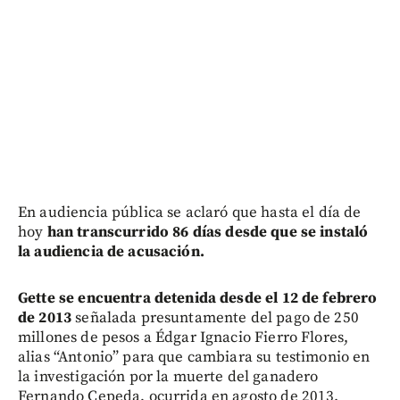
En audiencia pública se aclaró que hasta el día de
hoy
han transcurrido 86 días desde que se instaló
la audiencia de acusación.
Gette se encuentra detenida desde el 12 de febrero
de 2013
señalada presuntamente del pago de 250
millones de pesos a Édgar Ignacio Fierro Flores,
alias “Antonio” para que cambiara su testimonio en
la investigación por la muerte del ganadero
Fernando Cepeda, ocurrida en agosto de 2013.