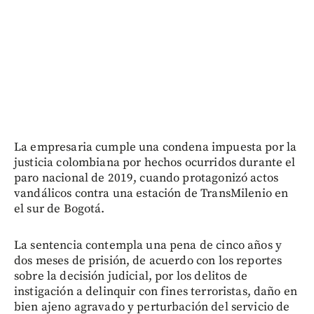
La empresaria cumple una condena impuesta por la
justicia colombiana por hechos ocurridos durante el
paro nacional de 2019, cuando protagonizó actos
vandálicos contra una estación de TransMilenio en
el sur de Bogotá.
La sentencia contempla una pena de cinco años y
dos meses de prisión, de acuerdo con los reportes
sobre la decisión judicial, por los delitos de
instigación a delinquir con fines terroristas, daño en
bien ajeno agravado y perturbación del servicio de