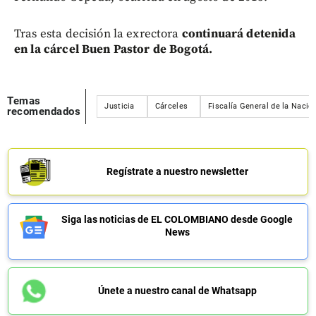
Tras esta decisión la exrectora
continuará detenida
en la cárcel Buen Pastor de Bogotá.
Temas
Justicia
Cárceles
Fiscalía General de la Nació
recomendados
Regístrate a nuestro newsletter
Siga las noticias de EL COLOMBIANO desde Google
News
Únete a nuestro canal de Whatsapp