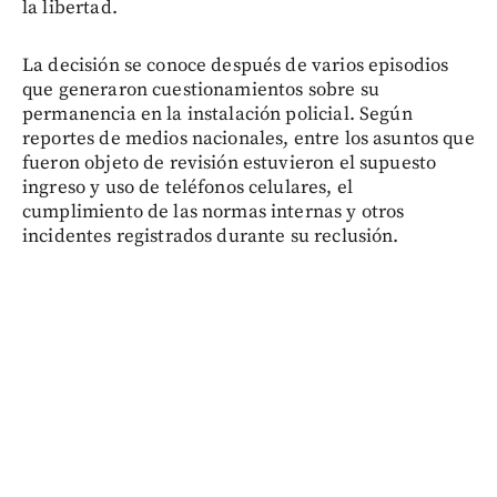
la libertad.
La decisión se conoce después de varios episodios
que generaron cuestionamientos sobre su
permanencia en la instalación policial. Según
reportes de medios nacionales, entre los asuntos que
fueron objeto de revisión estuvieron el supuesto
ingreso y uso de teléfonos celulares, el
cumplimiento de las normas internas y otros
incidentes registrados durante su reclusión.