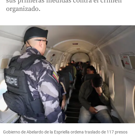
sus primeras medidas contra el crimen
organizado.
Gobierno de Abelardo de la Espriella ordena traslado de 117 presos