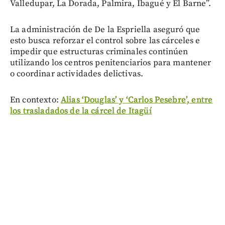
Valledupar, La Dorada, Palmira, Ibagué y El Barne”.
La administración de De la Espriella aseguró que
esto busca reforzar el control sobre las cárceles e
impedir que estructuras criminales continúen
utilizando los centros penitenciarios para mantener
o coordinar actividades delictivas.
En contexto:
Alias ‘Douglas’ y ‘Carlos Pesebre’, entre
los trasladados de la cárcel de Itagüí