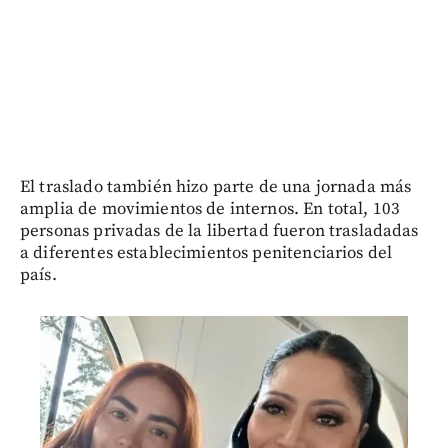
El traslado también hizo parte de una jornada más
amplia de movimientos de internos. En total, 103
personas privadas de la libertad fueron trasladadas
a diferentes establecimientos penitenciarios del
país.