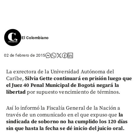
El Colombiano
02 de febrero de 2015
La exrectora de la Universidad Autónoma del
Caribe,
Silvia Gette continuará en prisión luego que
el Juez 40 Penal Municipal de Bogotá negará la
libertad
por supuesto vencimiento de términos.
Así lo informó la Fiscalía General de la Nación a
través de un comunicado en el que expuso que
la
sindicada de soborno no ha cumplido los 120 días
sin que hasta la fecha se dé inicio del juicio oral.