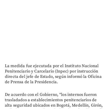
La medida fue ejecutada por el Instituto Nacional
Penitenciario y Carcelario (Inpec) por instrucción
directa del jefe de Estado, según informó la Oficina
de Prensa de la Presidencia.
De acuerdo con el Gobierno, “los internos fueron
trasladados a establecimientos penitenciarios de
alta seguridad ubicados en Bogotá, Medellín, Girón,