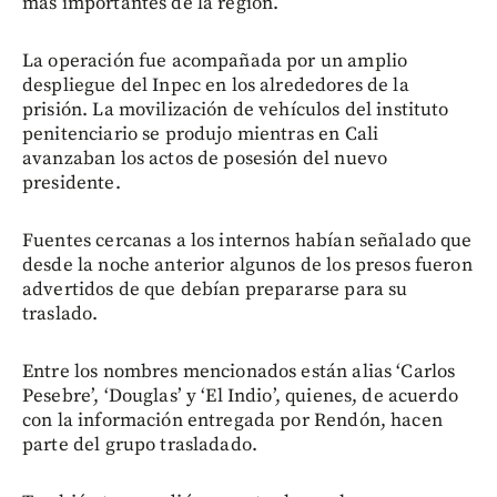
más importantes de la región.
La operación fue acompañada por un amplio
despliegue del Inpec en los alrededores de la
prisión. La movilización de vehículos del instituto
penitenciario se produjo mientras en Cali
avanzaban los actos de posesión del nuevo
presidente.
Fuentes cercanas a los internos habían señalado que
desde la noche anterior algunos de los presos fueron
advertidos de que debían prepararse para su
traslado.
Entre los nombres mencionados están alias ‘Carlos
Pesebre’, ‘Douglas’ y ‘El Indio’, quienes, de acuerdo
con la información entregada por Rendón, hacen
parte del grupo trasladado.