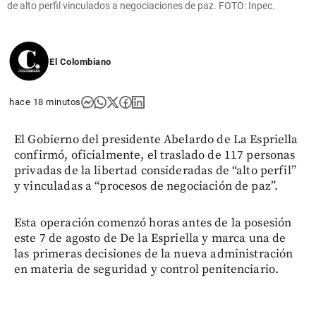
de alto perfil vinculados a negociaciones de paz. FOTO: Inpec.
El Colombiano
hace 18 minutos
El Gobierno del presidente Abelardo de La Espriella
confirmó, oficialmente, el traslado de 117 personas
privadas de la libertad consideradas de “alto perfil”
y vinculadas a “procesos de negociación de paz”.
Esta operación comenzó horas antes de la posesión
este 7 de agosto de De la Espriella y marca una de
las primeras decisiones de la nueva administración
en materia de seguridad y control penitenciario.