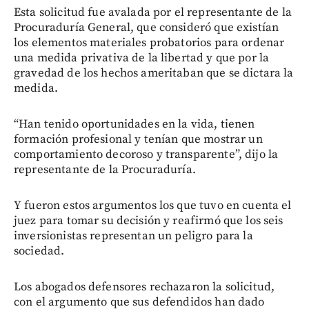
Esta solicitud fue avalada por el representante de la
Procuraduría General, que consideró que existían
los elementos materiales probatorios para ordenar
una medida privativa de la libertad y que por la
gravedad de los hechos ameritaban que se dictara la
medida.
“Han tenido oportunidades en la vida, tienen
formación profesional y tenían que mostrar un
comportamiento decoroso y transparente”, dijo la
representante de la Procuraduría.
Y fueron estos argumentos los que tuvo en cuenta el
juez para tomar su decisión y reafirmó que los seis
inversionistas representan un peligro para la
sociedad.
Los abogados defensores rechazaron la solicitud,
con el argumento que sus defendidos han dado