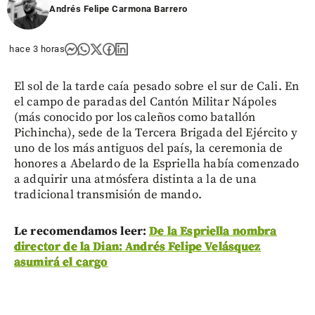
Andrés Felipe Carmona Barrero
hace 3 horas
El sol de la tarde caía pesado sobre el sur de Cali. En
el campo de paradas del Cantón Militar Nápoles
(más conocido por los caleños como batallón
Pichincha), sede de la Tercera Brigada del Ejército y
uno de los más antiguos del país, la ceremonia de
honores a Abelardo de la Espriella había comenzado
a adquirir una atmósfera distinta a la de una
tradicional transmisión de mando.
Le recomendamos leer:
De la Espriella nombra
director de la Dian: Andrés Felipe Velásquez
asumirá el cargo