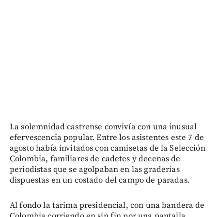
La solemnidad castrense convivía con una inusual
efervescencia popular. Entre los asistentes este 7 de
agosto había invitados con camisetas de la Selección
Colombia, familiares de cadetes y decenas de
periodistas que se agolpaban en las graderías
dispuestas en un costado del campo de paradas.
Al fondo la tarima presidencial, con una bandera de
Colombia corriendo en sin fin por una pantalla