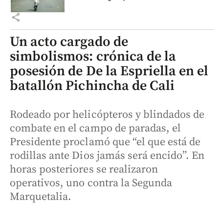
share
Un acto cargado de
simbolismos: crónica de la
posesión de De la Espriella en el
batallón Pichincha de Cali
Rodeado por helicópteros y blindados de
combate en el campo de paradas, el
Presidente proclamó que “el que está de
rodillas ante Dios jamás será encido”. En
horas posteriores se realizaron
operativos, uno contra la Segunda
Marquetalia.