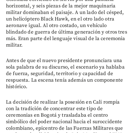
horizontal, y seis piezas de la mejor maquinaria
militar dominaban el paisaje. A un lado del césped,
un helicóptero Black Hawk, en el otro lado otra
aeronave igual. Al otro costado, un vehículo
blindado de guerra de última generación y otros tres
más. Eran parte del lenguaje visual de la ceremonia
militar.
Antes de que el nuevo presidente pronunciara una
sola palabra de su discurso, el escenario ya hablaba
de fuerza, seguridad, territorio y capacidad de
respuesta. La escena tenía además un componente
histórico.
La decisión de realizar la posesión en Cali rompía
con la tradición de concentrar este tipo de
ceremonias en Bogotá y trasladaba el centro
simbólico del poder nacional hacia el suroccidente
colombiano, epicentro de las Fuerzas Militares que