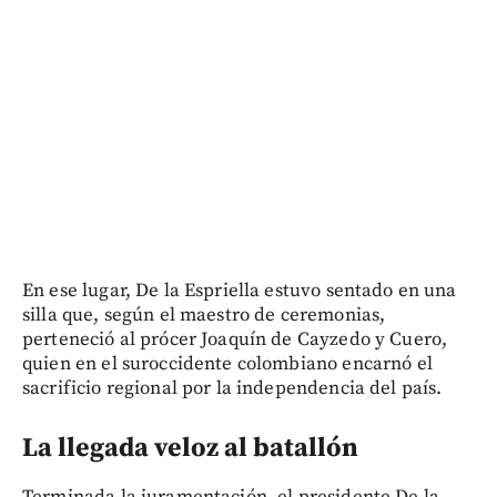
En ese lugar, De la Espriella estuvo sentado en una
silla que, según el maestro de ceremonias,
perteneció al prócer Joaquín de Cayzedo y Cuero,
quien en el suroccidente colombiano encarnó el
sacrificio regional por la independencia del país.
La llegada veloz al batallón
Terminada la juramentación, el presidente De la