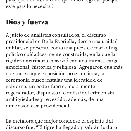
este país lo necesita”.
Dios y fuerza
A juicio de analistas consultados, el discurso
presidencial de De la Espriella, desde una unidad
militar, se presentó como una pieza de marketing
político cuidadosamente construida, en la que la
rigidez doctrinaria convivió con una intensa carga
emocional, histórica y religiosa. Agregaron que más
que una simple exposición programática, la
ceremonia buscó instalar una identidad de
gobierno: un poder fuerte, moralmente
regenerador, dispuesto a combatir el crimen sin
ambigüedades y revestido, además, de una
dimensión casi providencial.
La metáfora que mejor condensó el espíritu del
discurso fue: “El tigre ha llegado y sabrán lo duro