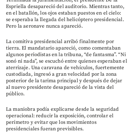
Espriella desapareció del auditorio. Mientras tanto,
en el batallón, los ojos estaban puestos en el cielo:
se esperaba la llegada del helicóptero presidencial.
Pero la aeronave nunca apareció.
La comitiva presidencial arribó finalmente por
tierra. El mandatario apareció, como comentaban
algunos periodistas en la tribuna, “de fantasma”. “Ni
sonó ni nada”, se escuchó entre quienes esperaban el
aterrizaje. Una caravana de vehículos, fuertemente
custodiada, ingresó a gran velocidad por la zona
posterior de la tarima principal y después de dejar
al nuevo presidente desapareció de la vista del
público.
La maniobra podía explicarse desde la seguridad
operacional: reducir la exposición, controlar el
perímetro y evitar que los movimientos
presidenciales fueran previsibles.