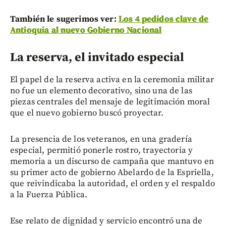
También le sugerimos ver:
Los 4 pedidos clave de
Antioquia al nuevo Gobierno Nacional
La reserva, el invitado especial
El papel de la reserva activa en la ceremonia militar
no fue un elemento decorativo, sino una de las
piezas centrales del mensaje de legitimación moral
que el nuevo gobierno buscó proyectar.
La presencia de los veteranos, en una gradería
especial, permitió ponerle rostro, trayectoria y
memoria a un discurso de campaña que mantuvo en
su primer acto de gobierno Abelardo de la Espriella,
que reivindicaba la autoridad, el orden y el respaldo
a la Fuerza Pública.
Ese relato de dignidad y servicio encontró una de