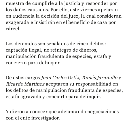
muestra de cumplirle a la justicia y responder por
los daños causados. Por ello, este viernes apelaran
en audiencia la decisión del juez, la cual consideran
exagerada e insistirán en el beneficio de casa por
cárcel.
Los detenidos son señalados de cinco delitos:
captación ilegal, no reintegro de dineros,
manipulación fraudulenta de especies, estafa y
concierto para delinquir.
De estos cargos
Juan Carlos Ortiz
,
Tomás Jaramillo
y
Ricardo Martínez
aceptaron su responsabilidad en
los delitos de manipulación fraudulenta de especies,
estafa agravada y concierto para delinquir.
Y dieron a conocer que adelantando negociaciones
con el ente investigador.