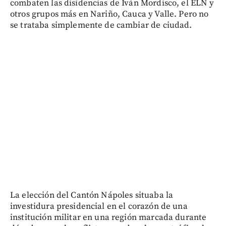
combaten las disidencias de Iván Mordisco, el ELN y
otros grupos más en Nariño, Cauca y Valle. Pero no
se trataba simplemente de cambiar de ciudad.
La elección del Cantón Nápoles situaba la
investidura presidencial en el corazón de una
institución militar en una región marcada durante