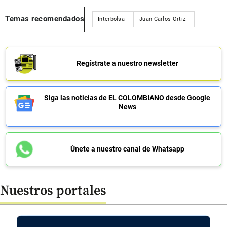
Temas recomendados
Interbolsa
Juan Carlos Ortiz
Regístrate a nuestro newsletter
Siga las noticias de EL COLOMBIANO desde Google
News
Únete a nuestro canal de Whatsapp
Nuestros portales