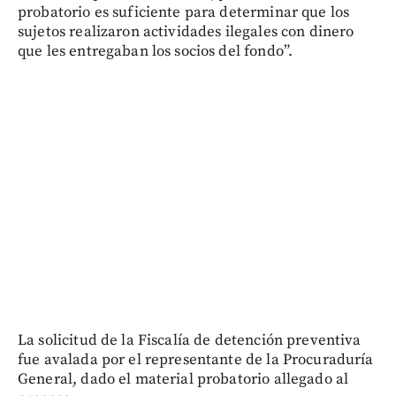
probatorio es suficiente para determinar que los
sujetos realizaron actividades ilegales con dinero
que les entregaban los socios del fondo”.
La solicitud de la Fiscalía de detención preventiva
fue avalada por el representante de la Procuraduría
General, dado el material probatorio allegado al