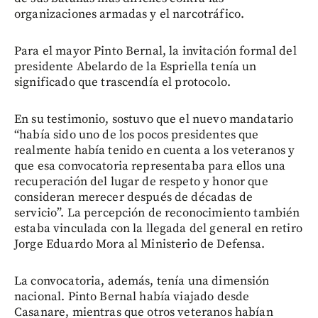
organizaciones armadas y el narcotráfico.
Para el mayor Pinto Bernal, la invitación formal del
presidente Abelardo de la Espriella tenía un
significado que trascendía el protocolo.
En su testimonio, sostuvo que el nuevo mandatario
“había sido uno de los pocos presidentes que
realmente había tenido en cuenta a los veteranos y
que esa convocatoria representaba para ellos una
recuperación del lugar de respeto y honor que
consideran merecer después de décadas de
servicio”. La percepción de reconocimiento también
estaba vinculada con la llegada del general en retiro
Jorge Eduardo Mora al Ministerio de Defensa.
La convocatoria, además, tenía una dimensión
nacional. Pinto Bernal había viajado desde
Casanare, mientras que otros veteranos habían