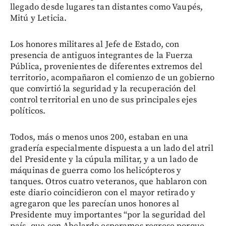
llegado desde lugares tan distantes como Vaupés,
Mitú y Leticia.
Los honores militares al Jefe de Estado, con
presencia de antiguos integrantes de la Fuerza
Pública, provenientes de diferentes extremos del
territorio, acompañaron el comienzo de un gobierno
que convirtió la seguridad y la recuperación del
control territorial en uno de sus principales ejes
políticos.
Todos, más o menos unos 200, estaban en una
gradería especialmente dispuesta a un lado del atril
del Presidente y la cúpula militar, y a un lado de
máquinas de guerra como los helicópteros y
tanques. Otros cuatro veteranos, que hablaron con
este diario coincidieron con el mayor retirado y
agregaron que les parecían unos honores al
Presidente muy importantes “por la seguridad del
país, que con Abelardo esperamos regrese porque