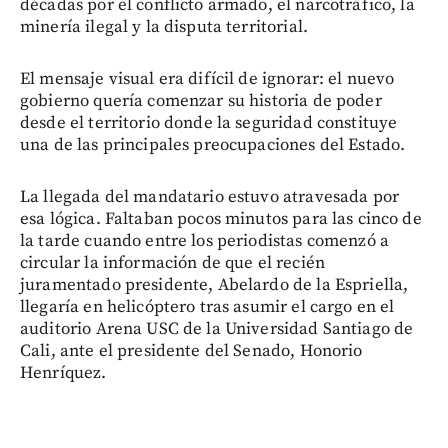
décadas por el conflicto armado, el narcotráfico, la
minería ilegal y la disputa territorial.
El mensaje visual era difícil de ignorar: el nuevo
gobierno quería comenzar su historia de poder
desde el territorio donde la seguridad constituye
una de las principales preocupaciones del Estado.
La llegada del mandatario estuvo atravesada por
esa lógica. Faltaban pocos minutos para las cinco de
la tarde cuando entre los periodistas comenzó a
circular la información de que el recién
juramentado presidente, Abelardo de la Espriella,
llegaría en helicóptero tras asumir el cargo en el
auditorio Arena USC de la Universidad Santiago de
Cali, ante el presidente del Senado, Honorio
Henríquez.