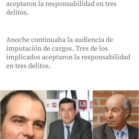
aceptaron la responsabilidad en tres
delitos.
Anoche continuaba la audiencia de
imputación de cargos. Tres de los
implicados aceptaron la responsabilidad
en tres delitos.