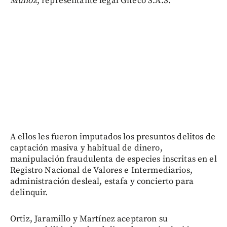
Muñoz
, representante legal Giteco S.A.S.
A ellos les fueron imputados los presuntos delitos de
captación masiva y habitual de dinero,
manipulación fraudulenta de especies inscritas en el
Registro Nacional de Valores e Intermediarios,
administración desleal, estafa y concierto para
delinquir.
Ortiz, Jaramillo y Martínez aceptaron su