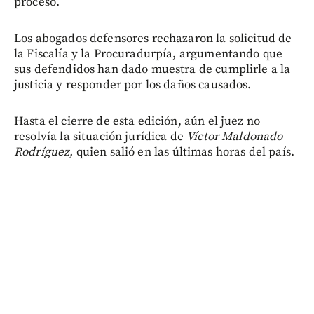
proceso.
Los abogados defensores rechazaron la solicitud de
la Fiscalía y la Procuradurpía, argumentando que
sus defendidos han dado muestra de cumplirle a la
justicia y responder por los daños causados.
Hasta el cierre de esta edición, aún el juez no
resolvía la situación jurídica de
Víctor Maldonado
Rodríguez,
quien salió en las últimas horas del país.