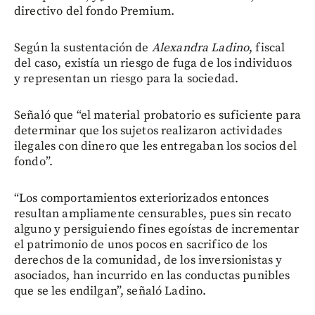
directivo del fondo Premium.
Según la sustentación de
Alexandra Ladino
, fiscal
del caso, existía un riesgo de fuga de los individuos
y representan un riesgo para la sociedad.
Señaló que “el material probatorio es suficiente para
determinar que los sujetos realizaron actividades
ilegales con dinero que les entregaban los socios del
fondo”.
“Los comportamientos exteriorizados entonces
resultan ampliamente censurables, pues sin recato
alguno y persiguiendo fines egoístas de incrementar
el patrimonio de unos pocos en sacrifico de los
derechos de la comunidad, de los inversionistas y
asociados, han incurrido en las conductas punibles
que se les endilgan”, señaló Ladino.