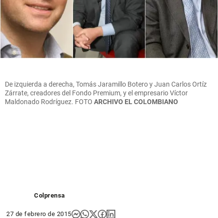
De izquierda a derecha, Tomás Jaramillo Botero y Juan Carlos Ortíz
Zárrate, creadores del Fondo Premium, y el empresario Víctor
Maldonado Rodríguez.
FOTO
ARCHIVO EL COLOMBIANO
Colprensa
27 de febrero de 2015