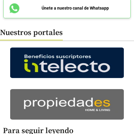
Únete a nuestro canal de Whatsapp
Nuestros portales
Para seguir leyendo