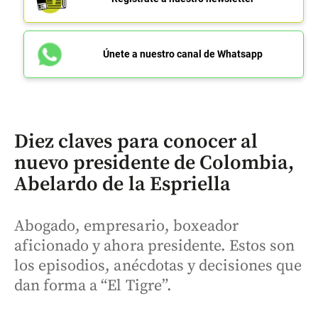
Únete a nuestro canal de Whatsapp
Diez claves para conocer al
nuevo presidente de Colombia,
Abelardo de la Espriella
Abogado, empresario, boxeador
aficionado y ahora presidente. Estos son
los episodios, anécdotas y decisiones que
dan forma a “El Tigre”.