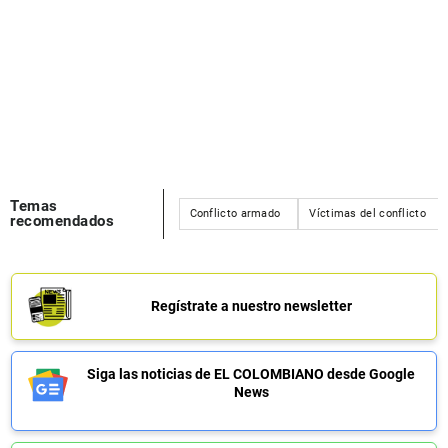
Temas
Conflicto armado
Víctimas del conflicto
recomendados
Regístrate a nuestro newsletter
Siga las noticias de EL COLOMBIANO desde Google
News