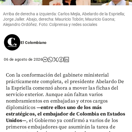
Arriba de derecha a izquierda: Carlos Mejía, Abelardo de la Espriella;
Jorge Jaller. Abajo, derecha: Mauricio Tobón; Mauricio Gaona;
Alejandro Ordóñez. Foto: Colprensa y redes sociales
El Colombiano
06 de agosto de 2026
Con la conformación del gabinete ministerial
prácticamente completa, el presidente Abelardo De
la Espriella comenzó ahora a mover las fichas del
servicio exterior. Aunque aún faltan varios
nombramientos en embajadas y otros cargos
diplomáticos
—entre ellos uno de los más
estratégicos, el embajador de Colombia en Estados
Unidos—
, el Gobierno ya confirmó a varios de los
primeros embajadores que asumirán la tarea de