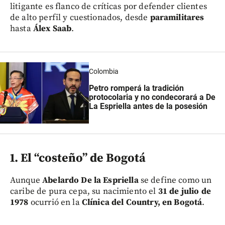
litigante es flanco de críticas por defender clientes
de alto perfil y cuestionados, desde
paramilitares
hasta
Álex Saab
.
Colombia
Petro romperá la tradición
protocolaria y no condecorará a De
La Espriella antes de la posesión
1. El “costeño” de Bogotá
Aunque
Abelardo De la Espriella
se define como un
caribe de pura cepa, su nacimiento el
31 de julio de
1978
ocurrió en la
Clínica del Country, en Bogotá
.