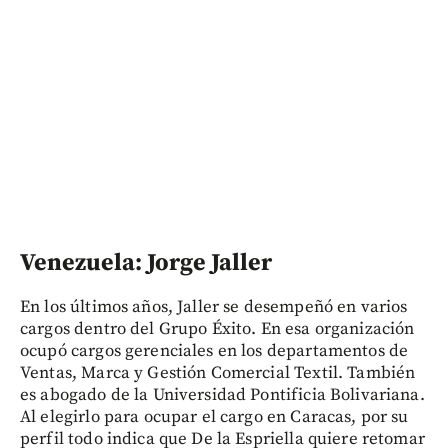
Venezuela: Jorge Jaller
En los últimos años, Jaller se desempeñó en varios
cargos dentro del Grupo Éxito. En esa organización
ocupó cargos gerenciales en los departamentos de
Ventas, Marca y Gestión Comercial Textil. También
es abogado de la Universidad Pontificia Bolivariana.
Al elegirlo para ocupar el cargo en Caracas, por su
perfil todo indica que De la Espriella quiere retomar