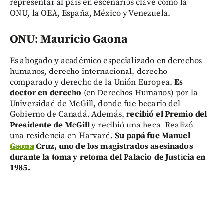
representar al país en escenarios clave como la
ONU, la OEA, España, México y Venezuela.
ONU: Mauricio Gaona
Es abogado y académico especializado en derechos
humanos, derecho internacional, derecho
comparado y derecho de la Unión Europea.
Es
doctor en derecho
(en Derechos Humanos) por la
Universidad de McGill, donde fue becario del
Gobierno de Canadá. Además,
recibió el Premio del
Presidente de McGill
y recibió una beca. Realizó
una residencia en Harvard.
Su papá fue Manuel
Gaona
Cruz, uno de los magistrados asesinados
durante la toma y retoma del Palacio de Justicia en
1985.