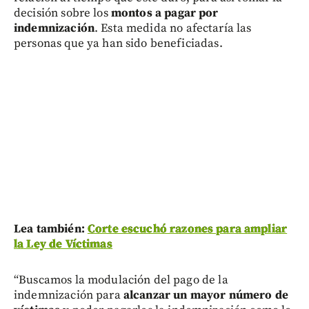
decisión sobre los
montos a pagar por
indemnización
. Esta medida no afectaría las
personas que ya han sido beneficiadas.
Lea también:
Corte escuchó razones para ampliar
la Ley de Víctimas
“Buscamos la modulación del pago de la
indemnización para
alcanzar un mayor número de