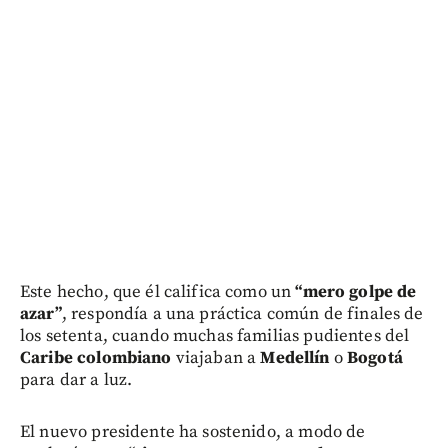
Este hecho, que él califica como un
“mero golpe de
azar”
, respondía a una práctica común de finales de
los setenta, cuando muchas familias pudientes del
Caribe colombiano
viajaban a
Medellín
o
Bogotá
para dar a luz.
El nuevo presidente ha sostenido, a modo de