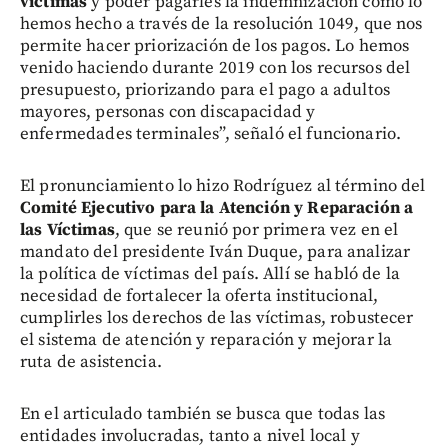
víctimas
y poder pagarles la indemnización como lo
hemos hecho a través de la resolución 1049, que nos
permite hacer priorización de los pagos. Lo hemos
venido haciendo durante 2019 con los recursos del
presupuesto, priorizando para el pago a adultos
mayores, personas con discapacidad y
enfermedades terminales”, señaló el funcionario.
El pronunciamiento lo hizo Rodríguez al término del
Comité Ejecutivo para la Atención y Reparación a
las Víctimas
, que se reunió por primera vez en el
mandato del presidente Iván Duque, para analizar
la política de víctimas del país. Allí se habló de la
necesidad de fortalecer la oferta institucional,
cumplirles los derechos de las víctimas, robustecer
el sistema de atención y reparación y mejorar la
ruta de asistencia.
En el articulado también se busca que todas las
entidades involucradas, tanto a nivel local y