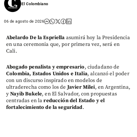
El Colombiano
06 de agosto de 2026
Abelardo De la Espriella
asumirá hoy la Presidencia
en una ceremonia que, por primera vez, será en
Cali.
Abogado penalista y empresario
, ciudadano de
Colombia, Estados Unidos e Italia
, alcanzó el poder
con un discurso inspirado en modelos de
ultraderecha como los de
Javier Milei
, en Argentina,
y
Nayib Bukele
, en El Salvador, con propuestas
centradas en la
reducción del Estado y el
fortalecimiento de la seguridad
.