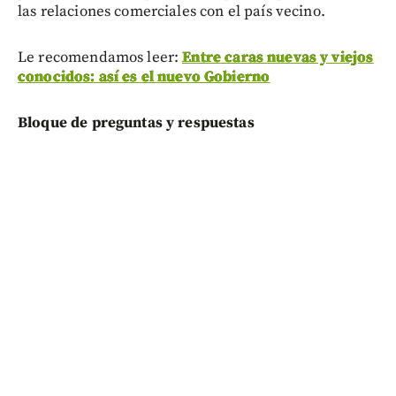
las relaciones comerciales con el país vecino.
Le recomendamos leer:
Entre caras nuevas y viejos
conocidos: así es el nuevo Gobierno
Bloque de preguntas y respuestas