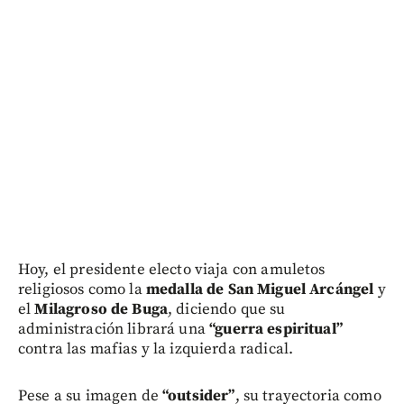
Hoy, el presidente electo viaja con amuletos
religiosos como la
medalla de San Miguel Arcángel
y
el
Milagroso de Buga
, diciendo que su
administración librará una
“guerra espiritual”
contra las mafias y la izquierda radical.
Pese a su imagen de
“outsider”
, su trayectoria como