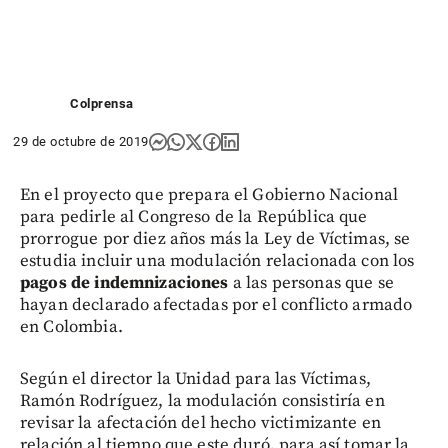
Colprensa
29 de octubre de 2019
En el proyecto que prepara el Gobierno Nacional
para pedirle al Congreso de la República que
prorrogue por diez años más la Ley de Víctimas, se
estudia incluir una modulación relacionada con los
pagos de indemnizaciones
a las personas que se
hayan declarado afectadas por el conflicto armado
en Colombia.
Según el director la Unidad para las Víctimas,
Ramón Rodríguez, la modulación consistiría en
revisar la afectación del hecho victimizante en
relación al tiempo que este duró, para así tomar la