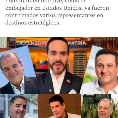
nombramientos clave, como el
embajador en Estados Unidos, ya fueron
confirmados varios representantes en
destinos estratégicos.