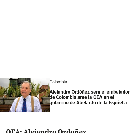
Colombia
Alejandro Ordóñez será el embajador
de Colombia ante la OEA en el
gobierno de Abelardo de la Espriella
OEA: Alejandro Ordoñez