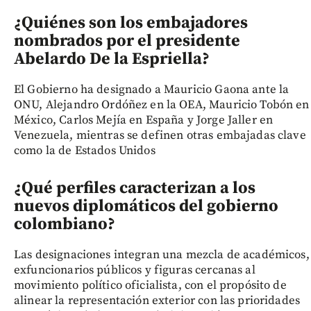
¿Quiénes son los embajadores
nombrados por el presidente
Abelardo De la Espriella?
El Gobierno ha designado a Mauricio Gaona ante la
ONU, Alejandro Ordóñez en la OEA, Mauricio Tobón en
México, Carlos Mejía en España y Jorge Jaller en
Venezuela, mientras se definen otras embajadas clave
como la de Estados Unidos
¿Qué perfiles caracterizan a los
nuevos diplomáticos del gobierno
colombiano?
Las designaciones integran una mezcla de académicos,
exfuncionarios públicos y figuras cercanas al
movimiento político oficialista, con el propósito de
alinear la representación exterior con las prioridades