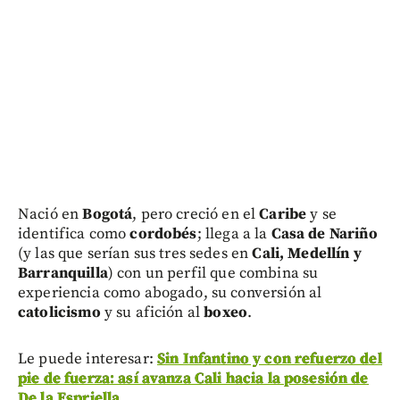
Nació en
Bogotá
, pero creció en el
Caribe
y se
identifica como
cordobés
; llega a la
Casa de Nariño
(y las que serían sus tres sedes en
Cali, Medellín y
Barranquilla
) con un perfil que combina su
experiencia como abogado, su conversión al
catolicismo
y su afición al
boxeo
.
Le puede interesar:
Sin Infantino y con refuerzo del
pie de fuerza: así avanza Cali hacia la posesión de
De la Espriella