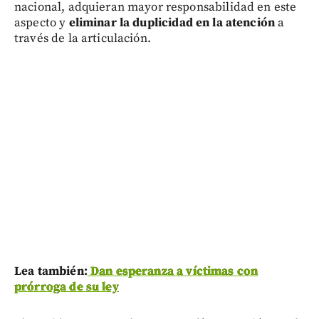
nacional, adquieran mayor responsabilidad en este
aspecto y
eliminar la duplicidad en la atención
a
través de la articulación.
Lea también:
Dan esperanza a víctimas con
prórroga de su ley