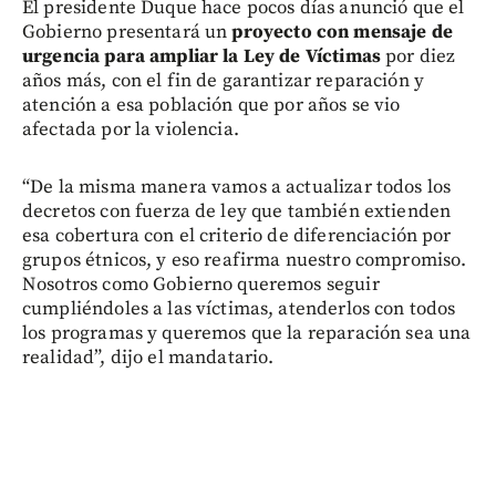
El presidente Duque hace pocos días anunció que el
Gobierno presentará un
proyecto con mensaje de
urgencia para ampliar la Ley de Víctimas
por diez
años más, con el fin de garantizar reparación y
atención a esa población que por años se vio
afectada por la violencia.
“De la misma manera vamos a actualizar todos los
decretos con fuerza de ley que también extienden
esa cobertura con el criterio de diferenciación por
grupos étnicos, y eso reafirma nuestro compromiso.
Nosotros como Gobierno queremos seguir
cumpliéndoles a las víctimas, atenderlos con todos
los programas y queremos que la reparación sea una
realidad”, dijo el mandatario.