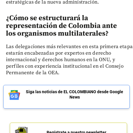
estratégicas de la nueva administración.
¿Cómo se estructurará la
representación de Colombia ante
los organismos multilaterales?
Las delegaciones más relevantes en esta primera etapa
estarán encabezadas por expertos en derecho
internacional y derechos humanos en la ONU, y
perfiles con experiencia institucional en el Consejo
Permanente de la OEA.
Siga las noticias de EL COLOMBIANO desde Google
News
Regístrate a nuestro newsletter