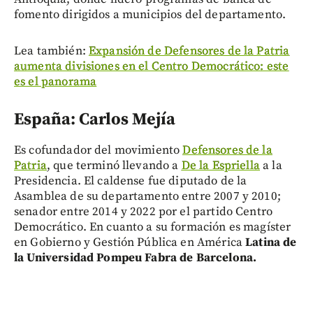
fomento dirigidos a municipios del departamento.
Lea también:
Expansión de Defensores de la Patria
aumenta divisiones en el Centro Democrático: este
es el panorama
España: Carlos Mejía
Es cofundador del movimiento
Defensores de la
Patria
, que terminó llevando a
De la Espriella
a la
Presidencia. El caldense fue diputado de la
Asamblea de su departamento entre 2007 y 2010;
senador entre 2014 y 2022 por el partido Centro
Democrático. En cuanto a su formación es magíster
en Gobierno y Gestión Pública en América
Latina de
la Universidad Pompeu Fabra de Barcelona.