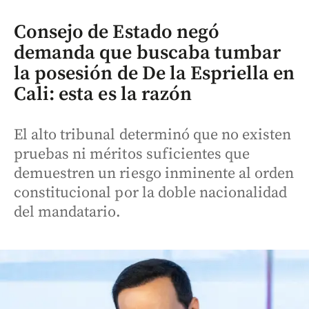
Consejo de Estado negó
demanda que buscaba tumbar
la posesión de De la Espriella en
Cali: esta es la razón
El alto tribunal determinó que no existen
pruebas ni méritos suficientes que
demuestren un riesgo inminente al orden
constitucional por la doble nacionalidad
del mandatario.