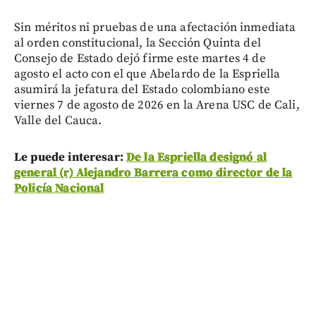
Sin méritos ni pruebas de una afectación inmediata
al orden constitucional, la Sección Quinta del
Consejo de Estado dejó firme este martes 4 de
agosto el acto con el que Abelardo de la Espriella
asumirá la jefatura del Estado colombiano este
viernes 7 de agosto de 2026 en la Arena USC de Cali,
Valle del Cauca.
Le puede interesar:
De la Espriella designó al
general (r) Alejandro Barrera como director de la
Policía Nacional