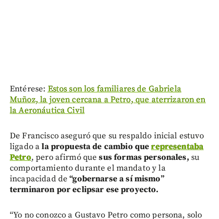
Entérese:
Estos son los familiares de Gabriela
Muñoz, la joven cercana a Petro, que aterrizaron en
la Aeronáutica Civil
De Francisco aseguró que su respaldo inicial estuvo
ligado a
la propuesta de cambio que
representaba
Petro
, pero afirmó que
sus formas personales,
su
comportamiento durante el mandato y la
incapacidad de
“gobernarse a sí mismo”
terminaron por eclipsar ese proyecto.
“Yo no conozco a Gustavo Petro como persona, solo