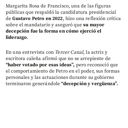
Margarita Rosa de Francisco, una de las figuras
públicas que respaldó la candidatura presidencial
de
Gustavo Petro en 2022
, hizo una reflexión crítica
sobre el mandatario y aseguró que
su mayor
decepción fue la forma en cómo ejerció el
liderazgo
.
En una entrevista con
Tercer Canal,
la actriz y
escritora caleña afirmó que no se arrepiente de
“haber votado por esas ideas”,
pero reconoció que
el comportamiento de Petro en el poder, sus formas
personales y las actuaciones durante su gobierno
terminaron generándole
“decepción y vergüenza”.