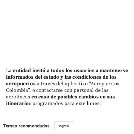
La
entidad invitó a todos los usuarios a mantenerse
informados del estado y las condiciones de los
aeropuertos
a través del aplicativo “Aeropuertos
Colombia”, o contactarse con personal de las
aerolíneas
en caso de posibles cambios en sus
itinerario
s programados para este lunes.
Temas recomendados
Bogotá