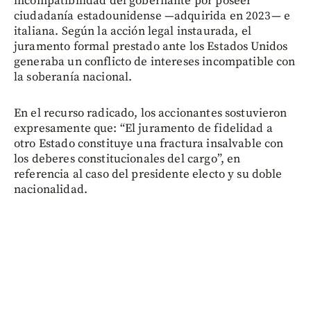
incompatibilidad del gobernante por poseer
ciudadanía estadounidense —adquirida en 2023— e
italiana. Según la acción legal instaurada, el
juramento formal prestado ante los Estados Unidos
generaba un conflicto de intereses incompatible con
la soberanía nacional.
En el recurso radicado, los accionantes sostuvieron
expresamente que: “El juramento de fidelidad a
otro Estado constituye una fractura insalvable con
los deberes constitucionales del cargo”, en
referencia al caso del presidente electo y su doble
nacionalidad.