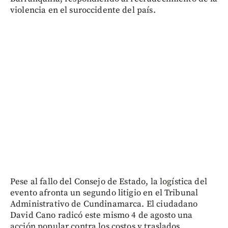
violencia en el suroccidente del país.
Pese al fallo del Consejo de Estado, la logística del
evento afronta un segundo litigio en el Tribunal
Administrativo de Cundinamarca. El ciudadano
David Cano radicó este mismo 4 de agosto una
acción popular contra los costos y traslados