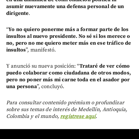
asumir nuevamente una defensa personal de un
dirigente
.
“
Yo no quiero ponerme más a formar parte de los
insultos al nuevo presidente. No sé si los merece o
no, pero no me quiero meter más en ese tráfico de
insultos
”, manifestó.
Y anunció su nueva posición: “
Trataré de ver cómo
puedo colaborar como ciudadana de otros modos,
pero no poner más mi carne toda en el asador por
una persona
”, concluyó.
Para consultar contenido prémium o profundizar
sobre sus temas de interés de Medellín, Antioquia,
Colombia y el mundo,
regístrese aquí
.