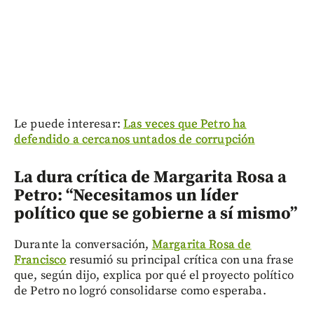
Le puede interesar:
Las veces que Petro ha
defendido a cercanos untados de corrupción
La dura crítica de Margarita Rosa a
Petro: “Necesitamos un líder
político que se gobierne a sí mismo”
Durante la conversación,
Margarita Rosa de
Francisco
resumió su principal crítica con una frase
que, según dijo, explica por qué el proyecto político
de Petro no logró consolidarse como esperaba.