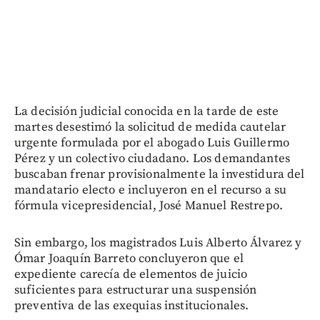
La decisión judicial conocida en la tarde de este
martes desestimó la solicitud de medida cautelar
urgente formulada por el abogado Luis Guillermo
Pérez y un colectivo ciudadano. Los demandantes
buscaban frenar provisionalmente la investidura del
mandatario electo e incluyeron en el recurso a su
fórmula vicepresidencial, José Manuel Restrepo.
Sin embargo, los magistrados Luis Alberto Álvarez y
Ómar Joaquín Barreto concluyeron que el
expediente carecía de elementos de juicio
suficientes para estructurar una suspensión
preventiva de las exequias institucionales.