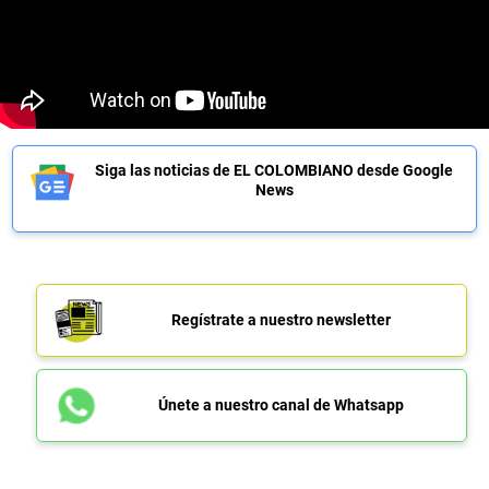
Siga las noticias de EL COLOMBIANO desde Google
News
Regístrate a nuestro newsletter
Únete a nuestro canal de Whatsapp