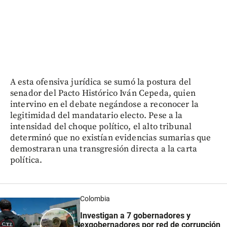
A esta ofensiva jurídica se sumó la postura del
senador del Pacto Histórico Iván Cepeda, quien
intervino en el debate negándose a reconocer la
legitimidad del mandatario electo. Pese a la
intensidad del choque político, el alto tribunal
determinó que no existían evidencias sumarias que
demostraran una transgresión directa a la carta
política.
Colombia
Investigan a 7 gobernadores y
exgobernadores por red de corrupción