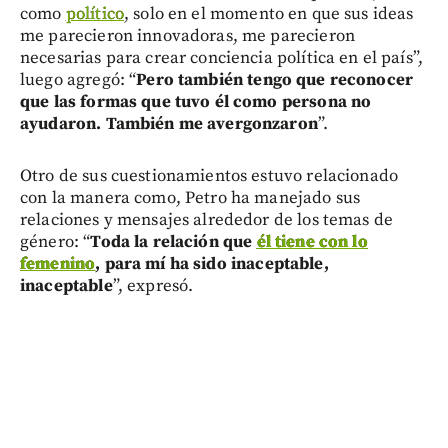
como
político
, solo en el momento en que sus ideas
me parecieron innovadoras, me parecieron
necesarias para crear conciencia política en el país”,
luego agregó: “
Pero también tengo que reconocer
que las formas que tuvo él como persona no
ayudaron. También me avergonzaron
”.
Otro de sus cuestionamientos estuvo relacionado
con la manera como, Petro ha manejado sus
relaciones y mensajes alrededor de los temas de
género: “
Toda la relación que
él tiene con lo
femenino
, para mí ha sido inaceptable,
inaceptable
”, expresó.