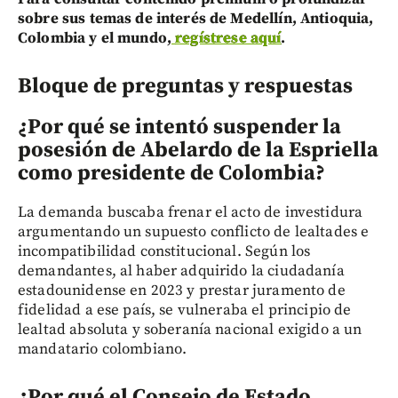
sobre sus temas de interés de Medellín, Antioquia,
Colombia y el mundo,
regístrese aquí
.
Bloque de preguntas y respuestas
¿Por qué se intentó suspender la
posesión de Abelardo de la Espriella
como presidente de Colombia?
La demanda buscaba frenar el acto de investidura
argumentando un supuesto conflicto de lealtades e
incompatibilidad constitucional. Según los
demandantes, al haber adquirido la ciudadanía
estadounidense en 2023 y prestar juramento de
fidelidad a ese país, se vulneraba el principio de
lealtad absoluta y soberanía nacional exigido a un
mandatario colombiano.
¿Por qué el Consejo de Estado