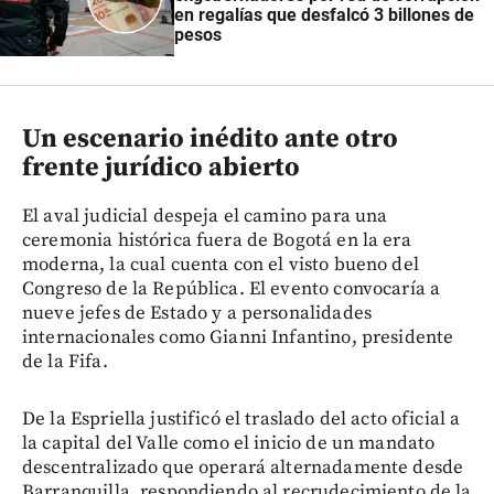
en regalías que desfalcó 3 billones de
pesos
Un escenario inédito ante otro
frente jurídico abierto
El aval judicial despeja el camino para una
ceremonia histórica fuera de Bogotá en la era
moderna, la cual cuenta con el visto bueno del
Congreso de la República. El evento convocaría a
nueve jefes de Estado y a personalidades
internacionales como Gianni Infantino, presidente
de la Fifa.
De la Espriella justificó el traslado del acto oficial a
la capital del Valle como el inicio de un mandato
descentralizado que operará alternadamente desde
Barranquilla, respondiendo al recrudecimiento de la