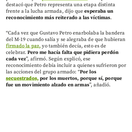
destacó que Petro representa una etapa distinta
frente a la lucha armada, dijo que
esperaba un
reconocimiento más reiterado a las víctimas
.
“Cada vez que Gustavo Petro enarbolaba la bandera
del M-19 cuando salía y se alegraba de que hubieran
firmado la paz,
yo también decía, esto es de
celebrar.
Pero me hacía falta que pidiera perdón
cada vez
”, afirmó. Según explicó, ese
reconocimiento debía incluir a quienes sufrieron por
las acciones del grupo armado: “
Por los
secuestrados,
por los muertos, porque sí, porque
fue un movimiento alzado en armas
”, añadió.