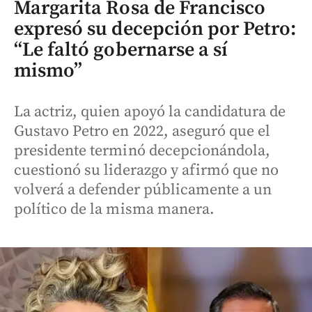
Margarita Rosa de Francisco
expresó su decepción por Petro:
“Le faltó gobernarse a sí
mismo”
La actriz, quien apoyó la candidatura de
Gustavo Petro en 2022, aseguró que el
presidente terminó decepcionándola,
cuestionó su liderazgo y afirmó que no
volverá a defender públicamente a un
político de la misma manera.