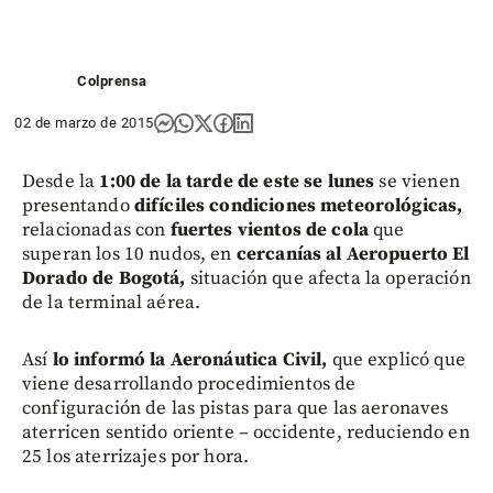
Colprensa
02 de marzo de 2015
Desde la
1:00 de la tarde de este se lunes
se vienen
presentando
difíciles condiciones meteorológicas,
relacionadas con
fuertes vientos de cola
que
superan los 10 nudos, en
cercanías al Aeropuerto El
Dorado de Bogotá,
situación que afecta la operación
de la terminal aérea.
Así
lo informó la Aeronáutica Civil,
que explicó que
viene desarrollando procedimientos de
configuración de las pistas para que las aeronaves
aterricen sentido oriente – occidente, reduciendo en
25 los aterrizajes por hora.