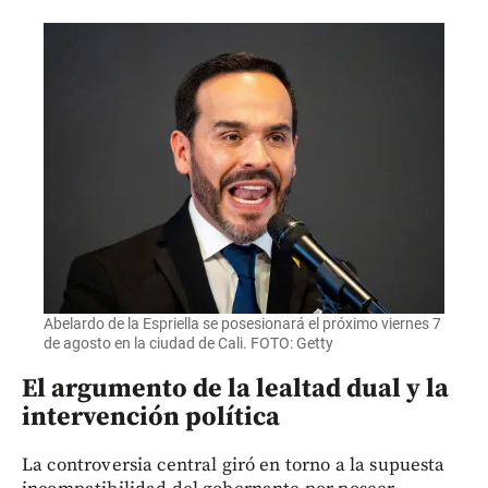
Abelardo de la Espriella se posesionará el próximo viernes 7
de agosto en la ciudad de Cali. FOTO: Getty
El argumento de la lealtad dual y la
intervención política
La controversia central giró en torno a la supuesta