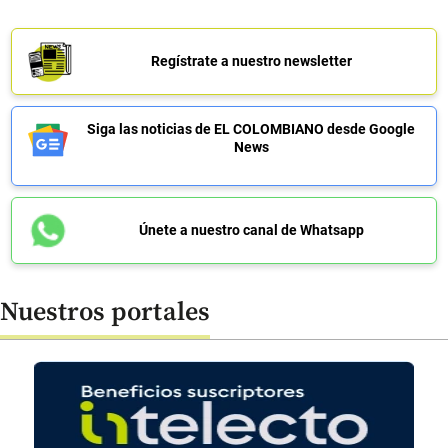
Regístrate a nuestro newsletter
Siga las noticias de EL COLOMBIANO desde Google
News
Únete a nuestro canal de Whatsapp
Nuestros portales