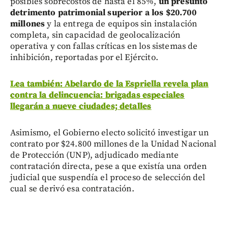
posibles sobrecostos de hasta el 85%,
un presunto
detrimento patrimonial superior a los $20.700
millones
y la entrega de equipos sin instalación
completa, sin capacidad de geolocalización
operativa y con fallas críticas en los sistemas de
inhibición, reportadas por el Ejército.
Lea también: Abelardo de la Espriella revela plan
contra la delincuencia: brigadas especiales
llegarán a nueve ciudades; detalles
Asimismo, el Gobierno electo solicitó investigar un
contrato por $24.800 millones de la Unidad Nacional
de Protección (UNP), adjudicado mediante
contratación directa, pese a que existía una orden
judicial que suspendía el proceso de selección del
cual se derivó esa contratación.