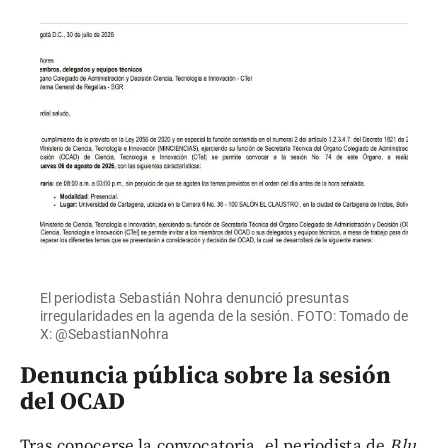
El periodista Sebastián Nohra denunció presuntas
irregularidades en la agenda de la sesión. FOTO: Tomado de
X: @SebastianNohra
Denuncia pública sobre la sesión
del OCAD
Tras conocerse la convocatoria, el periodista de
Blu