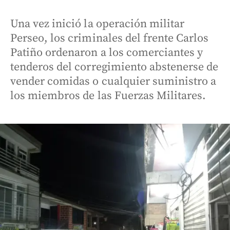
Una vez inició la operación militar
Perseo, los criminales del frente Carlos
Patiño ordenaron a los comerciantes y
tenderos del corregimiento abstenerse de
vender comidas o cualquier suministro a
los miembros de las Fuerzas Militares.