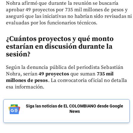
Nohra afirmó que durante la reunión se buscaría
aprobar 49 proyectos por 735 mil millones de pesos y
aseguró que las iniciativas no habrían sido revisadas ni
evaluadas por los funcionarios técnicos.
¿Cuántos proyectos y qué monto
estarían en discusión durante la
sesión?
Según la denuncia pública del periodista Sebastián
Nohra, serían
49 proyectos
que suman
735 mil
millones de pesos
. La convocatoria oficial no detalla
esa información.
Siga las noticias de EL COLOMBIANO desde Google
News