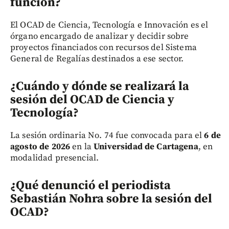
función?
El OCAD de Ciencia, Tecnología e Innovación es el
órgano encargado de analizar y decidir sobre
proyectos financiados con recursos del Sistema
General de Regalías destinados a ese sector.
¿Cuándo y dónde se realizará la
sesión del OCAD de Ciencia y
Tecnología?
La sesión ordinaria No. 74 fue convocada para el
6 de
agosto de 2026
en la
Universidad de Cartagena
, en
modalidad presencial.
¿Qué denunció el periodista
Sebastián Nohra sobre la sesión del
OCAD?