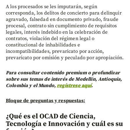
A los procesados se les imputarán, según
corresponda, los delitos de concierto para delinquir
agravado, falsedad en documento privado, fraude
procesal, contrato sin cumplimiento de requisitos
legales, interés indebido en la celebración de
contratos, violación del régimen legal o
constitucional de inhabilidades e
incompatibilidades, prevaricato por acción,
prevaricato por omisión y peculado por apropiación.
Para consultar contenido premium o profundizar
sobre sus temas de interés de Medellín, Antioquia,
Colombia y el Mundo,
regístrese aquí
.
Bloque de preguntas y respuestas:
¿Qué es el OCAD de Ciencia,
Tecnología e Innovación y cuál es su