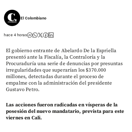
El Colombiano
hace 4 horas
El gobierno entrante de Abelardo De la Espriella
presentó ante la Fiscalía, la Contraloría y la
Procuraduría una serie de denuncias por presuntas
irregularidades que superarían los $370.000
millones, detectadas durante el proceso de
empalme con la administración del presidente
Gustavo Petro.
Las acciones fueron radicadas en vísperas de la
posesión del nuevo mandatario, prevista para este
viernes en Cali.