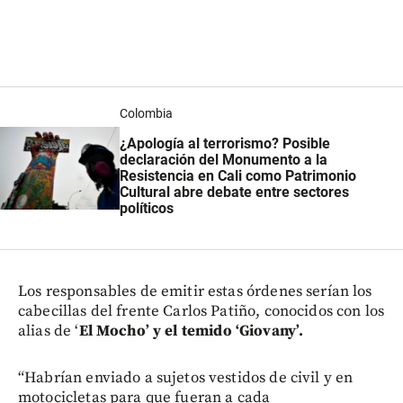
Colombia
¿Apología al terrorismo? Posible
declaración del Monumento a la
Resistencia en Cali como Patrimonio
Cultural abre debate entre sectores
políticos
Los responsables de emitir estas órdenes serían los
cabecillas del frente Carlos Patiño, conocidos con los
alias de ‘
El Mocho’ y el temido ‘Giovany’.
“Habrían enviado a sujetos vestidos de civil y en
motocicletas para que fueran a cada