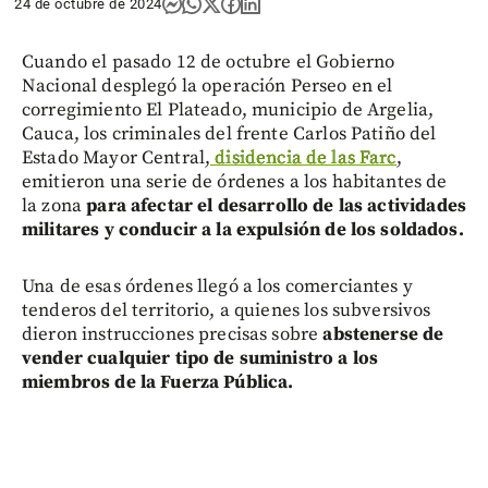
24 de octubre de 2024
Cuando el pasado 12 de octubre el Gobierno
Nacional desplegó la operación Perseo en el
corregimiento El Plateado, municipio de Argelia,
Cauca, los criminales del frente Carlos Patiño del
Estado Mayor Central,
disidencia de las Farc
,
emitieron una serie de órdenes a los habitantes de
la zona
para afectar el desarrollo de las actividades
militares y conducir a la expulsión de los soldados.
Una de esas órdenes llegó a los comerciantes y
tenderos del territorio, a quienes los subversivos
dieron instrucciones precisas sobre
abstenerse de
vender cualquier tipo de suministro a los
miembros de la Fuerza Pública.