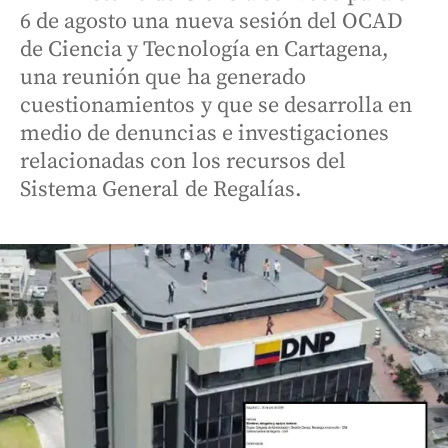
6 de agosto una nueva sesión del OCAD
de Ciencia y Tecnología en Cartagena,
una reunión que ha generado
cuestionamientos y que se desarrolla en
medio de denuncias e investigaciones
relacionadas con los recursos del
Sistema General de Regalías.