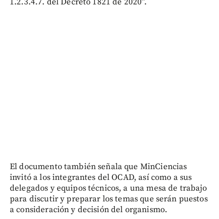
1.2.3.4.7. del Decreto 1821 de 2020”.
El documento también señala que MinCiencias
invitó a los integrantes del OCAD, así como a sus
delegados y equipos técnicos, a una mesa de trabajo
para discutir y preparar los temas que serán puestos
a consideración y decisión del organismo.