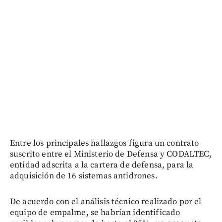
Entre los principales hallazgos figura un contrato
suscrito entre el Ministerio de Defensa y CODALTEC,
entidad adscrita a la cartera de defensa, para la
adquisición de 16 sistemas antidrones.
De acuerdo con el análisis técnico realizado por el
equipo de empalme, se habrían identificado