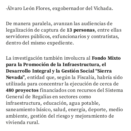
-Álvaro León Flores, exgobernador del Vichada.
De manera paralela, avanzan las audiencias de
legalización de captura de
13 personas
, entre ellas
servidores públicos, exfuncionarios y contratistas,
dentro del mismo expediente.
La investigación también involucra al
Fondo Mixto
para la Promoción de la Infraestructura, el
Desarrollo Integral y la Gestión Social “Sierra
Nevada”
, entidad que, según la Fiscalía, habría sido
utilizada para concentrar la ejecución de cerca de
480 proyectos
financiados con recursos del Sistema
General de Regalías en sectores como
infraestructura, educación, agua potable,
saneamiento básico, salud, energía, deporte, medio
ambiente, gestión del riesgo y mejoramiento de
vivienda rural.