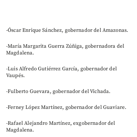
-Óscar Enrique Sánchez, gobernador del Amazonas.
-María Margarita Guerra Zúñiga, gobernadora del
Magdalena.
-Luis Alfredo Gutiérrez García, gobernador del
Vaupés.
-Fulberto Guevara, gobernador del Vichada.
-Ferney López Martínez, gobernador del Guaviare.
-Rafael Alejandro Martínez, exgobernador del
Magdalena.