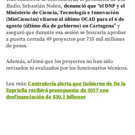
Radio
, Sebastián Nohra,
denunció que “el DNP y el
Ministerio de Ciencia, Tecnología e Innovación
(MinCiencias) citaron al último OCAD para el 6 de
agosto (último día de gobierno) en Cartagena”
y
aseguró que durante esa sesión se buscaría aprobar
a puerta cerrada 49 proyectos por 735 mil millones
de pesos.
Además, afirmó que los proyectos no han sido
revisados ni evaluados por los funcionarios técnicos.
Lea más:
Contraloría alerta que Gobierno de De la
Espriella recibirá presupuesto de 2027 con
desfinanciación de $30,2 billones