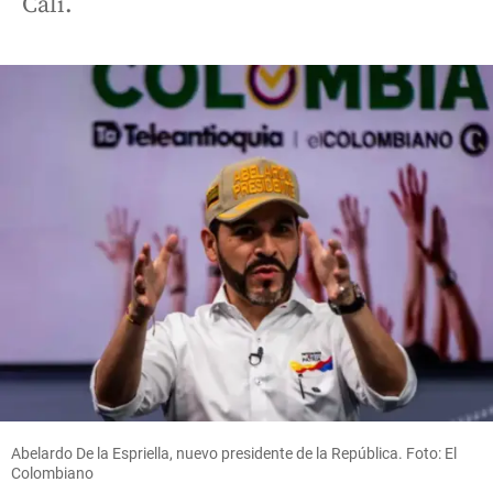
Cali.
Abelardo De la Espriella, nuevo presidente de la República. Foto: El
Colombiano