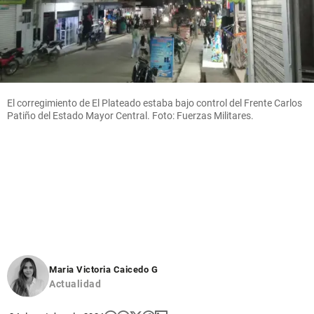
El corregimiento de El Plateado estaba bajo control del Frente Carlos
Patiño del Estado Mayor Central. Foto: Fuerzas Militares.
Maria Victoria Caicedo G
Actualidad