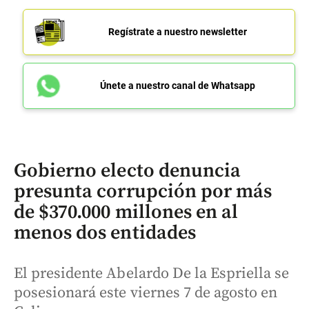
Regístrate a nuestro newsletter
Únete a nuestro canal de Whatsapp
Gobierno electo denuncia
presunta corrupción por más
de $370.000 millones en al
menos dos entidades
El presidente Abelardo De la Espriella se
posesionará este viernes 7 de agosto en