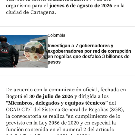
organismo para el
jueves 6 de agosto de 2026
en la
ciudad de Cartagena.
Colombia
Investigan a 7 gobernadores y
exgobernadores por red de corrupción
en regalías que desfalcó 3 billones de
pesos
De acuerdo con la comunicación oficial, fechada en
Bogotá el
30 de julio de 2026
y dirigida a los
“Miembros, delegados y equipos técnicos”
del
OCAD CTeI del Sistema General de Regalías (SGR),
la convocatoria se realiza “en cumplimiento de lo
previsto en la Ley 2056 de 2020 y en especial la
función contenida en el numeral 2 del artículo