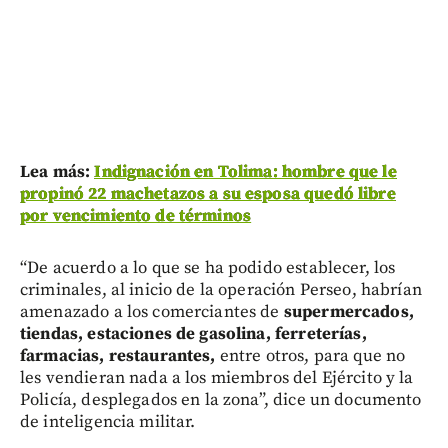
Lea más:
Indignación en Tolima: hombre que le
propinó 22 machetazos a su esposa quedó libre
por vencimiento de términos
“De acuerdo a lo que se ha podido establecer, los
criminales, al inicio de la operación Perseo, habrían
amenazado a los comerciantes de
supermercados,
tiendas, estaciones de gasolina, ferreterías,
farmacias, restaurantes,
entre otros, para que no
les vendieran nada a los miembros del Ejército y la
Policía, desplegados en la zona”, dice un documento
de inteligencia militar.