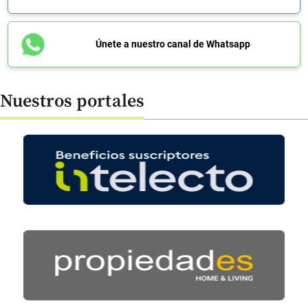
Únete a nuestro canal de Whatsapp
Nuestros portales