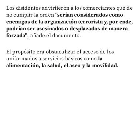
Los disidentes advirtieron a los comerciantes que de
no cumplir la orden
“serían considerados como
enemigos de la organización terrorista y, por ende,
podrían ser asesinados o desplazados de manera
forzada”
, añade el documento.
El propósito era obstaculizar el acceso de los
uniformados a servicios básicos como
la
alimentación, la salud, el aseo y la movilidad.