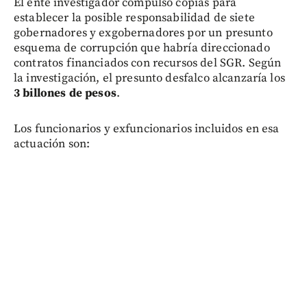
El ente investigador compulsó copias para
establecer la posible responsabilidad de siete
gobernadores y exgobernadores por un presunto
esquema de corrupción que habría direccionado
contratos financiados con recursos del SGR. Según
la investigación, el presunto desfalco alcanzaría los
3 billones de pesos
.
Los funcionarios y exfuncionarios incluidos en esa
actuación son: