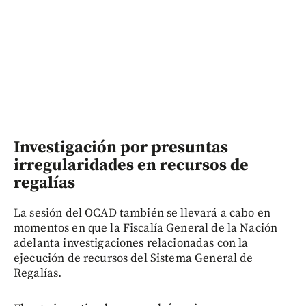
Investigación por presuntas
irregularidades en recursos de
regalías
La sesión del OCAD también se llevará a cabo en
momentos en que la Fiscalía General de la Nación
adelanta investigaciones relacionadas con la
ejecución de recursos del Sistema General de
Regalías.