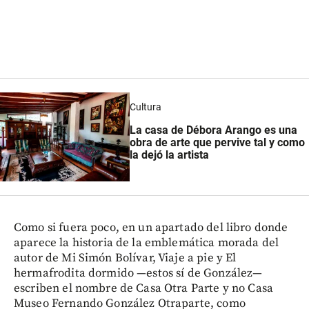
Cultura
La casa de Débora Arango es una
obra de arte que pervive tal y como
la dejó la artista
Como si fuera poco, en un apartado del libro donde
aparece la historia de la emblemática morada del
autor de Mi Simón Bolívar, Viaje a pie y El
hermafrodita dormido —estos sí de González—
escriben el nombre de Casa Otra Parte y no Casa
Museo Fernando González Otraparte, como