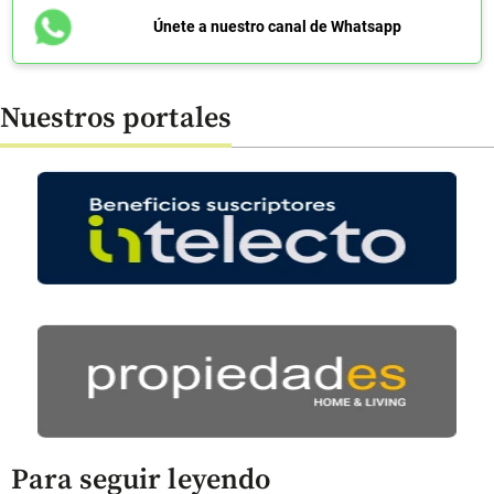
Únete a nuestro canal de Whatsapp
Nuestros portales
Para seguir leyendo