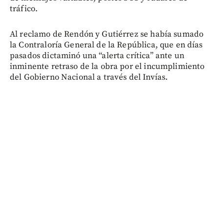
tráfico.
Al reclamo de Rendón y Gutiérrez se había sumado
la Contraloría General de la República, que en días
pasados dictaminó una “alerta crítica” ante un
inminente retraso de la obra por el incumplimiento
del Gobierno Nacional a través del Invías.