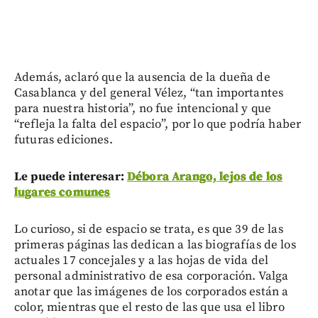
Además, aclaró que la ausencia de la dueña de
Casablanca y del general Vélez, “tan importantes
para nuestra historia”, no fue intencional y que
“refleja la falta del espacio”, por lo que podría haber
futuras ediciones.
Le puede interesar:
Débora Arango, lejos de los
lugares comunes
Lo curioso, si de espacio se trata, es que 39 de las
primeras páginas las dedican a las biografías de los
actuales 17 concejales y a las hojas de vida del
personal administrativo de esa corporación. Valga
anotar que las imágenes de los corporados están a
color, mientras que el resto de las que usa el libro