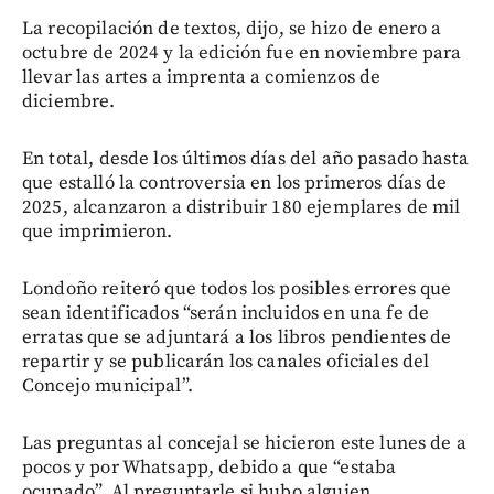
La recopilación de textos, dijo, se hizo de enero a
octubre de 2024 y la edición fue en noviembre para
llevar las artes a imprenta a comienzos de
diciembre.
En total, desde los últimos días del año pasado hasta
que estalló la controversia en los primeros días de
2025, alcanzaron a distribuir 180 ejemplares de mil
que imprimieron.
Londoño reiteró que todos los posibles errores que
sean identificados “serán incluidos en una fe de
erratas que se adjuntará a los libros pendientes de
repartir y se publicarán los canales oficiales del
Concejo municipal”.
Las preguntas al concejal se hicieron este lunes de a
pocos y por Whatsapp, debido a que “estaba
ocupado”. Al preguntarle si hubo alguien