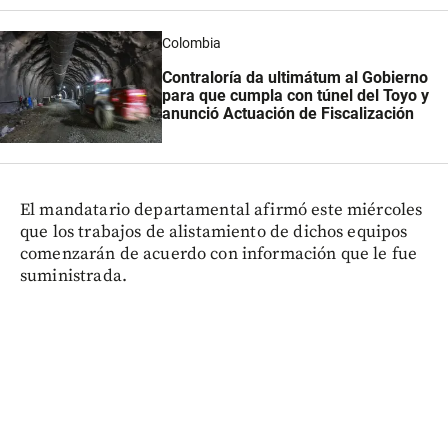
Colombia
Contraloría da ultimátum al Gobierno
para que cumpla con túnel del Toyo y
anunció Actuación de Fiscalización
El mandatario departamental afirmó este miércoles
que los trabajos de alistamiento de dichos equipos
comenzarán de acuerdo con información que le fue
suministrada.