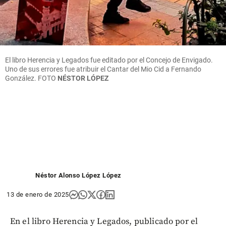
El libro Herencia y Legados fue editado por el Concejo de Envigado.
Uno de sus errores fue atribuir el Cantar del Mio Cid a Fernando
González. FOTO
NÉSTOR LÓPEZ
Néstor Alonso López López
13 de enero de 2025
En el libro Herencia y Legados, publicado por el