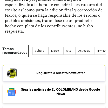
especializado a la hora de concebir la estructura del
escrito así como para la edición final y corrección de
textos, o quién se haga responsable de los errores o
posibles omisiones, tratándose de un producto
hecho con plata de los contribuyentes, no hubo
respuesta.
Temas
Cultura
Libros
Arte
Antioquia
Envigad
recomendados
Regístrate a nuestro newsletter
Siga las noticias de EL COLOMBIANO desde Google
News