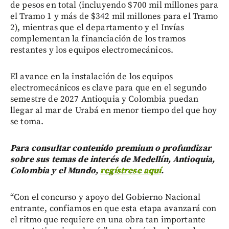
de pesos en total (incluyendo $700 mil millones para
el Tramo 1 y más de $342 mil millones para el Tramo
2), mientras que el departamento y el Invías
complementan la financiación de los tramos
restantes y los equipos electromecánicos.
El avance en la instalación de los equipos
electromecánicos es clave para que en el segundo
semestre de 2027 Antioquia y Colombia puedan
llegar al mar de Urabá en menor tiempo del que hoy
se toma.
Para consultar contenido premium o profundizar
sobre sus temas de interés de Medellín, Antioquia,
Colombia y el Mundo,
regístrese aquí
.
“Con el concurso y apoyo del Gobierno Nacional
entrante, confiamos en que esta etapa avanzará con
el ritmo que requiere en una obra tan importante