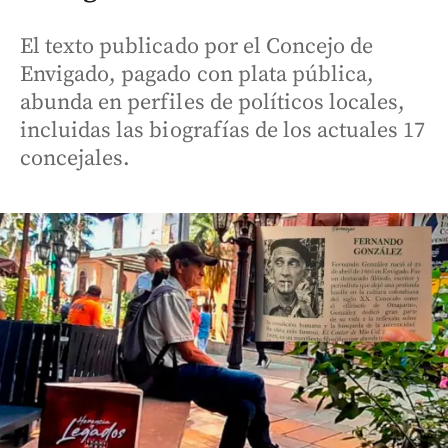
El texto publicado por el Concejo de
Envigado, pagado con plata pública,
abunda en perfiles de políticos locales,
incluidas las biografías de los actuales 17
concejales.