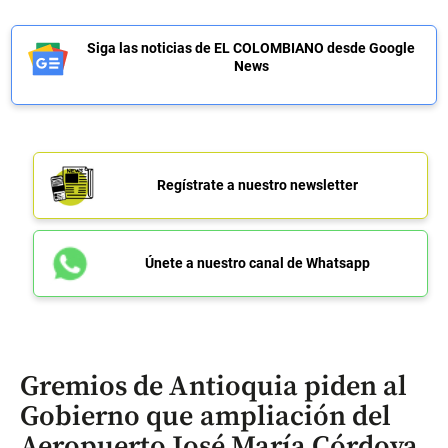
Siga las noticias de EL COLOMBIANO desde Google
News
Regístrate a nuestro newsletter
Únete a nuestro canal de Whatsapp
Gremios de Antioquia piden al
Gobierno que ampliación del
Aeropuerto José María Córdova