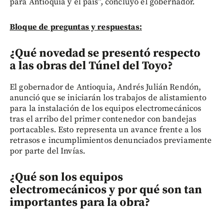
para Antioquia y el país”, concluyó el gobernador.
Bloque de preguntas y respuestas:
¿Qué novedad se presentó respecto
a las obras del Túnel del Toyo?
El gobernador de Antioquia, Andrés Julián Rendón,
anunció que se iniciarán los trabajos de alistamiento
para la instalación de los equipos electromecánicos
tras el arribo del primer contenedor con bandejas
portacables. Esto representa un avance frente a los
retrasos e incumplimientos denunciados previamente
por parte del Invías.
¿Qué son los equipos
electromecánicos y por qué son tan
importantes para la obra?