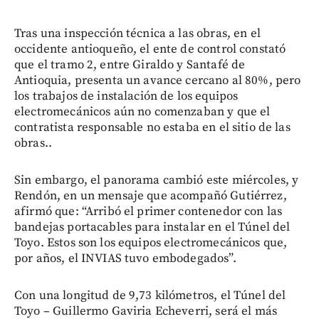
Tras una inspección técnica a las obras, en el
occidente antioqueño, el ente de control constató
que el tramo 2, entre Giraldo y Santafé de
Antioquia, presenta un avance cercano al 80%, pero
los trabajos de instalación de los equipos
electromecánicos aún no comenzaban y que el
contratista responsable no estaba en el sitio de las
obras..
Sin embargo, el panorama cambió este miércoles, y
Rendón, en un mensaje que acompañó Gutiérrez,
afirmó que: “Arribó el primer contenedor con las
bandejas portacables para instalar en el Túnel del
Toyo. Estos son los equipos electromecánicos que,
por años, el INVIAS tuvo embodegados”.
Con una longitud de 9,73 kilómetros, el Túnel del
Toyo – Guillermo Gaviria Echeverri, será el más