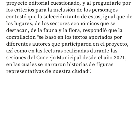
proyecto editorial cuestionado, y al preguntarle por
los criterios para la inclusión de los personajes
contestó que la selección tanto de estos, igual que de
los lugares, de los sectores económicos que se
destacan, de la fauna y la flora, respondió que la
compilación “se basó en los textos aportados por
diferentes autores que participaron en el proyecto,
así como en las lecturas realizadas durante las
sesiones del Concejo Municipal desde el año 2021,
en las cuales se narraron historias de figuras
representativas de nuestra ciudad”.