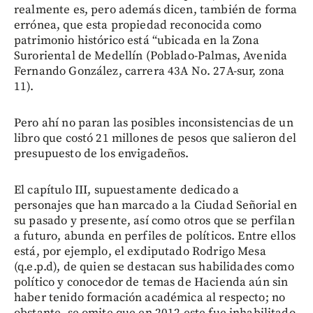
realmente es, pero además dicen, también de forma
errónea, que esta propiedad reconocida como
patrimonio histórico está “ubicada en la Zona
Suroriental de Medellín (Poblado-Palmas, Avenida
Fernando González, carrera 43A No. 27A-sur, zona
11).
Pero ahí no paran las posibles inconsistencias de un
libro que costó 21 millones de pesos que salieron del
presupuesto de los envigadeños.
El capítulo III, supuestamente dedicado a
personajes que han marcado a la Ciudad Señorial en
su pasado y presente, así como otros que se perfilan
a futuro, abunda en perfiles de políticos. Entre ellos
está, por ejemplo, el exdiputado Rodrigo Mesa
(q.e.p.d), de quien se destacan sus habilidades como
político y conocedor de temas de Hacienda aún sin
haber tenido formación académica al respecto; no