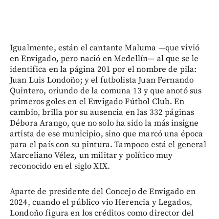
Igualmente, están el cantante Maluma —que vivió
en Envigado, pero nació en Medellín— al que se le
identifica en la página 201 por el nombre de pila:
Juan Luis Londoño; y el futbolista Juan Fernando
Quintero, oriundo de la comuna 13 y que anotó sus
primeros goles en el Envigado Fútbol Club. En
cambio, brilla por su ausencia en las 332 páginas
Débora Arango, que no solo ha sido la más insigne
artista de ese municipio, sino que marcó una época
para el país con su pintura. Tampoco está el general
Marceliano Vélez, un militar y político muy
reconocido en el siglo XIX.
Aparte de presidente del Concejo de Envigado en
2024, cuando el público vio Herencia y Legados,
Londoño figura en los créditos como director del