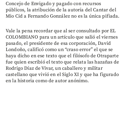
Concejo de Envigado y pagado con recursos
públicos, la atribución de la autoría del Cantar del
Mio Cid a Fernando González no es la única pifiada.
Vale la pena recordar que al ser consultado por EL
COLOMBIANO para un artículo que salió el viernes
pasado, el presidente de esa corporación, David
Londoño, calificó como un “craso error” el que se
haya dicho en ese texto que el filósofo de Otraparte
fue quien escribió el texto que relata las hazañas de
Rodrigo Díaz de Vivar, un caballero y militar
castellano que vivió en el Siglo XI y que ha figurado
en la historia como de autor anónimo.