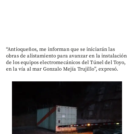
“Antioqueños, me informan que se iniciarán las
obras de alistamiento para avanzar en la instalación
de los equipos electromecánicos del Túnel del Toyo,
en la vía al mar Gonzalo Mejía Trujillo”, expresó.