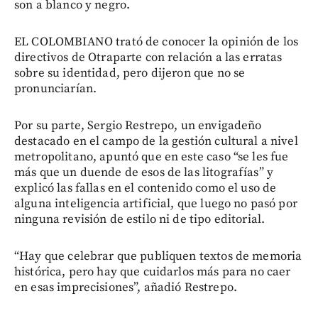
son a blanco y negro.
EL COLOMBIANO trató de conocer la opinión de los
directivos de Otraparte con relación a las erratas
sobre su identidad, pero dijeron que no se
pronunciarían.
Por su parte, Sergio Restrepo, un envigadeño
destacado en el campo de la gestión cultural a nivel
metropolitano, apuntó que en este caso “se les fue
más que un duende de esos de las litografías” y
explicó las fallas en el contenido como el uso de
alguna inteligencia artificial, que luego no pasó por
ninguna revisión de estilo ni de tipo editorial.
“Hay que celebrar que publiquen textos de memoria
histórica, pero hay que cuidarlos más para no caer
en esas imprecisiones”, añadió Restrepo.