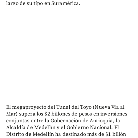
largo de su tipo en Suramérica.
El megaproyecto del Túnel del Toyo (Nueva Vía al
Mar) supera los $2 billones de pesos en inversiones
conjuntas entre la Gobernación de Antioquia, la
Alcaldía de Medellín y el Gobierno Nacional. El
Distrito de Medellín ha destinado más de $1 billón