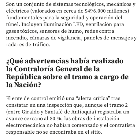
Son un conjunto de sistemas tecnológicos, mecánicos y
eléctricos (valorados en cerca de $496.000 millones)
fundamentales para la seguridad y operación del
túnel. Incluyen iluminación LED, ventilación para
gases tóxicos, sensores de humo, redes contra
incendio, cámaras de vigilancia, paneles de mensajes y
radares de tráfico.
¿Qué advertencias había realizado
la Contraloría General de la
República sobre el tramo a cargo de
la Nación?
El ente de control emitió una “alerta crítica” tras
constatar en una inspección que, aunque el tramo 2
(entre Giraldo y Santafé de Antioquia) registraba un
avance cercano al 80 %, las obras de instalación
electromecánica no habían comenzado y el contratista
responsable no se encontraba en el sitio.