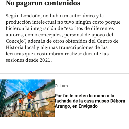
No pagaron contenidos
Según Londoño, no hubo un autor único y la
producción intelectual no tuvo ningún costo porque
hicieron la integración de “escritos de diferentes
autores, como concejales, personal de apoyo del
Concejo”, además de otros obtenidos del Centro de
Historia local y algunas transcripciones de las
lecturas que acostumbran realizar durante las
sesiones desde 2021.
Cultura
Por fin le meten la mano a la
fachada de la casa museo Débora
Arango, en Envigado