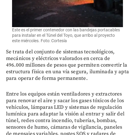
Este es el primer contenedor con las bandejas portacables
para instalar en el Túnel del Toyo, que arribo al proyecto
este miércoles. Foto: Cortesía
Se trata del conjunto de sistemas tecnológicos,
mecánicos y eléctricos valorados en cerca de
496.000 millones de pesos que permiten convertir la
estructura física en una vía segura, iluminada y apta
para operar de forma permanente.
Entre los equipos están ventiladores y extractores
para renovar el aire y sacar los gases tóxicos de los
vehículos, lámparas LED y sistemas de regulación
lumínica para adaptar la visión al entrar y salir del
túnel, redes contra incendio, tuberías, bombas,
sensores de humo, cámaras de vigilancia, paneles
de mensajes variables, postes SOS y radares de