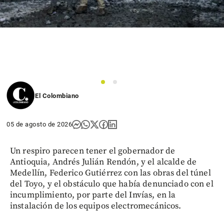
1
2
El Colombiano
05 de agosto de 2026
Un respiro parecen tener el gobernador de
Antioquia, Andrés Julián Rendón, y el alcalde de
Medellín, Federico Gutiérrez con las obras del túnel
del Toyo, y el obstáculo que había denunciado con el
incumplimiento, por parte del Invías, en la
instalación de los equipos electromecánicos.