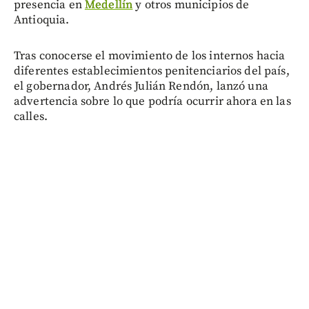
presencia en
Medellín
y otros municipios de
Antioquia.
Tras conocerse el movimiento de los internos hacia
diferentes establecimientos penitenciarios del país,
el gobernador, Andrés Julián Rendón, lanzó una
advertencia sobre lo que podría ocurrir ahora en las
calles.