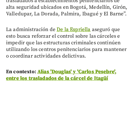
trasladados a establecimientos penitenciarios de
alta seguridad ubicados en Bogotá, Medellín, Girón,
Valledupar, La Dorada, Palmira, Ibagué y El Barne”.
La administración de
De la Espriella
aseguró que
esto busca reforzar el control sobre las cárceles e
impedir que las estructuras criminales continúen
utilizando los centros penitenciarios para mantener
o coordinar actividades delictivas.
En contexto:
Alias 'Douglas' y 'Carlos Pesebre',
entre los trasladados de la cárcel de Itagüí