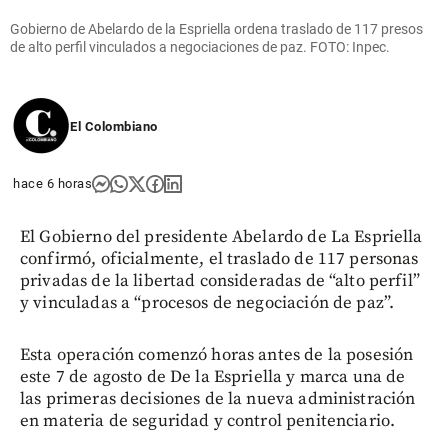
Gobierno de Abelardo de la Espriella ordena traslado de 117 presos
de alto perfil vinculados a negociaciones de paz. FOTO: Inpec.
El Colombiano
hace 6 horas
El Gobierno del presidente Abelardo de La Espriella
confirmó, oficialmente, el traslado de 117 personas
privadas de la libertad consideradas de “alto perfil”
y vinculadas a “procesos de negociación de paz”.
Esta operación comenzó horas antes de la posesión
este 7 de agosto de De la Espriella y marca una de
las primeras decisiones de la nueva administración
en materia de seguridad y control penitenciario.