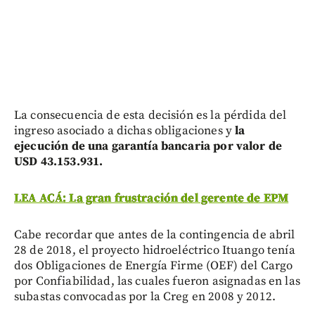
La consecuencia de esta decisión es la
pérdida del
ingreso asociado a dichas obligaciones y
la
ejecución de una garantía bancaria por valor de
USD 43.153.931.
LEA ACÁ: La gran frustración del gerente de EPM
Cabe recordar que antes de la contingencia de abril
28 de 2018, el proyecto hidroeléctrico Ituango tenía
dos Obligaciones de Energía Firme (OEF) del Cargo
por Confiabilidad, las cuales fueron asignadas en las
subastas convocadas por la Creg en 2008 y 2012.