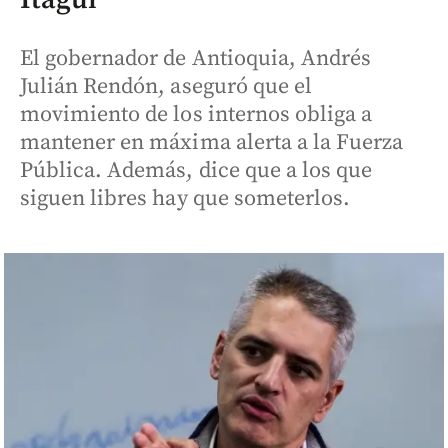
El gobernador de Antioquia, Andrés
Julián Rendón, aseguró que el
movimiento de los internos obliga a
mantener en máxima alerta a la Fuerza
Pública. Además, dice que a los que
siguen libres hay que someterlos.