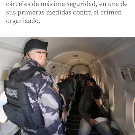
cárceles de máxima seguridad, en una de
sus primeras medidas contra el crimen
organizado.