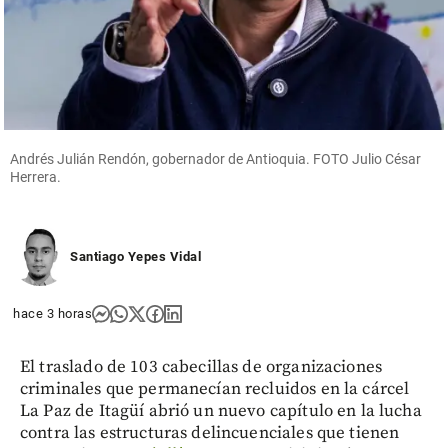
Andrés Julián Rendón, gobernador de Antioquia. FOTO Julio César
Herrera.
Santiago Yepes Vidal
hace 3 horas
El traslado de 103 cabecillas de organizaciones
criminales que permanecían recluidos en la cárcel
La Paz de Itagüí abrió un nuevo capítulo en la lucha
contra las estructuras delincuenciales que tienen