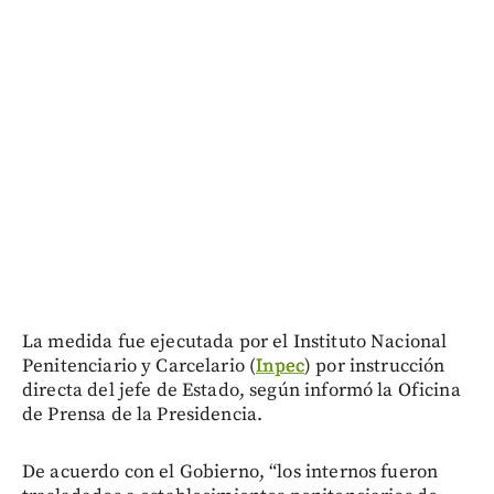
La medida fue ejecutada por el Instituto Nacional
Penitenciario y Carcelario (
Inpec
) por instrucción
directa del jefe de Estado, según informó la Oficina
de Prensa de la Presidencia.
De acuerdo con el Gobierno, “los internos fueron