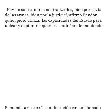
“Hay un solo camino: neutralizarlos, bien por la vía
de las armas, bien por la justicia”, afirmó Rendón,
quien pidió utilizar las capacidades del Estado para
ubicar y capturar a quienes continúan delinquiendo.
El mandatario cerró su publicación con un llamado