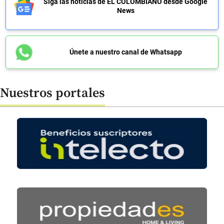
Siga las noticias de EL COLOMBIANO desde Google
News
Únete a nuestro canal de Whatsapp
Nuestros portales