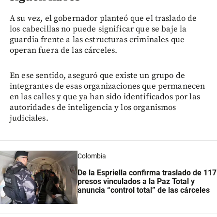
A su vez, el gobernador planteó que el traslado de
los cabecillas no puede significar que se baje la
guardia frente a las estructuras criminales que
operan fuera de las cárceles.
En ese sentido, aseguró que existe un grupo de
integrantes de esas organizaciones que permanecen
en las calles y que ya han sido identificados por las
autoridades de inteligencia y los organismos
judiciales.
Colombia
De la Espriella confirma traslado de 117
presos vinculados a la Paz Total y
anuncia “control total” de las cárceles