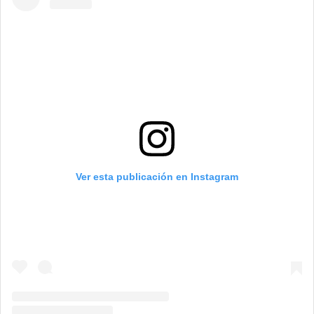
Ver esta publicación en Instagram