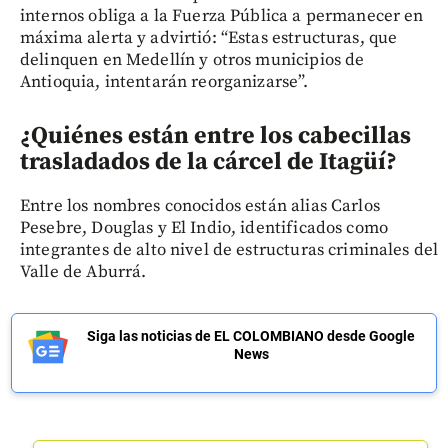
internos obliga a la Fuerza Pública a permanecer en
máxima alerta y advirtió: “Estas estructuras, que
delinquen en Medellín y otros municipios de
Antioquia, intentarán reorganizarse”.
¿Quiénes están entre los cabecillas
trasladados de la cárcel de Itagüí
?
Entre los nombres conocidos están alias Carlos
Pesebre, Douglas y El Indio, identificados como
integrantes de alto nivel de estructuras criminales del
Valle de Aburrá.
Siga las noticias de EL COLOMBIANO desde Google
News