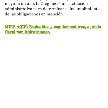
mayor a un año, la Creg inició una actuación
administrativa para determinar el incumplimiento
de las obligaciones en mención.
MIRE AQUÍ: Exalcaldes y exgobernadores, a juicio
fiscal por Hidroituango