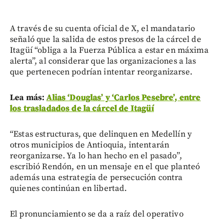
A través de su cuenta oficial de X, el mandatario
señaló que la salida de estos presos de la cárcel de
Itagüí “obliga a la Fuerza Pública a estar en máxima
alerta”, al considerar que las organizaciones a las
que pertenecen podrían intentar reorganizarse.
Lea más:
Alias ‘Douglas’ y ‘Carlos Pesebre’, entre
los trasladados de la cárcel de Itagüí
“Estas estructuras, que delinquen en Medellín y
otros municipios de Antioquia, intentarán
reorganizarse. Ya lo han hecho en el pasado”,
escribió Rendón, en un mensaje en el que planteó
además una estrategia de persecución contra
quienes continúan en libertad.
El pronunciamiento se da a raíz del operativo