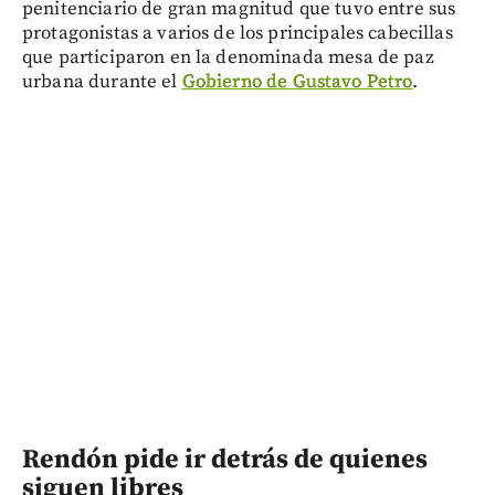
penitenciario de gran magnitud que tuvo entre sus
protagonistas a varios de los principales cabecillas
que participaron en la denominada mesa de paz
urbana durante el
Gobierno de Gustavo Petro
.
Rendón pide ir detrás de quienes
siguen libres