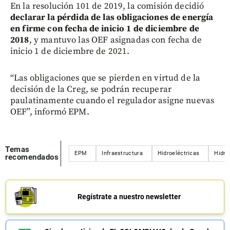
En la resolución 101 de 2019, la comisión decidió
declarar la pérdida de las obligaciones de energía
en firme con fecha de inicio 1 de diciembre de
2018
, y mantuvo las OEF asignadas con fecha de
inicio 1 de diciembre de 2021.
“Las obligaciones que se pierden en virtud de la
decisión de la Creg, se podrán recuperar
paulatinamente cuando el regulador asigne nuevas
OEF”, informó EPM.
Temas
EPM
Infraestructura
Hidroeléctricas
Hidro
recomendados
Regístrate a nuestro newsletter