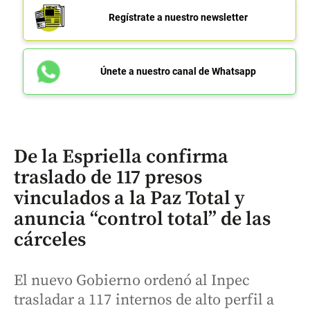
Regístrate a nuestro newsletter
Únete a nuestro canal de Whatsapp
De la Espriella confirma
traslado de 117 presos
vinculados a la Paz Total y
anuncia “control total” de las
cárceles
El nuevo Gobierno ordenó al Inpec
trasladar a 117 internos de alto perfil a