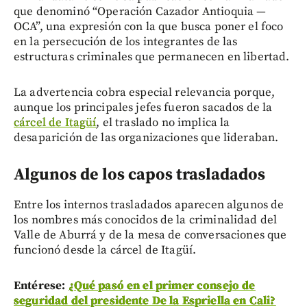
que denominó “Operación Cazador Antioquia —
OCA”, una expresión con la que busca poner el foco
en la persecución de los integrantes de las
estructuras criminales que permanecen en libertad.
La advertencia cobra especial relevancia porque,
aunque los principales jefes fueron sacados de la
cárcel de Itagüí
, el traslado no implica la
desaparición de las organizaciones que lideraban.
Algunos de los capos trasladados
Entre los internos trasladados aparecen algunos de
los nombres más conocidos de la criminalidad del
Valle de Aburrá y de la mesa de conversaciones que
funcionó desde la cárcel de Itagüí.
Entérese:
¿Qué pasó en el primer consejo de
seguridad del presidente De la Espriella en Cali?