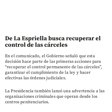
De La Espriella busca recuperar el
control de las cárceles
En el comunicado, el Gobierno señaló que esta
decisión hace parte de las primeras acciones para
“recuperar el control permanente de las cárceles”,
garantizar el cumplimiento de la ley y hacer
efectivas las órdenes judiciales.
La Presidencia también lanzó una advertencia a las
organizaciones criminales que operan desde los
centros penitenciarios.