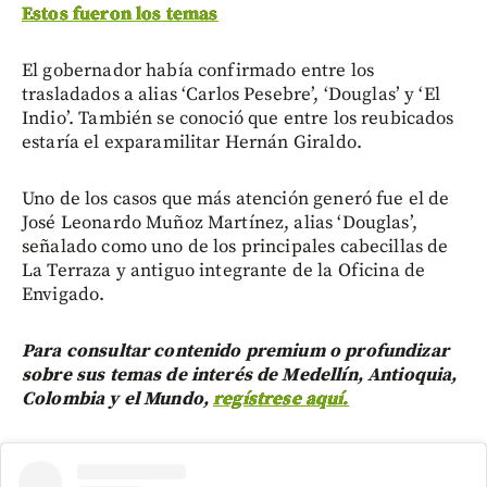
Estos fueron los temas
El gobernador había confirmado entre los
trasladados a alias ‘Carlos Pesebre’, ‘Douglas’ y ‘El
Indio’. También se conoció que entre los reubicados
estaría el exparamilitar Hernán Giraldo.
Uno de los casos que más atención generó fue el de
José Leonardo Muñoz Martínez, alias ‘Douglas’,
señalado como uno de los principales cabecillas de
La Terraza y antiguo integrante de la Oficina de
Envigado.
Para consultar contenido premium o profundizar
sobre sus temas de interés de Medellín, Antioquia,
Colombia y el Mundo,
regístrese aquí.