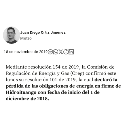
Juan Diego Ortiz Jiménez
Metro
18 de noviembre de 2019
Mediante resolución 154 de 2019, la Comisión de
Regulación de Energía y Gas (Creg) confirmó este
lunes su resolución 101 de 2019, la cual
declaró la
pérdida de las obligaciones de energía en firme de
Hidroituango con fecha de inicio del 1 de
diciembre de 2018.