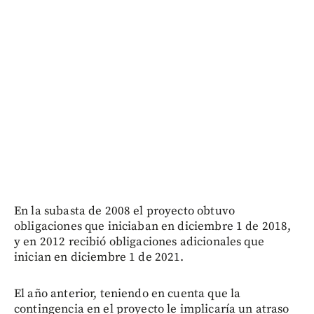
En la subasta de 2008 el proyecto obtuvo
obligaciones que iniciaban en diciembre 1 de 2018,
y en 2012 recibió obligaciones adicionales que
inician en diciembre 1 de 2021.
El año anterior, teniendo en cuenta que la
contingencia en el proyecto le implicaría un atraso