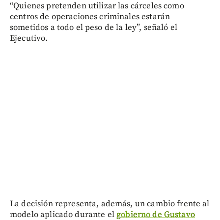
“Quienes pretenden utilizar las cárceles como
centros de operaciones criminales estarán
sometidos a todo el peso de la ley”, señaló el
Ejecutivo.
La decisión representa, además, un cambio frente al
modelo aplicado durante el
gobierno de Gustavo