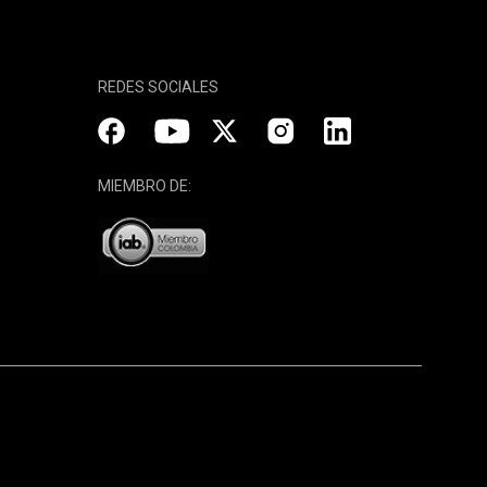
REDES SOCIALES
MIEMBRO DE: