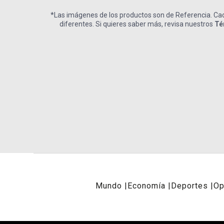
*Las imágenes de los productos son de Referencia. Cad
diferentes. Si quieres saber más, revisa nuestros
Té
Mundo
Economía
Deportes
Op