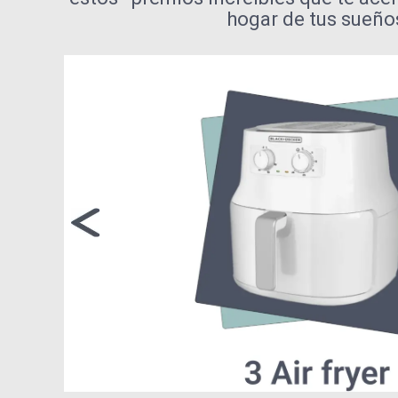
hogar de tus sueño