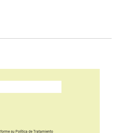
forme su Política de Tratamiento