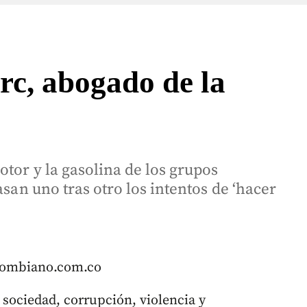
rc, abogado de la
otor y la gasolina de los grupos
asan uno tras otro los intentos de ‘hacer
olombiano.com.co
 sociedad, corrupción, violencia y