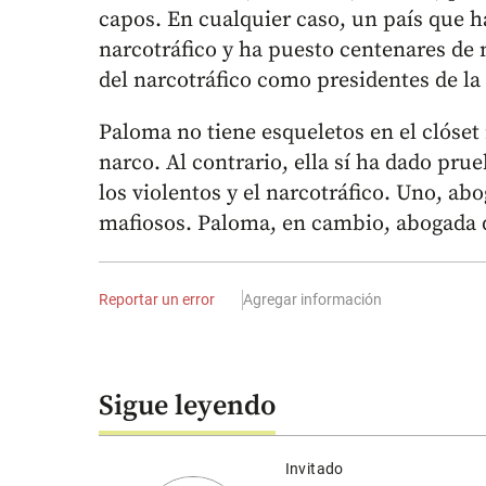
capos. En cualquier caso, un país que ha
narcotráfico y ha puesto centenares de
del narcotráfico como presidentes de la
Paloma no tiene esqueletos en el clóset
narco. Al contrario, ella sí ha dado pr
los violentos y el narcotráfico. Uno, ab
mafiosos. Paloma, en cambio, abogada 
Reportar un error
Agregar información
Sigue leyendo
Invitado