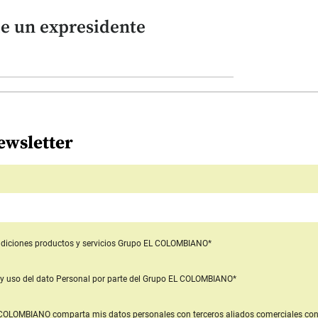
de un expresidente
ewsletter
diciones productos y servicios
Grupo EL COLOMBIANO*
y uso del dato Personal
por parte del Grupo EL COLOMBIANO*
L COLOMBIANO
comparta mis datos personales con terceros aliados comerciales
con