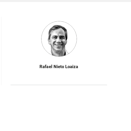
Rafael Nieto Loaiza