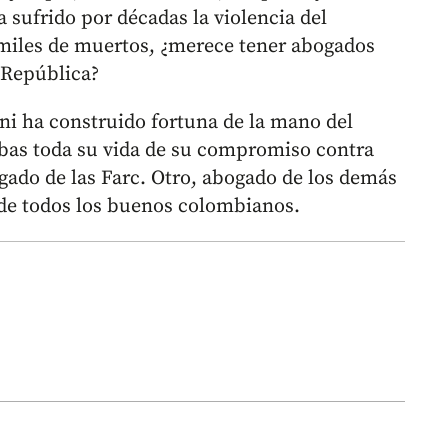
 sufrido por décadas la violencia del
 miles de muertos, ¿merece tener abogados
 República?
 ni ha construido fortuna de la mano del
uebas toda su vida de su compromiso contra
ogado de las Farc. Otro, abogado de los demás
de todos los buenos colombianos.