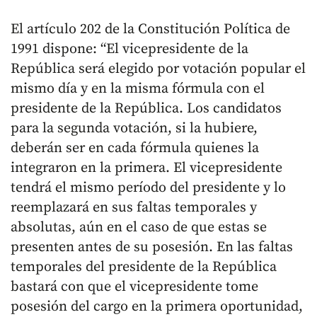
El artículo 202 de la Constitución Política de
1991 dispone: “El vicepresidente de la
República será elegido por votación popular el
mismo día y en la misma fórmula con el
presidente de la República. Los candidatos
para la segunda votación, si la hubiere,
deberán ser en cada fórmula quienes la
integraron en la primera. El vicepresidente
tendrá el mismo período del presidente y lo
reemplazará en sus faltas temporales y
absolutas, aún en el caso de que estas se
presenten antes de su posesión. En las faltas
temporales del presidente de la República
bastará con que el vicepresidente tome
posesión del cargo en la primera oportunidad,