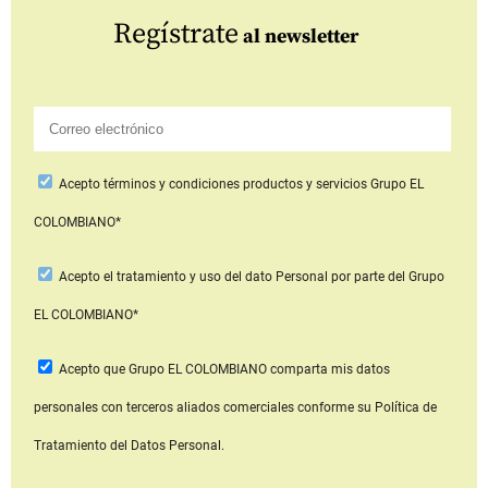
Regístrate
al newsletter
Acepto
términos y condiciones productos y servicios
Grupo EL
COLOMBIANO*
Acepto
el tratamiento y uso del dato Personal
por parte del Grupo
EL COLOMBIANO*
Acepto que Grupo EL COLOMBIANO
comparta mis datos
personales con terceros aliados comerciales
conforme su Política de
Tratamiento del Datos Personal.