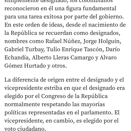
simplemente designado, los colombianos
reconocieron en él una figura fundamental
para una tarea exitosa por parte del gobierno.
En este orden de ideas, desde el nacimiento de
la República se recuerdan como designados,
nombres como Rafael Núñez, Jorge Holguín,
Gabriel Turbay, Tulio Enrique Tascón, Darío
Echandía, Alberto Lleras Camargo y Alvaro
Gómez Hurtado y otros.
La diferencia de origen entre el designado y el
vicepresidente estriba en que el designado era
elegido por el Congreso de la República
normalmente respetando las mayorías
políticas representadas en el parlamento. El
vicepresidente, en cambio, es elegido por el
voto ciudadano.