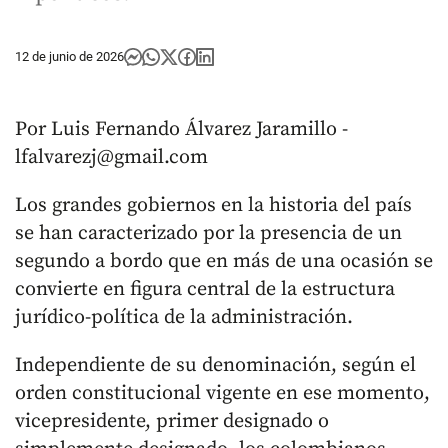
12 de junio de 2026
Por Luis Fernando Álvarez Jaramillo -
lfalvarezj@gmail.com
Los grandes gobiernos en la historia del país
se han caracterizado por la presencia de un
segundo a bordo que en más de una ocasión se
convierte en figura central de la estructura
jurídico-política de la administración.
Independiente de su denominación, según el
orden constitucional vigente en ese momento,
vicepresidente, primer designado o