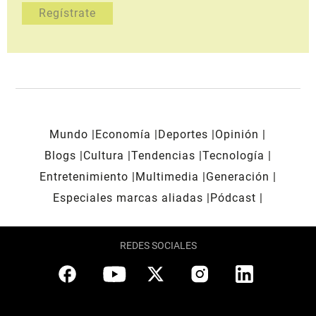
Mundo
Economía
Deportes
Opinión
Blogs
Cultura
Tendencias
Tecnología
Entretenimiento
Multimedia
Generación
Especiales marcas aliadas
Pódcast
REDES SOCIALES