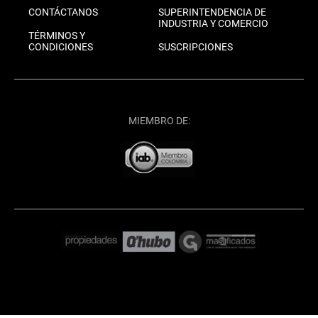
CONTÁCTANOS
SUPERINTENDENCIA DE
INDUSTRIA Y COMERCIO
TÉRMINOS Y
CONDICIONES
SUSCRIPCIONES
MIEMBRO DE: