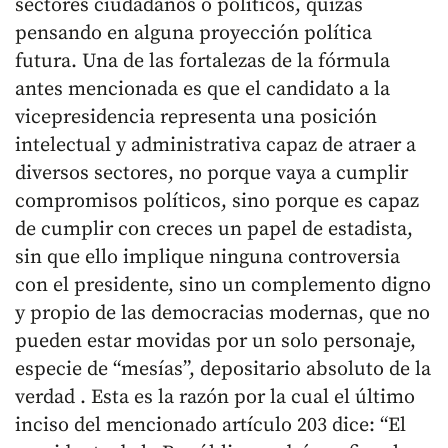
sectores ciudadanos o políticos, quizás
pensando en alguna proyección política
futura. Una de las fortalezas de la fórmula
antes mencionada es que el candidato a la
vicepresidencia representa una posición
intelectual y administrativa capaz de atraer a
diversos sectores, no porque vaya a cumplir
compromisos políticos, sino porque es capaz
de cumplir con creces un papel de estadista,
sin que ello implique ninguna controversia
con el presidente, sino un complemento digno
y propio de las democracias modernas, que no
pueden estar movidas por un solo personaje,
especie de “mesías”, depositario absoluto de la
verdad . Esta es la razón por la cual el último
inciso del mencionado artículo 203 dice: “El