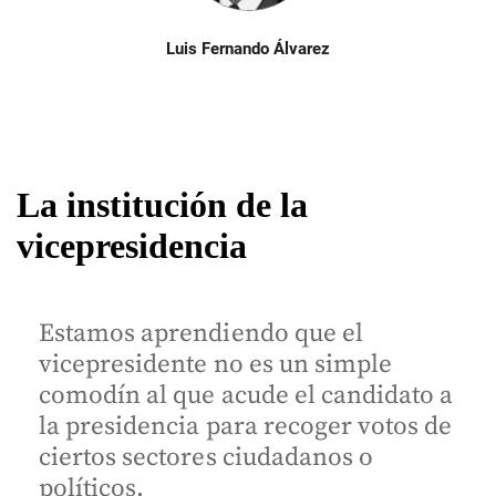
Luis Fernando Álvarez
La institución de la
vicepresidencia
Estamos aprendiendo que el
vicepresidente no es un simple
comodín al que acude el candidato a
la presidencia para recoger votos de
ciertos sectores ciudadanos o
políticos.