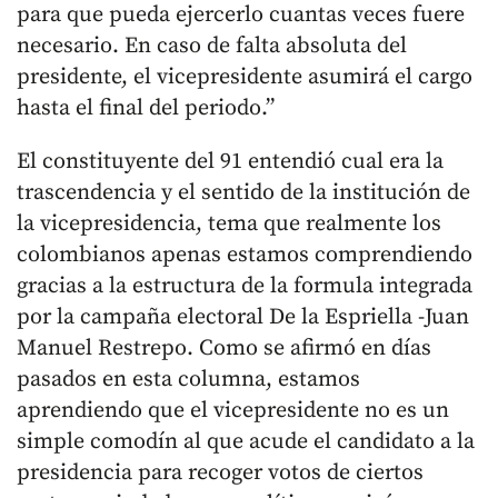
para que pueda ejercerlo cuantas veces fuere
necesario. En caso de falta absoluta del
presidente, el vicepresidente asumirá el cargo
hasta el final del periodo.”
El constituyente del 91 entendió cual era la
trascendencia y el sentido de la institución de
la vicepresidencia, tema que realmente los
colombianos apenas estamos comprendiendo
gracias a la estructura de la formula integrada
por la campaña electoral De la Espriella -Juan
Manuel Restrepo. Como se afirmó en días
pasados en esta columna, estamos
aprendiendo que el vicepresidente no es un
simple comodín al que acude el candidato a la
presidencia para recoger votos de ciertos