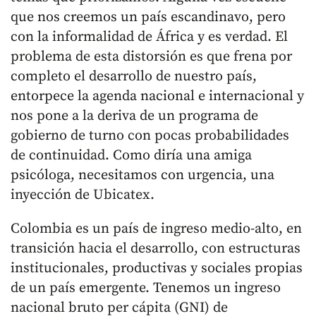
que nos creemos un país escandinavo, pero
con la informalidad de África y es verdad. El
problema de esta distorsión es que frena por
completo el desarrollo de nuestro país,
entorpece la agenda nacional e internacional y
nos pone a la deriva de un programa de
gobierno de turno con pocas probabilidades
de continuidad. Como diría una amiga
psicóloga, necesitamos con urgencia, una
inyección de Ubicatex.
Colombia es un país de ingreso medio-alto, en
transición hacia el desarrollo, con estructuras
institucionales, productivas y sociales propias
de un país emergente. Tenemos un ingreso
nacional bruto per cápita (GNI) de