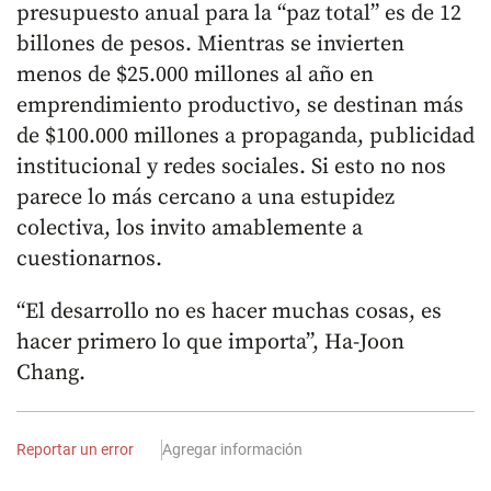
presupuesto anual para la “paz total” es de 12
billones de pesos. Mientras se invierten
menos de $25.000 millones al año en
emprendimiento productivo, se destinan más
de $100.000 millones a propaganda, publicidad
institucional y redes sociales. Si esto no nos
parece lo más cercano a una estupidez
colectiva, los invito amablemente a
cuestionarnos.
“El desarrollo no es hacer muchas cosas, es
hacer primero lo que importa”, Ha-Joon
Chang.
Reportar un error
Agregar información