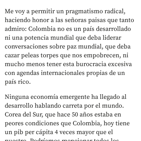
Me voy a permitir un pragmatismo radical,
haciendo honor a las señoras paisas que tanto
admiro: Colombia no es un país desarrollado
ni una potencia mundial que deba liderar
conversaciones sobre paz mundial, que deba
cazar peleas torpes que nos empobrecen, ni
mucho menos tener esta burocracia excesiva
con agendas internacionales propias de un
país rico.
Ninguna economía emergente ha llegado al
desarrollo hablando carreta por el mundo.
Corea del Sur, que hace 50 años estaba en
peores condiciones que Colombia, hoy tiene
un pib per cápita 4 veces mayor que el