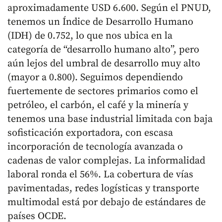
aproximadamente USD 6.600. Según el PNUD,
tenemos un Índice de Desarrollo Humano
(IDH) de 0.752, lo que nos ubica en la
categoría de “desarrollo humano alto”, pero
aún lejos del umbral de desarrollo muy alto
(mayor a 0.800). Seguimos dependiendo
fuertemente de sectores primarios como el
petróleo, el carbón, el café y la minería y
tenemos una base industrial limitada con baja
sofisticación exportadora, con escasa
incorporación de tecnología avanzada o
cadenas de valor complejas. La informalidad
laboral ronda el 56%. La cobertura de vías
pavimentadas, redes logísticas y transporte
multimodal está por debajo de estándares de
países OCDE.