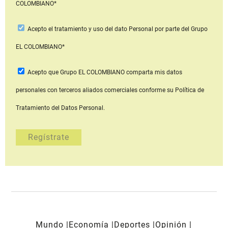
COLOMBIANO*
Acepto
el tratamiento y uso del dato Personal
por parte del Grupo
EL COLOMBIANO*
Acepto que Grupo EL COLOMBIANO
comparta mis datos
personales con terceros aliados comerciales
conforme su Política de
Tratamiento del Datos Personal.
Mundo
Economía
Deportes
Opinión