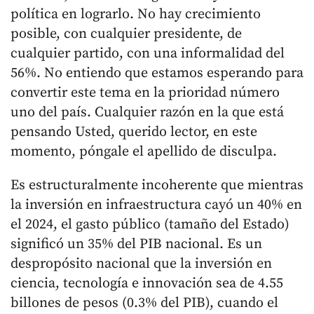
política en lograrlo. No hay crecimiento
posible, con cualquier presidente, de
cualquier partido, con una informalidad del
56%. No entiendo que estamos esperando para
convertir este tema en la prioridad número
uno del país. Cualquier razón en la que está
pensando Usted, querido lector, en este
momento, póngale el apellido de disculpa.
Es estructuralmente incoherente que mientras
la inversión en infraestructura cayó un 40% en
el 2024, el gasto público (tamaño del Estado)
significó un 35% del PIB nacional. Es un
despropósito nacional que la inversión en
ciencia, tecnología e innovación sea de 4.55
billones de pesos (0.3% del PIB), cuando el