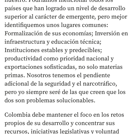
nuestro. Podríamos mencionar todos los
países que han logrado un nivel de desarrollo
superior al carácter de emergente, pero mejor
identifiquemos unos lugares comunes:
Formalización de sus economías; Inversión en
infraestructura y educación técnica;
Instituciones estables y predecibles;
productividad como prioridad nacional y
exportaciones sofisticadas, no solo materias
primas. Nosotros tenemos el pendiente
adicional de la seguridad y el narcotráfico,
pero yo siempre seré de las que creen que los
dos son problemas solucionables.
Colombia debe mantener el foco en los retos
propios de su desarrollo y concentrar sus
recursos, iniciativas legislativas y voluntad