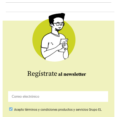
Regístrate
al newsletter
Acepto
términos y condiciones productos y servicios
Grupo EL