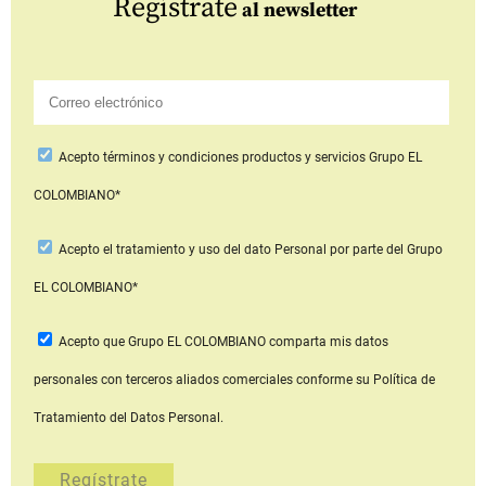
Regístrate
al newsletter
Acepto
términos y condiciones productos y servicios
Grupo EL
COLOMBIANO*
Acepto
el tratamiento y uso del dato Personal
por parte del Grupo
EL COLOMBIANO*
Acepto que Grupo EL COLOMBIANO
comparta mis datos
personales con terceros aliados comerciales
conforme su Política de
Tratamiento del Datos Personal.