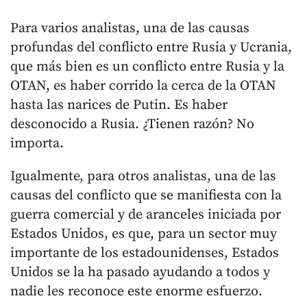
Para varios analistas, una de las causas
profundas del conflicto entre Rusia y Ucrania,
que más bien es un conflicto entre Rusia y la
OTAN, es haber corrido la cerca de la OTAN
hasta las narices de Putin. Es haber
desconocido a Rusia. ¿Tienen razón? No
importa.
Igualmente, para otros analistas, una de las
causas del conflicto que se manifiesta con la
guerra comercial y de aranceles iniciada por
Estados Unidos, es que, para un sector muy
importante de los estadounidenses, Estados
Unidos se la ha pasado ayudando a todos y
nadie les reconoce este enorme esfuerzo.