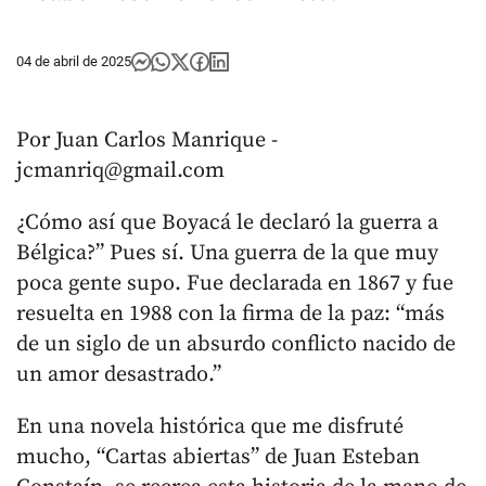
04 de abril de 2025
Por Juan Carlos Manrique -
jcmanriq@gmail.com
¿Cómo así que Boyacá le declaró la guerra a
Bélgica?” Pues sí. Una guerra de la que muy
poca gente supo. Fue declarada en 1867 y fue
resuelta en 1988 con la firma de la paz: “más
de un siglo de un absurdo conflicto nacido de
un amor desastrado.”
En una novela histórica que me disfruté
mucho, “Cartas abiertas” de Juan Esteban