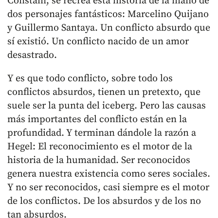
Constaín, se recrea esta historia de la mano de
dos personajes fantásticos: Marcelino Quijano
y Guillermo Santaya. Un conflicto absurdo que
sí existió. Un conflicto nacido de un amor
desastrado.
Y es que todo conflicto, sobre todo los
conflictos absurdos, tienen un pretexto, que
suele ser la punta del iceberg. Pero las causas
más importantes del conflicto están en la
profundidad. Y terminan dándole la razón a
Hegel: El reconocimiento es el motor de la
historia de la humanidad. Ser reconocidos
genera nuestra existencia como seres sociales.
Y no ser reconocidos, casi siempre es el motor
de los conflictos. De los absurdos y de los no
tan absurdos.