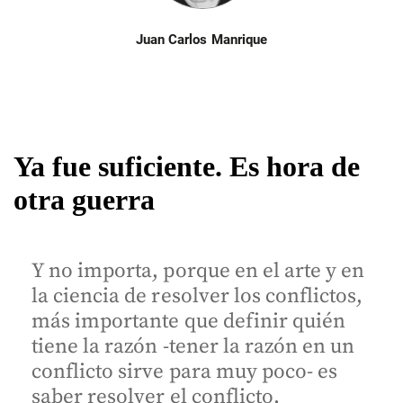
Juan Carlos Manrique
Ya fue suficiente. Es hora de
otra guerra
Y no importa, porque en el arte y en
la ciencia de resolver los conflictos,
más importante que definir quién
tiene la razón -tener la razón en un
conflicto sirve para muy poco- es
saber resolver el conflicto.