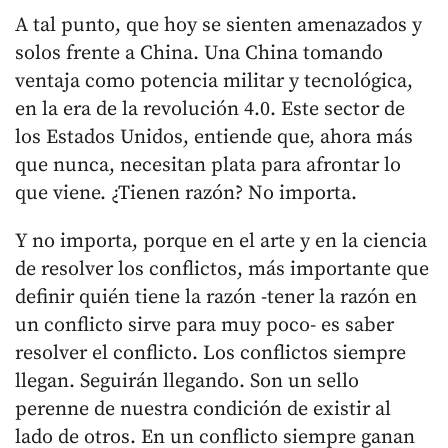
A tal punto, que hoy se sienten amenazados y
solos frente a China. Una China tomando
ventaja como potencia militar y tecnológica,
en la era de la revolución 4.0. Este sector de
los Estados Unidos, entiende que, ahora más
que nunca, necesitan plata para afrontar lo
que viene. ¿Tienen razón? No importa.
Y no importa, porque en el arte y en la ciencia
de resolver los conflictos, más importante que
definir quién tiene la razón -tener la razón en
un conflicto sirve para muy poco- es saber
resolver el conflicto. Los conflictos siempre
llegan. Seguirán llegando. Son un sello
perenne de nuestra condición de existir al
lado de otros. En un conflicto siempre ganan