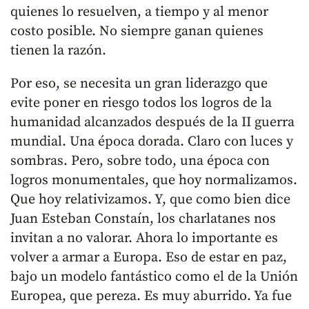
quienes lo resuelven, a tiempo y al menor
costo posible. No siempre ganan quienes
tienen la razón.
Por eso, se necesita un gran liderazgo que
evite poner en riesgo todos los logros de la
humanidad alcanzados después de la II guerra
mundial. Una época dorada. Claro con luces y
sombras. Pero, sobre todo, una época con
logros monumentales, que hoy normalizamos.
Que hoy relativizamos. Y, que como bien dice
Juan Esteban Constaín, los charlatanes nos
invitan a no valorar. Ahora lo importante es
volver a armar a Europa. Eso de estar en paz,
bajo un modelo fantástico como el de la Unión
Europea, que pereza. Es muy aburrido. Ya fue