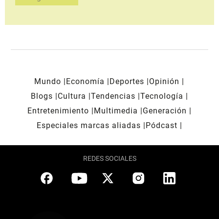
Mundo
Economía
Deportes
Opinión
Blogs
Cultura
Tendencias
Tecnología
Entretenimiento
Multimedia
Generación
Especiales marcas aliadas
Pódcast
REDES SOCIALES