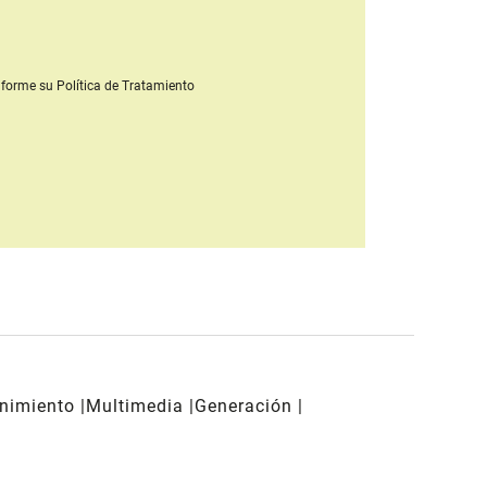
forme su Política de Tratamiento
enimiento
Multimedia
Generación