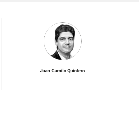
Juan Camilo Quintero