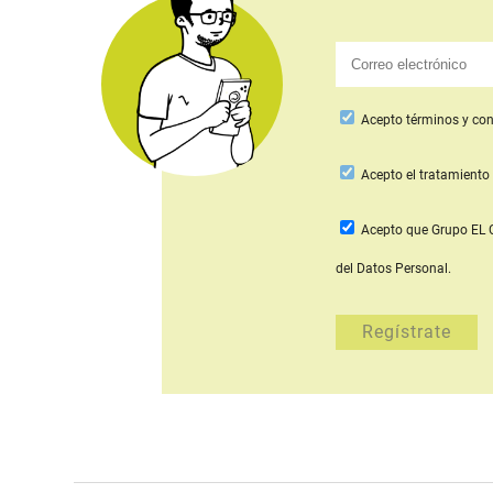
Acepto
términos y con
Acepto
el tratamiento 
Acepto que Grupo E
del Datos Personal.