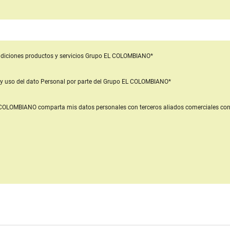
diciones productos y servicios
Grupo EL COLOMBIANO*
y uso del dato Personal
por parte del Grupo EL COLOMBIANO*
L COLOMBIANO
comparta mis datos personales con terceros aliados comerciales
con