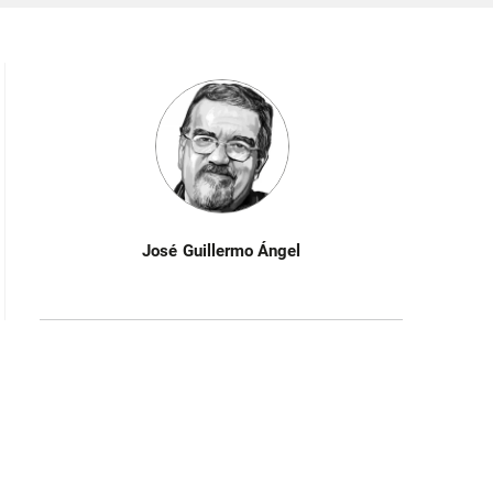
José Guillermo Ángel