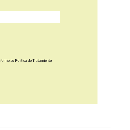
forme su Política de Tratamiento