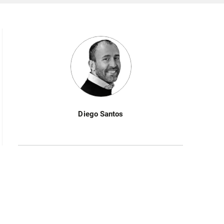
Diego Santos