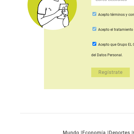
Acepto
términos y con
Acepto
el tratamiento 
Acepto que Grupo E
del Datos Personal.
Mundo
Economía
Deportes