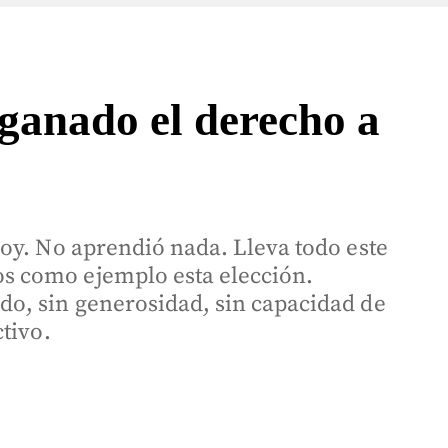
 ganado el derecho a
oy. No aprendió nada. Lleva todo este
s como ejemplo esta elección.
o, sin generosidad, sin capacidad de
tivo.