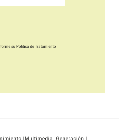
forme su Política de Tratamiento
enimiento
Multimedia
Generación