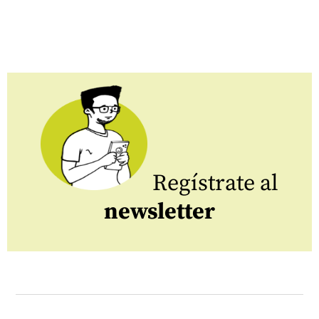
Regístrate al
newsletter