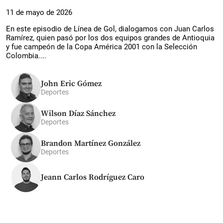
11 de mayo de 2026
En este episodio de Línea de Gol, dialogamos con Juan Carlos
Ramírez, quien pasó por los dos equipos grandes de Antioquia
y fue campeón de la Copa América 2001 con la Selección
Colombia....
John Eric Gómez
Deportes
Wilson Díaz Sánchez
Deportes
Brandon Martínez González
Deportes
Jeann Carlos Rodríguez Caro