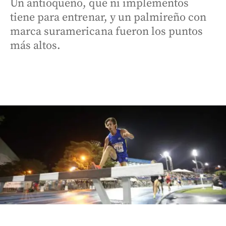
Un antioqueño, que ni implementos
tiene para entrenar, y un palmireño con
marca suramericana fueron los puntos
más altos.