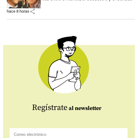
share
hace 8 horas
Regístrate
al newsletter