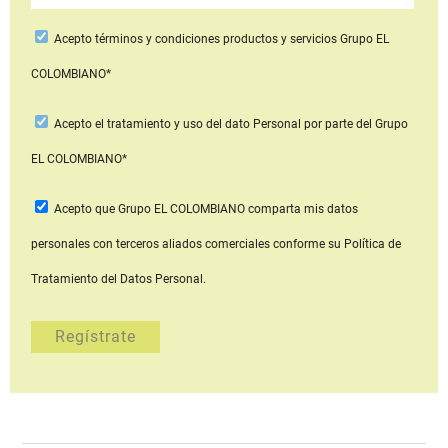
Acepto
términos y condiciones productos y servicios
Grupo EL
COLOMBIANO*
Acepto
el tratamiento y uso del dato Personal
por parte del Grupo
EL COLOMBIANO*
Acepto que Grupo EL COLOMBIANO
comparta mis datos
personales con terceros aliados comerciales
conforme su Política de
Tratamiento del Datos Personal.