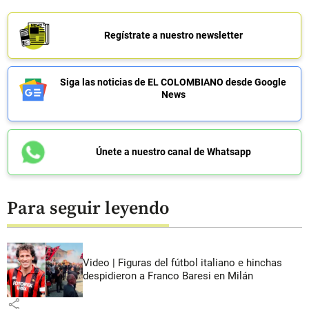
Regístrate a nuestro newsletter
Siga las noticias de EL COLOMBIANO desde Google
News
Únete a nuestro canal de Whatsapp
Para seguir leyendo
Video | Figuras del fútbol italiano e hinchas
despidieron a Franco Baresi en Milán
share