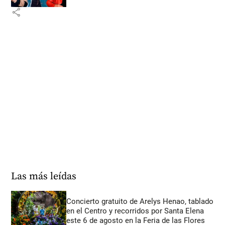
share
Las más leídas
Concierto gratuito de Arelys Henao, tablado
en el Centro y recorridos por Santa Elena
este 6 de agosto en la Feria de las Flores