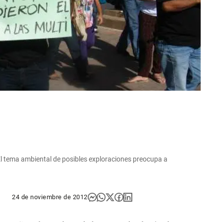
| El tema ambiental de posibles exploraciones preocupa a
24 de noviembre de 2012