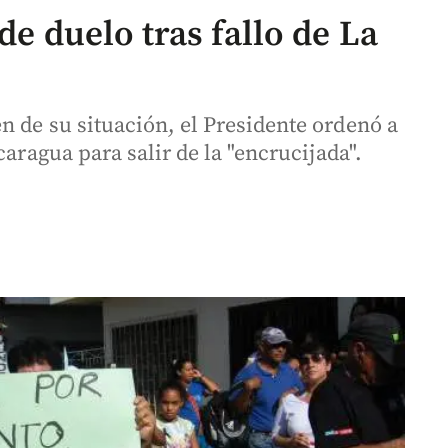
de duelo tras fallo de La
n de su situación, el Presidente ordenó a
caragua para salir de la "encrucijada".