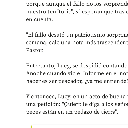
porque aunque el fallo no los sorprend
nuestro territorio", si esperan que tras
en cuenta.
"El fallo desató un patriotismo sorpre
semana, sale una nota más trascendenta
Pastor.
Entretanto, Lucy, se despidió contando 
Anoche cuando vio el informe en el noti
hacer es ser pescador, ¿ya me entiende?
Y entonces, Lucy, en un acto de buena 
una petición: "Quiero le diga a los seño
peces están en un pedazo de tierra".