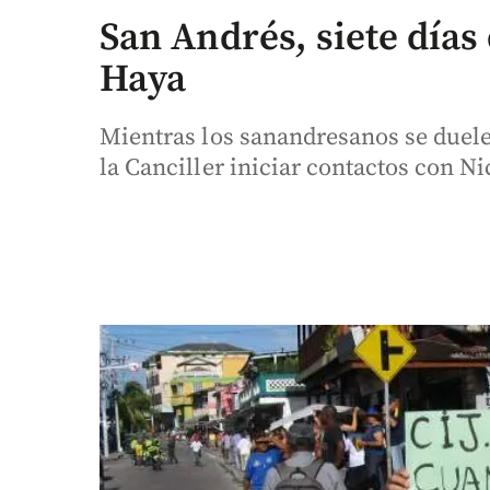
San Andrés, siete días 
Haya
Mientras los sanandresanos se duele
la Canciller iniciar contactos con Ni