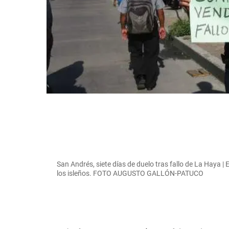
San Andrés, siete días de duelo tras fallo de La Haya 
los isleños. FOTO AUGUSTO GALLÓN-PATUCO