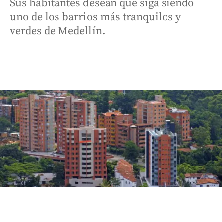
Sus habitantes desean que siga siendo
uno de los barrios más tranquilos y
verdes de Medellín.