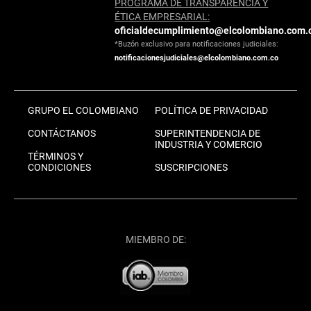
PROGRAMA DE TRANSPARENCIA Y
ÉTICA EMPRESARIAL:
oficialdecumplimiento@elcolombiano.com.
*Buzón exclusivo para notificaciones judiciales:
notificacionesjudiciales@elcolombiano.com.co
GRUPO EL COLOMBIANO
POLÍTICA DE PRIVACIDAD
CONTÁCTANOS
SUPERINTENDENCIA DE
INDUSTRIA Y COMERCIO
TÉRMINOS Y
CONDICIONES
SUSCRIPCIONES
MIEMBRO DE: