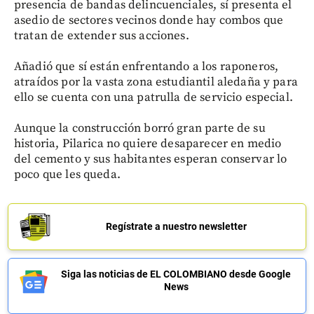
presencia de bandas delincuenciales, sí presenta el
asedio de sectores vecinos donde hay combos que
tratan de extender sus acciones.
Añadió que sí están enfrentando a los raponeros,
atraídos por la vasta zona estudiantil aledaña y para
ello se cuenta con una patrulla de servicio especial.
Aunque la construcción borró gran parte de su
historia, Pilarica no quiere desaparecer en medio
del cemento y sus habitantes esperan conservar lo
poco que les queda.
Regístrate a nuestro newsletter
Siga las noticias de EL COLOMBIANO desde Google
News