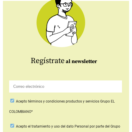
Regístrate
al newsletter
Acepto
términos y condiciones productos y servicios
Grupo EL
COLOMBIANO*
Acepto
el tratamiento y uso del dato Personal
por parte del Grupo