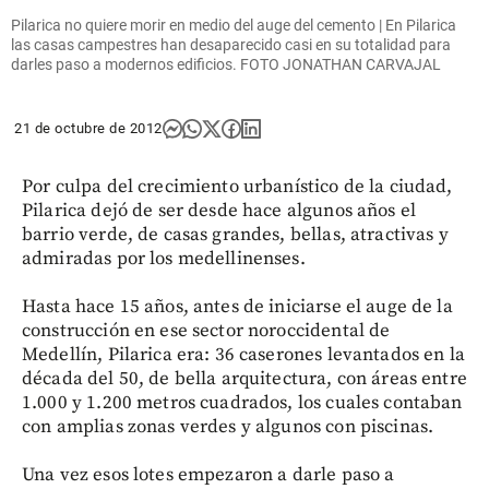
Pilarica no quiere morir en medio del auge del cemento | En Pilarica
las casas campestres han desaparecido casi en su totalidad para
darles paso a modernos edificios. FOTO JONATHAN CARVAJAL
21 de octubre de 2012
Por culpa del crecimiento urbanístico de la ciudad,
Pilarica dejó de ser desde hace algunos años el
barrio verde, de casas grandes, bellas, atractivas y
admiradas por los medellinenses.
Hasta hace 15 años, antes de iniciarse el auge de la
construcción en ese sector noroccidental de
Medellín, Pilarica era: 36 caserones levantados en la
década del 50, de bella arquitectura, con áreas entre
1.000 y 1.200 metros cuadrados, los cuales contaban
con amplias zonas verdes y algunos con piscinas.
Una vez esos lotes empezaron a darle paso a