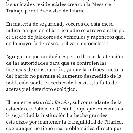
las unidades residenciales crearon la Mesa de
Trabajo por el Bienestar de Pilarica.
En materia de seguridad, voceros de esta mesa
indicaron que en el barrio nadie se atreve a salir por
el asedio de jaladores de vehículos y raponeros que,
en la mayoría de casos, utilizan motocicletas.
Agregaron que también esperan llamar la atención
de las autoridades para que se controlen las
licencias de construcción, ya que la infraestructura
del barrio no permite el aumento desmedido de la
población por la estrechez de las vías, la falta de
aceras y el deterioro ecológico.
El teniente
Mauricio Bayén
, subcomandante de la
estación de Policía de Castilla, dijo que en cuanto a
la seguridad la institución ha hecho grandes
esfuerzos por mantener la tranquilidad de Pilarica,
que aunque no tiene una problemática directa por