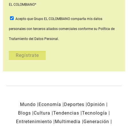
EL COLOMBIANO*
Acepto que Grupo EL COLOMBIANO
comparta mis datos
personales con terceros aliados comerciales
conforme su Política de
Tratamiento del Datos Personal.
Mundo
Economía
Deportes
Opinión
Blogs
Cultura
Tendencias
Tecnología
Entretenimiento
Multimedia
Generación