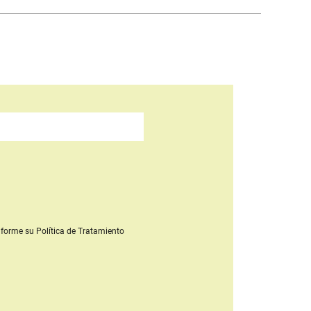
forme su Política de Tratamiento