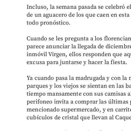
Incluso, la semana pasada se celebró 
de un aguacero de los que caen en esta
todo pronóstico.
Cuando se les pregunta a los florenciano
parece anunciar la llegada de diciembre
inmóvil Virgen, ellos responden que aqu
excusa para juntarse y hacer la fiesta.
Ya cuando pasa la madrugada y con la ma
parques y los viejos se sientan en las ba
tiempo mansamente con sus camisas abi
perifoneo invita a comprar las últimas
mencionado supermercado, y en carrit
cubículos de cristal que llevan al Caqu