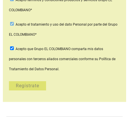
COLOMBIANO*
Acepto
el tratamiento y uso del dato Personal
por parte del Grupo
EL COLOMBIANO*
Acepto que Grupo EL COLOMBIANO
comparta mis datos
personales con terceros aliados comerciales
conforme su Política de
Tratamiento del Datos Personal.