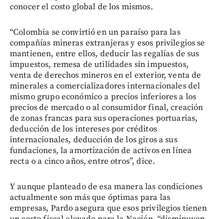
conocer el costo global de los mismos.
“Colombia se convirtió en un paraíso para las
compañías mineras extranjeras y esos privilegios se
mantienen, entre ellos, deducir las regalías de sus
impuestos, remesa de utilidades sin impuestos,
venta de derechos mineros en el exterior, venta de
minerales a comercializadores internacionales del
mismo grupo económico a precios inferiores a los
precios de mercado o al consumidor final, creación
de zonas francas para sus operaciones portuarias,
deducción de los intereses por créditos
internacionales, deducción de los giros a sus
fundaciones, la amortización de activos en línea
recta o a cinco años, entre otros”, dice.
Y aunque planteado de esa manera las condiciones
actualmente son más que óptimas para las
empresas, Pardo asegura que esos privilegios tienen
un costo fiscal elevado para la Nación, “disminuyen