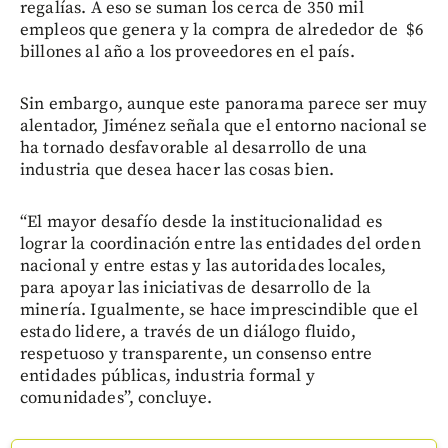
regalías. A eso se suman los cerca de 350 mil
empleos que genera y la compra de alrededor de $6
billones al año a los proveedores en el país.
Sin embargo, aunque este panorama parece ser muy
alentador, Jiménez señala que el entorno nacional se
ha tornado desfavorable al desarrollo de una
industria que desea hacer las cosas bien.
“El mayor desafío desde la institucionalidad es
lograr la coordinación entre las entidades del orden
nacional y entre estas y las autoridades locales,
para apoyar las iniciativas de desarrollo de la
minería. Igualmente, se hace imprescindible que el
estado lidere, a través de un diálogo fluido,
respetuoso y transparente, un consenso entre
entidades públicas, industria formal y
comunidades”, concluye.