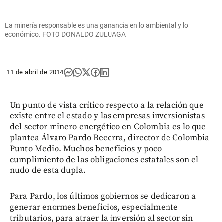
La minería responsable es una ganancia en lo ambiental y lo
económico. FOTO DONALDO ZULUAGA
11 de abril de 2014
Un punto de vista crítico respecto a la relación que
existe entre el estado y las empresas inversionistas
del sector minero energético en Colombia es lo que
plantea Álvaro Pardo Becerra, director de Colombia
Punto Medio. Muchos beneficios y poco
cumplimiento de las obligaciones estatales son el
nudo de esta dupla.
Para Pardo, los últimos gobiernos se dedicaron a
generar enormes beneficios, especialmente
tributarios, para atraer la inversión al sector sin