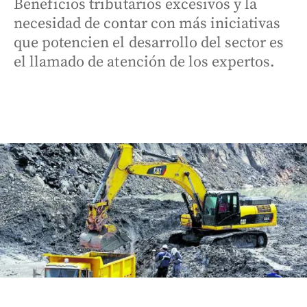
Beneficios tributarios excesivos y la
necesidad de contar con más iniciativas
que potencien el desarrollo del sector es
el llamado de atención de los expertos.