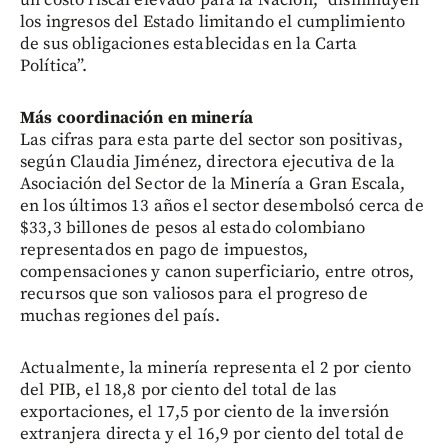
los ingresos del Estado limitando el cumplimiento
de sus obligaciones establecidas en la Carta
Política”.
Más coordinación en minería
Las cifras para esta parte del sector son positivas,
según Claudia Jiménez, directora ejecutiva de la
Asociación del Sector de la Minería a Gran Escala,
en los últimos 13 años el sector desembolsó cerca de
$33,3 billones de pesos al estado colombiano
representados en pago de impuestos,
compensaciones y canon superficiario, entre otros,
recursos que son valiosos para el progreso de
muchas regiones del país.
Actualmente, la minería representa el 2 por ciento
del PIB, el 18,8 por ciento del total de las
exportaciones, el 17,5 por ciento de la inversión
extranjera directa y el 16,9 por ciento del total de