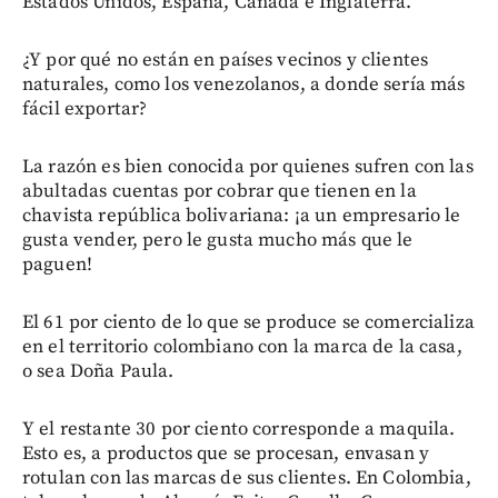
Estados Unidos, España, Canadá e Inglaterra.
¿Y por qué no están en países vecinos y clientes
naturales, como los venezolanos, a donde sería más
fácil exportar?
La razón es bien conocida por quienes sufren con las
abultadas cuentas por cobrar que tienen en la
chavista república bolivariana: ¡a un empresario le
gusta vender, pero le gusta mucho más que le
paguen!
El 61 por ciento de lo que se produce se comercializa
en el territorio colombiano con la marca de la casa,
o sea Doña Paula.
Y el restante 30 por ciento corresponde a maquila.
Esto es, a productos que se procesan, envasan y
rotulan con las marcas de sus clientes. En Colombia,