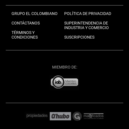
GRUPO EL COLOMBIANO
POLÍTICA DE PRIVACIDAD
CONTÁCTANOS
SUPERINTENDENCIA DE
INDUSTRIA Y COMERCIO
TÉRMINOS Y
CONDICIONES
SUSCRIPCIONES
MIEMBRO DE: