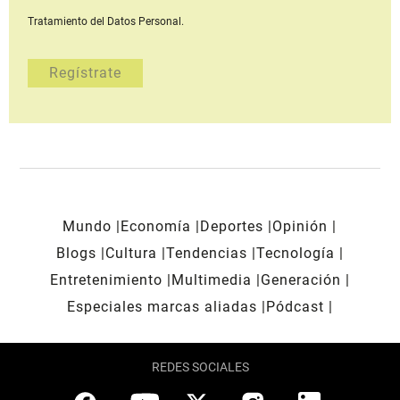
Tratamiento del Datos Personal.
Mundo
Economía
Deportes
Opinión
Blogs
Cultura
Tendencias
Tecnología
Entretenimiento
Multimedia
Generación
Especiales marcas aliadas
Pódcast
REDES SOCIALES