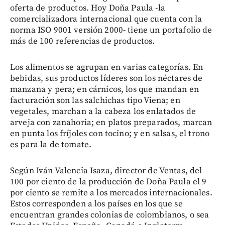
oferta de productos. Hoy Doña Paula -la
comercializadora internacional que cuenta con la
norma ISO 9001 versión 2000- tiene un portafolio de
más de 100 referencias de productos.
Los alimentos se agrupan en varias categorías. En
bebidas, sus productos líderes son los néctares de
manzana y pera; en cárnicos, los que mandan en
facturación son las salchichas tipo Viena; en
vegetales, marchan a la cabeza los enlatados de
arveja con zanahoria; en platos preparados, marcan
en punta los fríjoles con tocino; y en salsas, el trono
es para la de tomate.
Según Iván Valencia Isaza, director de Ventas, del
100 por ciento de la producción de Doña Paula el 9
por ciento se remite a los mercados internacionales.
Estos corresponden a los países en los que se
encuentran grandes colonias de colombianos, o sea