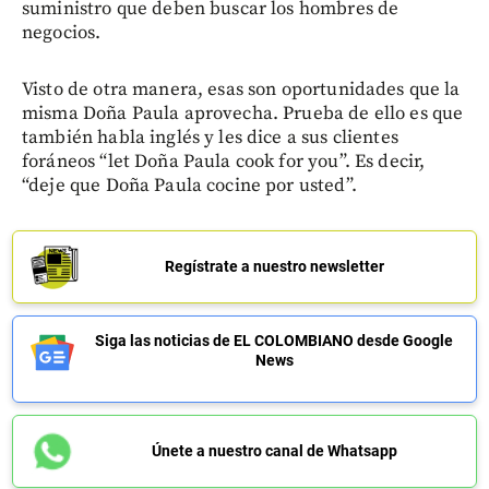
suministro que deben buscar los hombres de
negocios.
Visto de otra manera, esas son oportunidades que la
misma Doña Paula aprovecha. Prueba de ello es que
también habla inglés y les dice a sus clientes
foráneos “let Doña Paula cook for you”. Es decir,
“deje que Doña Paula cocine por usted”.
Regístrate a nuestro newsletter
Siga las noticias de EL COLOMBIANO desde Google
News
Únete a nuestro canal de Whatsapp