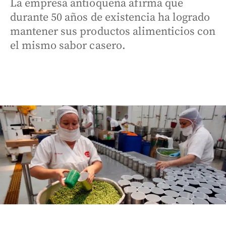
La empresa antioqueña afirma que
durante 50 años de existencia ha logrado
mantener sus productos alimenticios con
el mismo sabor casero.