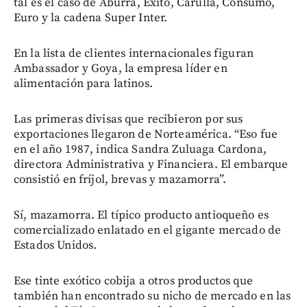
tal es el caso de Aburrá, Exito, Carulla, Consumo,
Euro y la cadena Super Inter.
En la lista de clientes internacionales figuran
Ambassador y Goya, la empresa líder en
alimentación para latinos.
Las primeras divisas que recibieron por sus
exportaciones llegaron de Norteamérica. “Eso fue
en el año 1987, indica Sandra Zuluaga Cardona,
directora Administrativa y Financiera. El embarque
consistió en fríjol, brevas y mazamorra”.
Sí, mazamorra. El típico producto antioqueño es
comercializado enlatado en el gigante mercado de
Estados Unidos.
Ese tinte exótico cobija a otros productos que
también han encontrado su nicho de mercado en las