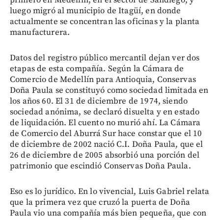
luego migró al municipio de Itagüí, en donde
actualmente se concentran las oficinas y la planta
manufacturera.
Datos del registro público mercantil dejan ver dos
etapas de esta compañía. Según la Cámara de
Comercio de Medellín para Antioquia, Conservas
Doña Paula se constituyó como sociedad limitada en
los años 60. El 31 de diciembre de 1974, siendo
sociedad anónima, se declaró disuelta y en estado
de liquidación. El cuento no murió ahí. La Cámara
de Comercio del Aburrá Sur hace constar que el 10
de diciembre de 2002 nació C.I. Doña Paula, que el
26 de diciembre de 2005 absorbió una porción del
patrimonio que escindió Conservas Doña Paula.
Eso es lo jurídico. En lo vivencial, Luis Gabriel relata
que la primera vez que cruzó la puerta de Doña
Paula vio una compañía más bien pequeña, que con