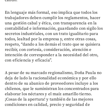
En lenguaje más formal, eso implica que todos los
trabajadores deben cumplir los reglamentos, hacer
una gestión cabal y ética, con transparencia en la
contabilidad e información, guardando con sigilo los
secretos industriales, con un trato igualitario para
todos, lealtad por la empresa y, entre otras cosas,
respeto, “dando a los demás el trato que se quisiera
recibir, con cortesía, consideración, atención e
intención de corresponder a la necesidad del otro,
con eficiencia y eficacia”.
A pesar de su marcado regionalismo, Doña Paula no
deja de lado la racionalidad económica y por ello
dentro de su abanico de proveedores incluye a los
chilenos, que le suministran los concentrados para
elaborar los néctares y el maíz amarillo tierno.
¡Cosas de la apertura! y también de las mejores
condiciones en calidad, precio y seguridad de