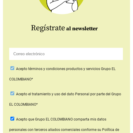
Regístrate
al newsletter
Acepto
términos y condiciones productos y servicios
Grupo EL
COLOMBIANO*
Acepto
el tratamiento y uso del dato Personal
por parte del Grupo
EL COLOMBIANO*
Acepto que Grupo EL COLOMBIANO
comparta mis datos
personales con terceros aliados comerciales
conforme su Política de