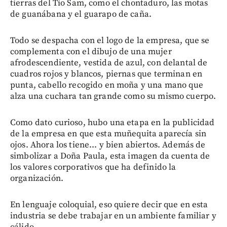
tierras del Tío Sam, como el chontaduro, las motas
de guanábana y el guarapo de caña.
Todo se despacha con el logo de la empresa, que se
complementa con el dibujo de una mujer
afrodescendiente, vestida de azul, con delantal de
cuadros rojos y blancos, piernas que terminan en
punta, cabello recogido en moña y una mano que
alza una cuchara tan grande como su mismo cuerpo.
Como dato curioso, hubo una etapa en la publicidad
de la empresa en que esta muñequita aparecía sin
ojos. Ahora los tiene... y bien abiertos. Además de
simbolizar a Doña Paula, esta imagen da cuenta de
los valores corporativos que ha definido la
organización.
En lenguaje coloquial, eso quiere decir que en esta
industria se debe trabajar en un ambiente familiar y
cálido.