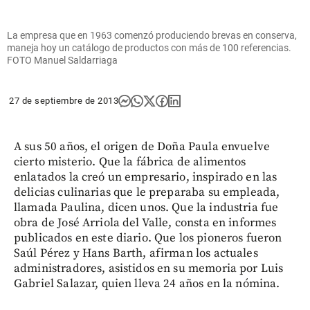
La empresa que en 1963 comenzó produciendo brevas en conserva,
maneja hoy un catálogo de productos con más de 100 referencias.
FOTO Manuel Saldarriaga
27 de septiembre de 2013
A sus 50 años, el origen de Doña Paula envuelve
cierto misterio. Que la fábrica de alimentos
enlatados la creó un empresario, inspirado en las
delicias culinarias que le preparaba su empleada,
llamada Paulina, dicen unos. Que la industria fue
obra de José Arriola del Valle, consta en informes
publicados en este diario. Que los pioneros fueron
Saúl Pérez y Hans Barth, afirman los actuales
administradores, asistidos en su memoria por Luis
Gabriel Salazar, quien lleva 24 años en la nómina.