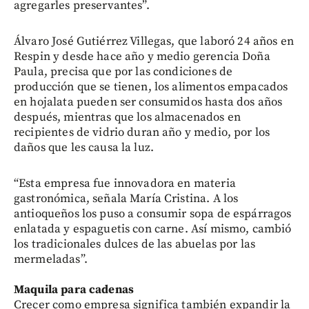
agregarles preservantes”.
Álvaro José Gutiérrez Villegas, que laboró 24 años en
Respin y desde hace año y medio gerencia Doña
Paula, precisa que por las condiciones de
producción que se tienen, los alimentos empacados
en hojalata pueden ser consumidos hasta dos años
después, mientras que los almacenados en
recipientes de vidrio duran año y medio, por los
daños que les causa la luz.
“Esta empresa fue innovadora en materia
gastronómica, señala María Cristina. A los
antioqueños los puso a consumir sopa de espárragos
enlatada y espaguetis con carne. Así mismo, cambió
los tradicionales dulces de las abuelas por las
mermeladas”.
Maquila para cadenas
Crecer como empresa significa también expandir la