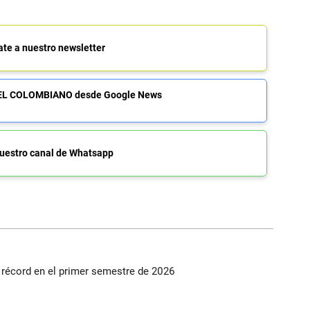
ate a nuestro newsletter
de EL COLOMBIANO desde Google News
uestro canal de Whatsapp
s récord en el primer semestre de 2026