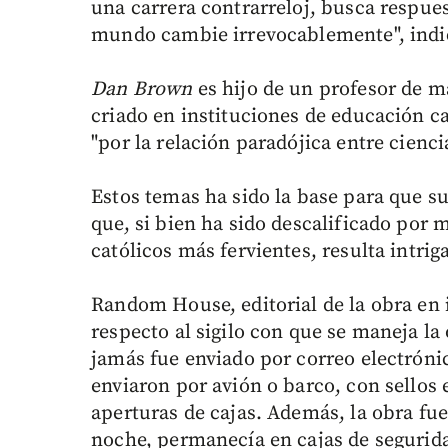
una carrera contrarreloj, busca respue
mundo cambie irrevocablemente", indi
Dan Brown
es hijo de un profesor de m
criado en instituciones de educación c
"por la relación paradójica entre cienci
Estos temas ha sido la base para que su
que, si bien ha sido descalificado por
católicos más fervientes, resulta intriga
Random House, editorial de la obra en 
respecto al sigilo con que se maneja la
jamás fue enviado por correo electrón
enviaron por avión o barco, con sellos
aperturas de cajas. Además, la obra fue
noche, permanecía en cajas de segurid