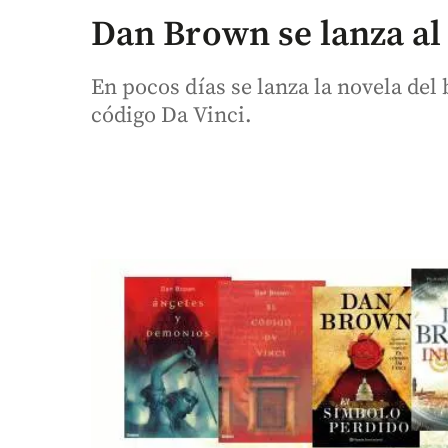
Dan Brown se lanza al
En pocos días se lanza la novela del 
código Da Vinci.