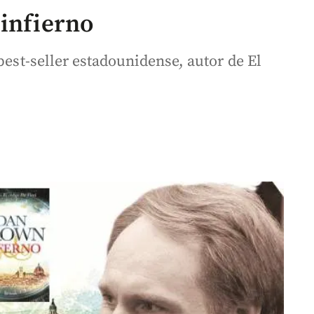
 infierno
best-seller estadounidense, autor de El