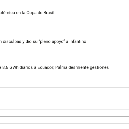
olémica en la Copa de Brasil
n disculpas y dio su “pleno apoyo” a Infantino
 8,6 GWh diarios a Ecuador; Palma desmiente gestiones