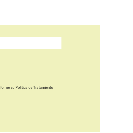
forme su Política de Tratamiento