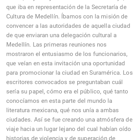
que iba en representación de la Secretaría de
Cultura de Medellín. Íbamos con la misión de
convencer a las autoridades de aquella ciudad
de que enviaran una delegación cultural a
Medellín. Las primeras reuniones nos
mostraron el entusiasmo de los funcionarios,
que veían en esta invitación una oportunidad
para promocionar la ciudad en Suramérica. Los
escritores convocados se preguntaban cuál
sería su papel, cómo era el público, qué tanto
conocíamos en esta parte del mundo la
literatura mexicana, qué nos unía a ambas
ciudades. Así se fue creando una atmósfera de
viaje hacia un lugar lejano del cual habían oído
historias de violencia y de superación de