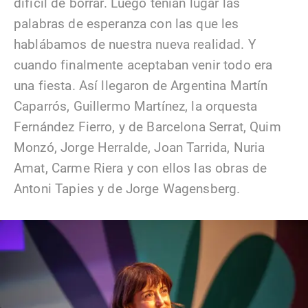
difícil de borrar. Luego tenían lugar las
palabras de esperanza con las que les
hablábamos de nuestra nueva realidad. Y
cuando finalmente aceptaban venir todo era
una fiesta. Así llegaron de Argentina Martín
Caparrós, Guillermo Martínez, la orquesta
Fernández Fierro, y de Barcelona Serrat, Quim
Monzó, Jorge Herralde, Joan Tarrida, Nuria
Amat, Carme Riera y con ellos las obras de
Antoni Tapies y de Jorge Wagensberg.