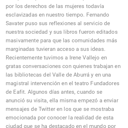
por los derechos de las mujeres todavía
esclavizadas en nuestro tiempo. Fernando
Savater puso sus reflexiones al servicio de
nuestra sociedad y sus libros fueron editados
masivamente para que las comunidades más
marginadas tuvieran acceso a sus ideas.
Recientemente tuvimos a Irene Vallejo en
gratas conversaciones con quienes trabajan en
las bibliotecas del Valle de Aburrá y en una
magistral intervención en el teatro Fundadores
de Eafit. Algunos días antes, cuando se
anunció su visita, ella misma empezó a enviar
mensajes de Twitter en los que se mostraba
emocionada por conocer la realidad de esta
ciudad que se ha destacado en el mundo por