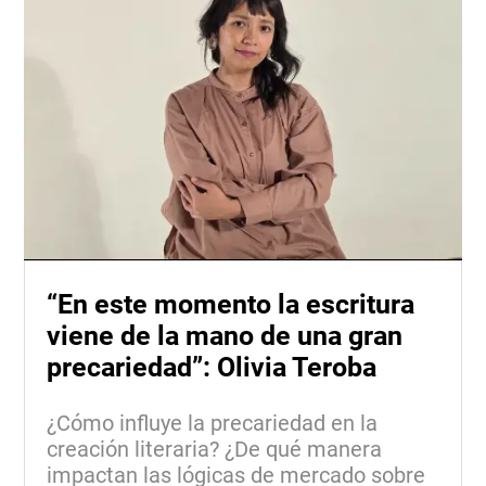
“En este momento la escritura
viene de la mano de una gran
precariedad”: Olivia Teroba
¿Cómo influye la precariedad en la
creación literaria? ¿De qué manera
impactan las lógicas de mercado sobre