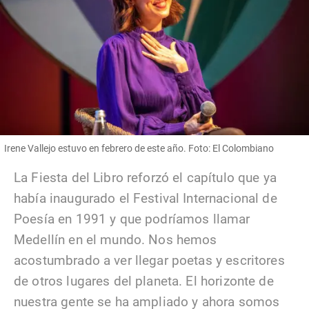
Irene Vallejo estuvo en febrero de este año. Foto: El Colombiano
La Fiesta del Libro reforzó el capítulo que ya
había inaugurado el Festival Internacional de
Poesía en 1991 y que podríamos llamar
Medellín en el mundo. Nos hemos
acostumbrado a ver llegar poetas y escritores
de otros lugares del planeta. El horizonte de
nuestra gente se ha ampliado y ahora somos