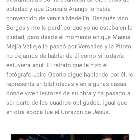
soledad y que Gonzalo Arango lo había
convencido de venir a Medellín. Después vino
Borges y me lo perdí porque yo no estaba en la
ciudad, pero desde el momento en que Manuel
Mejía Vallejo lo paseó por Versalles y la Piloto
no dejamos de hablar de él como si todavía
estuviera aquí. El retrato que le hizo el
fotógrafo Jairo Osorio sigue hablando por él, lo
representa en bibliotecas y en algunas casas
donde viven lectores de su obra y ha pasado a
ser parte de los cuadros obligados, igual que
en otra época fue el Corazón de Jesús.