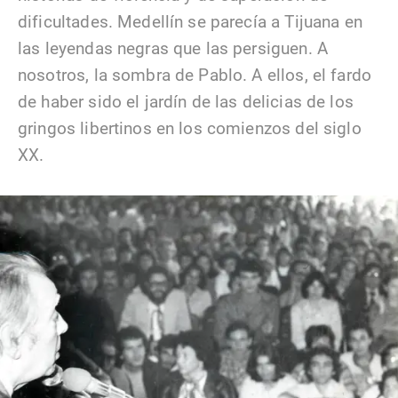
dificultades. Medellín se parecía a Tijuana en
las leyendas negras que las persiguen. A
nosotros, la sombra de Pablo. A ellos, el fardo
de haber sido el jardín de las delicias de los
gringos libertinos en los comienzos del siglo
XX.