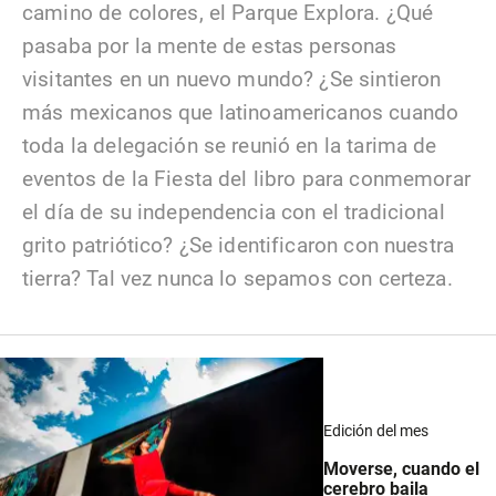
camino de colores, el Parque Explora. ¿Qué
pasaba por la mente de estas personas
visitantes en un nuevo mundo? ¿Se sintieron
más mexicanos que latinoamericanos cuando
toda la delegación se reunió en la tarima de
eventos de la Fiesta del libro para conmemorar
el día de su independencia con el tradicional
grito patriótico? ¿Se identificaron con nuestra
tierra? Tal vez nunca lo sepamos con certeza.
Edición del mes
Moverse, cuando el
cerebro baila