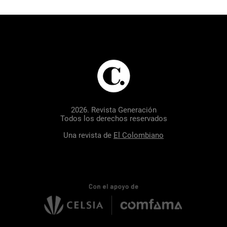
2026. Revista Generación
Todos los derechos reservados
Una revista de
El Colombiano