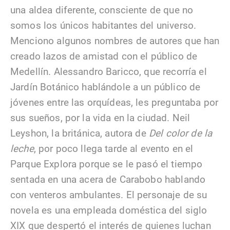
una aldea diferente, consciente de que no
somos los únicos habitantes del universo.
Menciono algunos nombres de autores que han
creado lazos de amistad con el público de
Medellín. Alessandro Baricco, que recorría el
Jardín Botánico hablándole a un público de
jóvenes entre las orquídeas, les preguntaba por
sus sueños, por la vida en la ciudad. Neil
Leyshon, la británica, autora de
Del color de la
leche
, por poco llega tarde al evento en el
Parque Explora porque se le pasó el tiempo
sentada en una acera de Carabobo hablando
con venteros ambulantes. El personaje de su
novela es una empleada doméstica del siglo
XIX que despertó el interés de quienes luchan