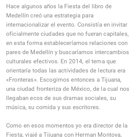
Hace algunos años la Fiesta del libro de
Medellín creó una estrategia para
internacionalizar el evento. Consistía en invitar
oficialmente ciudades que no fueran capitales,
en esta forma estableceríamos relaciones con
pares de Medellín y buscaríamos intercambios
culturales efectivos. En 2014, el tema que
orientaría todas las actividades de lectura era
«Fronteras». Escogimos entonces a Tijuana,
una ciudad fronteriza de México, de la cual nos
llegaban ecos de sus dramas sociales, su
música, su comida y sus escritores.
Como en esos momentos yo era director de la
Fiesta, viajé a Tijuana con Herman Montoya,