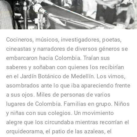
Cocineros, músicos, investigadores, poetas,
cineastas y narradores de diversos géneros se
embarcaron hacia Colombia. Traían sus
saberes y soñaban con quienes los recibirían
en el Jardín Botánico de Medellín. Los vimos,
asombrados ante lo que iba apareciendo frente
a sus ojos. Miles de personas de varios
lugares de Colombia. Familias en grupo. Niños
y niñas con sus colegios. Un movimiento
alegre que los circundaba mientras recorrían el
orquideorama, el patio de las azaleas, el