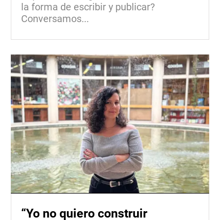
la forma de escribir y publicar?
Conversamos...
“Yo no quiero construir