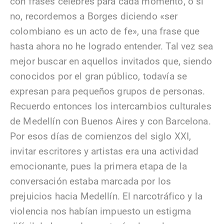
con frases célebres para cada momento, o si
no, recordemos a Borges diciendo «ser
colombiano es un acto de fe», una frase que
hasta ahora no he logrado entender. Tal vez sea
mejor buscar en aquellos invitados que, siendo
conocidos por el gran público, todavía se
expresan para pequeños grupos de personas.
Recuerdo entonces los intercambios culturales
de Medellín con Buenos Aires y con Barcelona.
Por esos días de comienzos del siglo XXI,
invitar escritores y artistas era una actividad
emocionante, pues la primera etapa de la
conversación estaba marcada por los
prejuicios hacia Medellín. El narcotráfico y la
violencia nos habían impuesto un estigma