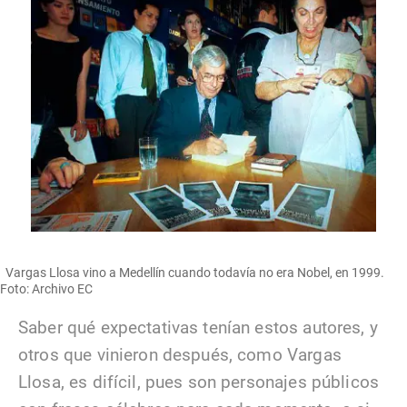
Vargas Llosa vino a Medellín cuando todavía no era Nobel, en 1999.
Foto: Archivo EC
Saber qué expectativas tenían estos autores, y
otros que vinieron después, como Vargas
Llosa, es difícil, pues son personajes públicos