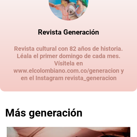
Revista Generación
Revista cultural con 82 años de historia.
Léala el primer domingo de cada mes.
Vísitela en
www.elcolombiano.com.co/generacion y
en el Instagram revista_generacion
Más generación