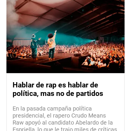
Hablar de rap es hablar de
política, mas no de partidos
En la pasada campaña política
presidencial, el rapero Crudo Means
Raw apoyó al candidato Abelardo de la
Espriella, lo que le trajo miles de críticas