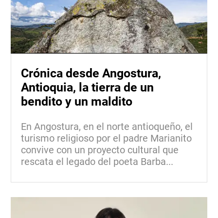
Crónica desde Angostura,
Antioquia, la tierra de un
bendito y un maldito
En Angostura, en el norte antioqueño, el
turismo religioso por el padre Marianito
convive con un proyecto cultural que
rescata el legado del poeta Barba...