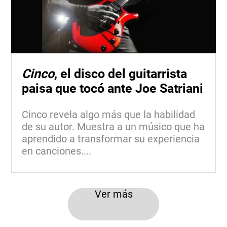
Cinco
, el disco del guitarrista
paisa que tocó ante Joe Satriani
Cinco revela algo más que la habilidad
de su autor. Muestra a un músico que ha
aprendido a transformar su experiencia
en canciones....
Ver más