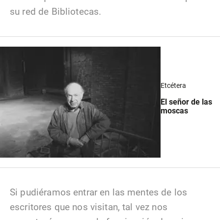
su red de Bibliotecas.
Etcétera
El señor de las
moscas
Si pudiéramos entrar en las mentes de los
escritores que nos visitan, tal vez nos