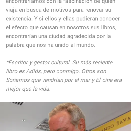
encontraríamos con la fascinación de quien
viaja en busca de motivos para renovar su
existencia. Y si ellos y ellas pudieran conocer
el efecto que causan en nosotros sus libros,
encontrarían una ciudad agradecida por la
palabra que nos ha unido al mundo.
*Escritor y gestor cultural. Su más reciente
libro es Adiós, pero conmigo. Otros son
Soñamos que vendrían por el mar y El cine era
mejor que la vida.