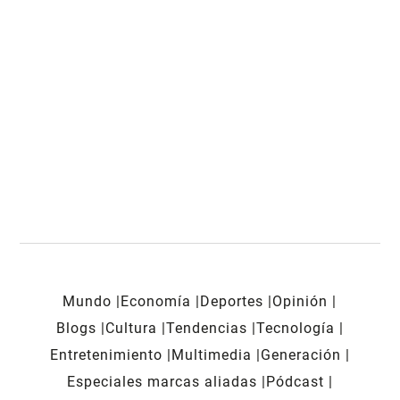
Mundo
Economía
Deportes
Opinión
Blogs
Cultura
Tendencias
Tecnología
Entretenimiento
Multimedia
Generación
Especiales marcas aliadas
Pódcast