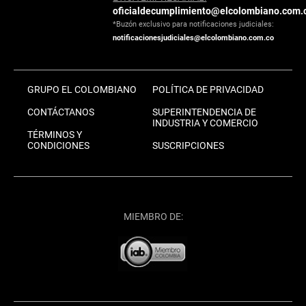
oficialdecumplimiento@elcolombiano.com.
*Buzón exclusivo para notificaciones judiciales:
notificacionesjudiciales@elcolombiano.com.co
GRUPO EL COLOMBIANO
POLÍTICA DE PRIVACIDAD
CONTÁCTANOS
SUPERINTENDENCIA DE
INDUSTRIA Y COMERCIO
TÉRMINOS Y
CONDICIONES
SUSCRIPCIONES
MIEMBRO DE: