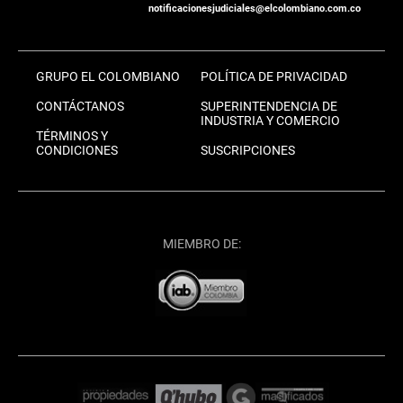
notificacionesjudiciales@elcolombiano.com.co
GRUPO EL COLOMBIANO
POLÍTICA DE PRIVACIDAD
CONTÁCTANOS
SUPERINTENDENCIA DE
INDUSTRIA Y COMERCIO
TÉRMINOS Y
CONDICIONES
SUSCRIPCIONES
MIEMBRO DE: