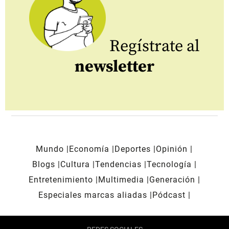
Regístrate al
newsletter
Mundo
Economía
Deportes
Opinión
Blogs
Cultura
Tendencias
Tecnología
Entretenimiento
Multimedia
Generación
Especiales marcas aliadas
Pódcast